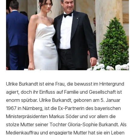
Ulrike Burkandt ist eine Frau, die bewusst im Hintergrund
agiert, doch ihr Einfluss auf Familie und Gesellschaft ist
enorm spürbar. Ulrike Burkandt, geboren am 5. Januar
1967 in Nürnberg, ist die Ex-Partnerin des bayerischen
Ministerpräsidenten Markus Söder und vor allem die
stolze Mutter seiner Tochter Gloria-Sophie Burkandt. Als
Medienkauffrau und engagierte Mutter hat sie ein Leben