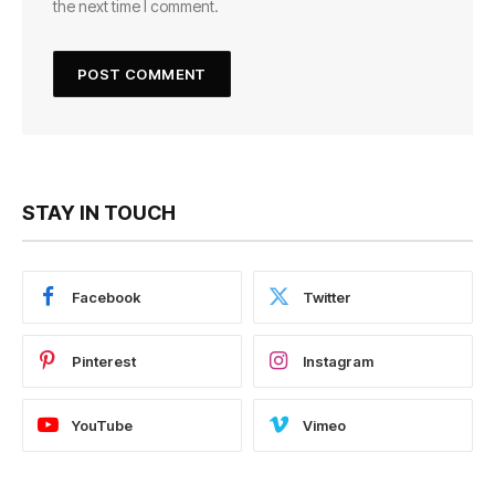
the next time I comment.
STAY IN TOUCH
Facebook
Twitter
Pinterest
Instagram
YouTube
Vimeo