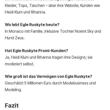
Kleider, Tops, Taschen – über ihre Website; Kunden wie
Heidi Klum und Rihanna.
Wo lebt Egle Ruskyte heute?
In Monaco mit Familie, inklusive Tochter Noemi Sky und
Hund Zeus.
Hat Egle Ruskyte Promi-Kunden?
Ja, Heidi Klum und Rihanna tragen ihre Designs; sie
moderiert selbst.
Wie groß ist das Vermögen von Egle Ruskyte?
Geschätzt 5 Millionen Euro durch Modebusiness und
Modeling.
Fazit