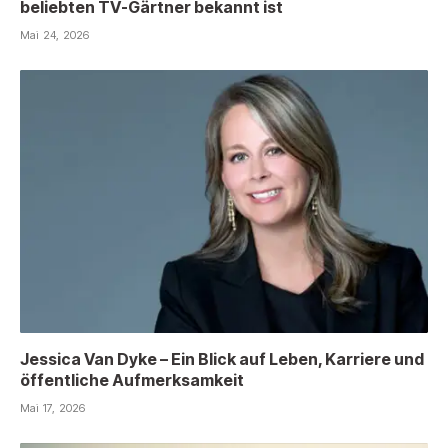
beliebten TV-Gärtner bekannt ist
Mai 24, 2026
Jessica Van Dyke – Ein Blick auf Leben, Karriere und
öffentliche Aufmerksamkeit
Mai 17, 2026