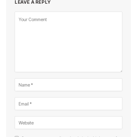
LEAVE A REPLY