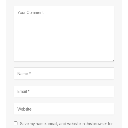
Save my name, email, and website in this browser for