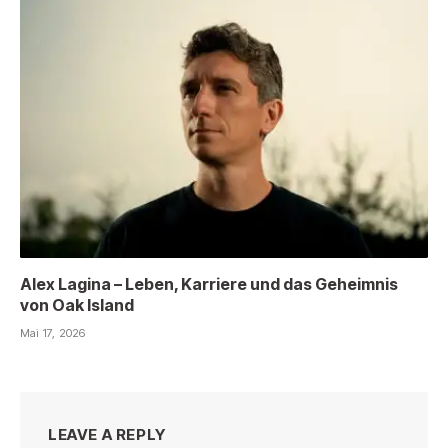
Alex Lagina – Leben, Karriere und das Geheimnis
von Oak Island
Mai 17, 2026
LEAVE A REPLY