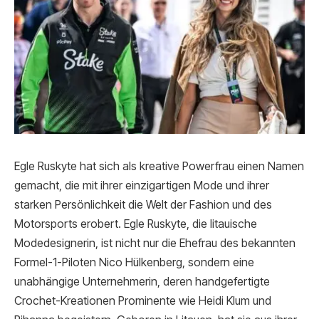
Egle Ruskyte hat sich als kreative Powerfrau einen Namen
gemacht, die mit ihrer einzigartigen Mode und ihrer
starken Persönlichkeit die Welt der Fashion und des
Motorsports erobert. Egle Ruskyte, die litauische
Modedesignerin, ist nicht nur die Ehefrau des bekannten
Formel-1-Piloten Nico Hülkenberg, sondern eine
unabhängige Unternehmerin, deren handgefertigte
Crochet-Kreationen Prominente wie Heidi Klum und