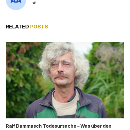
Website
RELATED
POSTS
Ralf Dammasch Todesursache – Was über den