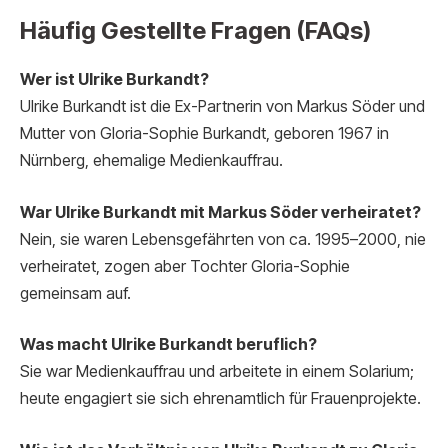
Häufig Gestellte Fragen (FAQs)
Wer ist Ulrike Burkandt?
Ulrike Burkandt ist die Ex-Partnerin von Markus Söder und
Mutter von Gloria-Sophie Burkandt, geboren 1967 in
Nürnberg, ehemalige Medienkauffrau.
War Ulrike Burkandt mit Markus Söder verheiratet?
Nein, sie waren Lebensgefährten von ca. 1995–2000, nie
verheiratet, zogen aber Tochter Gloria-Sophie
gemeinsam auf.
Was macht Ulrike Burkandt beruflich?
Sie war Medienkauffrau und arbeitete in einem Solarium;
heute engagiert sie sich ehrenamtlich für Frauenprojekte.