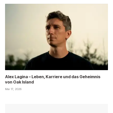
Alex Lagina – Leben, Karriere und das Geheimnis
von Oak Island
Mai 17, 2026