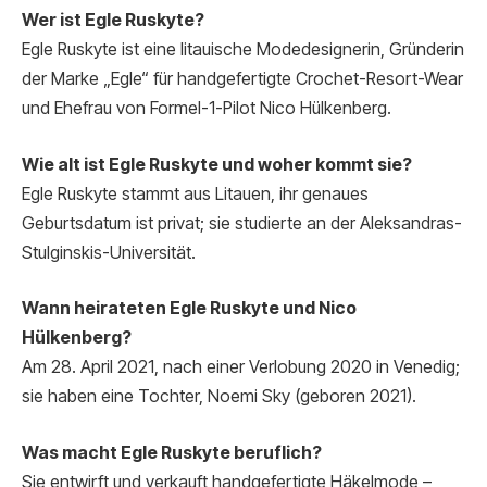
Wer ist Egle Ruskyte?
Egle Ruskyte ist eine litauische Modedesignerin, Gründerin
der Marke „Egle“ für handgefertigte Crochet-Resort-Wear
und Ehefrau von Formel-1-Pilot Nico Hülkenberg.
Wie alt ist Egle Ruskyte und woher kommt sie?
Egle Ruskyte stammt aus Litauen, ihr genaues
Geburtsdatum ist privat; sie studierte an der Aleksandras-
Stulginskis-Universität.
Wann heirateten Egle Ruskyte und Nico
Hülkenberg?
Am 28. April 2021, nach einer Verlobung 2020 in Venedig;
sie haben eine Tochter, Noemi Sky (geboren 2021).
Was macht Egle Ruskyte beruflich?
Sie entwirft und verkauft handgefertigte Häkelmode –