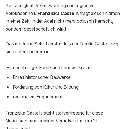
Beständigkeit, Verantwortung und regionale
Verbundenheit.
Franziska Castell
s trägt diesen Namen
in einer Zeit, in der Adel nicht mehr politisch herrscht,
sondern gesellschaftlich wirkt.
Das moderne Selbstverständnis der Familie Castell zeigt
sich unter anderem in:
nachhaltiger Forst- und Landwirtschaft
Erhalt historischer Bauwerke
Förderung von Kultur und Bildung
regionalem Engagement
Franziska Castells steht stellvertretend für diese
Neuausrichtung adeliger Verantwortung im 21.
Jahrhundert.