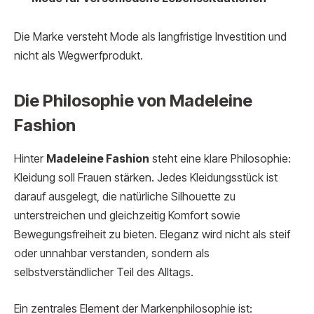
Die Marke versteht Mode als langfristige Investition und
nicht als Wegwerfprodukt.
Die Philosophie von Madeleine
Fashion
Hinter
Madeleine Fashion
steht eine klare Philosophie:
Kleidung soll Frauen stärken. Jedes Kleidungsstück ist
darauf ausgelegt, die natürliche Silhouette zu
unterstreichen und gleichzeitig Komfort sowie
Bewegungsfreiheit zu bieten. Eleganz wird nicht als steif
oder unnahbar verstanden, sondern als
selbstverständlicher Teil des Alltags.
Ein zentrales Element der Markenphilosophie ist: