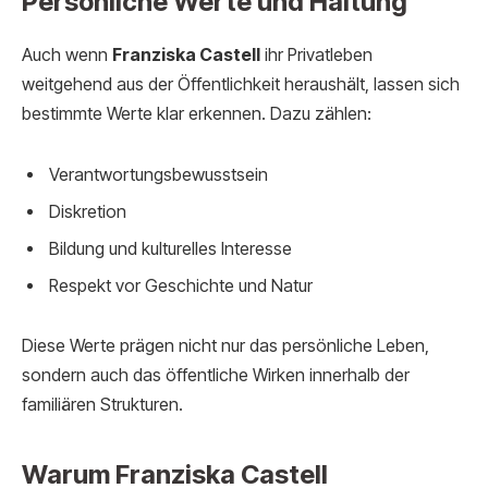
Persönliche Werte und Haltung
Auch wenn
Franziska Castell
ihr Privatleben
weitgehend aus der Öffentlichkeit heraushält, lassen sich
bestimmte Werte klar erkennen. Dazu zählen:
Verantwortungsbewusstsein
Diskretion
Bildung und kulturelles Interesse
Respekt vor Geschichte und Natur
Diese Werte prägen nicht nur das persönliche Leben,
sondern auch das öffentliche Wirken innerhalb der
familiären Strukturen.
Warum Franziska Castell