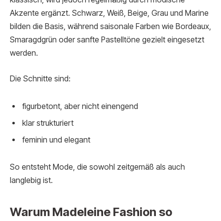
Akzente ergänzt. Schwarz, Weiß, Beige, Grau und Marine
bilden die Basis, während saisonale Farben wie Bordeaux,
Smaragdgrün oder sanfte Pastelltöne gezielt eingesetzt
werden.
Die Schnitte sind:
figurbetont, aber nicht einengend
klar strukturiert
feminin und elegant
So entsteht Mode, die sowohl zeitgemäß als auch
langlebig ist.
Warum Madeleine Fashion so