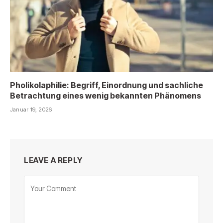
Pholikolaphilie: Begriff, Einordnung und sachliche
Betrachtung eines wenig bekannten Phänomens
Januar 19, 2026
LEAVE A REPLY