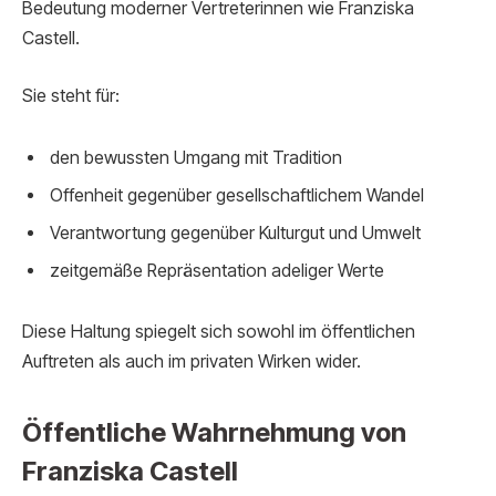
Bedeutung moderner Vertreterinnen wie Franziska
Castell.
Sie steht für:
den bewussten Umgang mit Tradition
Offenheit gegenüber gesellschaftlichem Wandel
Verantwortung gegenüber Kulturgut und Umwelt
zeitgemäße Repräsentation adeliger Werte
Diese Haltung spiegelt sich sowohl im öffentlichen
Auftreten als auch im privaten Wirken wider.
Öffentliche Wahrnehmung von
Franziska Castell