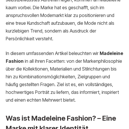
kaum vorbei. Die Marke hat es geschafft, sich im
anspruchsvollen Modemarkt klar zu positionieren und
eine treue Kundschaft aufzubauen, die Mode nicht als
kurzlebigen Trend, sondern als Ausdruck der
Persönlichkeit versteht.
In diesem umfassenden Artikel beleuchten wir
Madeleine
Fashion
in all ihren Facetten: von der Markenphilosophie
über die Kollektionen, Materialien und Stilrichtungen bis
hin zu Kombinationsmöglichkeiten, Zielgruppen und
häufig gestellten Fragen. Ziel ist es, ein vollständiges,
hochwertiges Porträt zu liefern, das informiert, inspiriert
und einen echten Mehrwert bietet.
Was ist Madeleine Fashion? – Eine
Marke mit klarer Identität