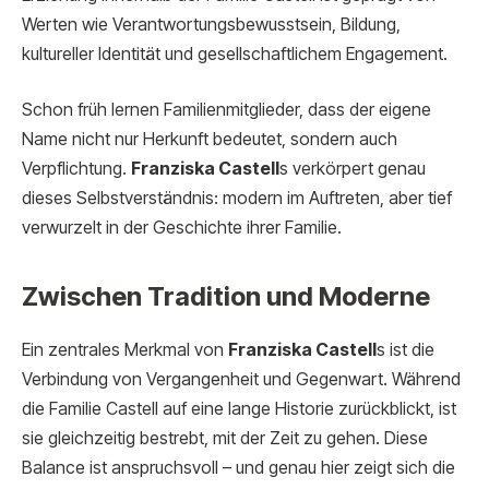
Werten wie Verantwortungsbewusstsein, Bildung,
kultureller Identität und gesellschaftlichem Engagement.
Schon früh lernen Familienmitglieder, dass der eigene
Name nicht nur Herkunft bedeutet, sondern auch
Verpflichtung.
Franziska Castell
s verkörpert genau
dieses Selbstverständnis: modern im Auftreten, aber tief
verwurzelt in der Geschichte ihrer Familie.
Zwischen Tradition und Moderne
Ein zentrales Merkmal von
Franziska Castell
s ist die
Verbindung von Vergangenheit und Gegenwart. Während
die Familie Castell auf eine lange Historie zurückblickt, ist
sie gleichzeitig bestrebt, mit der Zeit zu gehen. Diese
Balance ist anspruchsvoll – und genau hier zeigt sich die