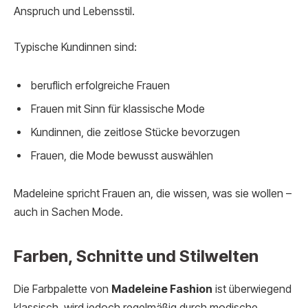
Anspruch und Lebensstil.
Typische Kundinnen sind:
beruflich erfolgreiche Frauen
Frauen mit Sinn für klassische Mode
Kundinnen, die zeitlose Stücke bevorzugen
Frauen, die Mode bewusst auswählen
Madeleine spricht Frauen an, die wissen, was sie wollen –
auch in Sachen Mode.
Farben, Schnitte und Stilwelten
Die Farbpalette von
Madeleine Fashion
ist überwiegend
klassisch, wird jedoch regelmäßig durch modische