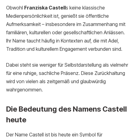
Obwohl
Franziska Castell
s keine klassische
Medienpersönlichkeit ist, genießt sie öffentliche
Aufmerksamkeit – insbesondere im Zusammenhang mit
familiären, kulturellen oder gesellschaftlichen Anlässen.
Ihr Name taucht häufig in Kontexten auf, die mit Adel,
Tradition und kulturellem Engagement verbunden sind.
Dabei steht sie weniger für Selbstdarstellung als vielmehr
für eine ruhige, sachliche Präsenz. Diese Zurückhaltung
wird von vielen als zeitgemäß und glaubwürdig
wahrgenommen.
Die Bedeutung des Namens Castell
heute
Der Name Castell ist bis heute ein Symbol für