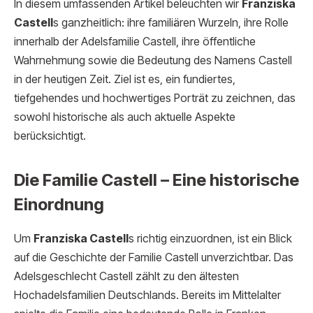
In diesem umfassenden Artikel beleuchten wir
Franziska
Castell
s ganzheitlich: ihre familiären Wurzeln, ihre Rolle
innerhalb der Adelsfamilie Castell, ihre öffentliche
Wahrnehmung sowie die Bedeutung des Namens Castell
in der heutigen Zeit. Ziel ist es, ein fundiertes,
tiefgehendes und hochwertiges Porträt zu zeichnen, das
sowohl historische als auch aktuelle Aspekte
berücksichtigt.
Die Familie Castell – Eine historische
Einordnung
Um
Franziska Castell
s richtig einzuordnen, ist ein Blick
auf die Geschichte der Familie Castell unverzichtbar. Das
Adelsgeschlecht Castell zählt zu den ältesten
Hochadelsfamilien Deutschlands. Bereits im Mittelalter