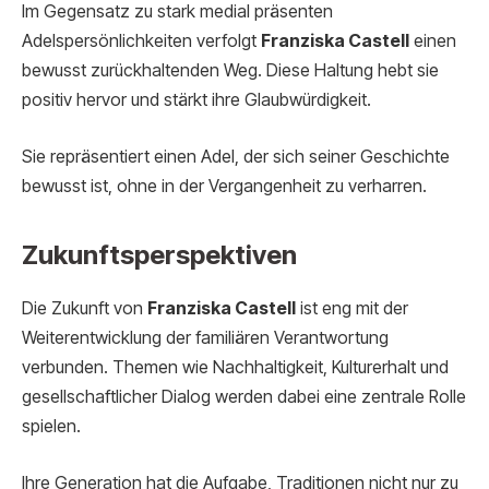
Im Gegensatz zu stark medial präsenten
Adelspersönlichkeiten verfolgt
Franziska Castell
einen
bewusst zurückhaltenden Weg. Diese Haltung hebt sie
positiv hervor und stärkt ihre Glaubwürdigkeit.
Sie repräsentiert einen Adel, der sich seiner Geschichte
bewusst ist, ohne in der Vergangenheit zu verharren.
Zukunftsperspektiven
Die Zukunft von
Franziska Castell
ist eng mit der
Weiterentwicklung der familiären Verantwortung
verbunden. Themen wie Nachhaltigkeit, Kulturerhalt und
gesellschaftlicher Dialog werden dabei eine zentrale Rolle
spielen.
Ihre Generation hat die Aufgabe, Traditionen nicht nur zu