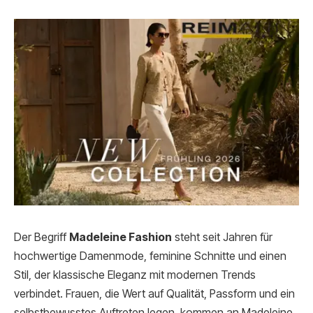
Der Begriff
Madeleine Fashion
steht seit Jahren für
hochwertige Damenmode, feminine Schnitte und einen
Stil, der klassische Eleganz mit modernen Trends
verbindet. Frauen, die Wert auf Qualität, Passform und ein
selbstbewusstes Auftreten legen, kommen an Madeleine