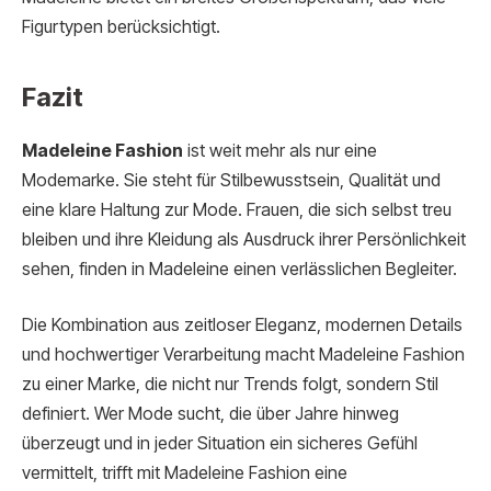
Figurtypen berücksichtigt.
Fazit
Madeleine Fashion
ist weit mehr als nur eine
Modemarke. Sie steht für Stilbewusstsein, Qualität und
eine klare Haltung zur Mode. Frauen, die sich selbst treu
bleiben und ihre Kleidung als Ausdruck ihrer Persönlichkeit
sehen, finden in Madeleine einen verlässlichen Begleiter.
Die Kombination aus zeitloser Eleganz, modernen Details
und hochwertiger Verarbeitung macht Madeleine Fashion
zu einer Marke, die nicht nur Trends folgt, sondern Stil
definiert. Wer Mode sucht, die über Jahre hinweg
überzeugt und in jeder Situation ein sicheres Gefühl
vermittelt, trifft mit Madeleine Fashion eine