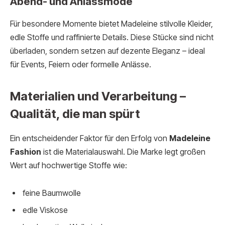
Abend- und Anlassmode
Für besondere Momente bietet Madeleine stilvolle Kleider,
edle Stoffe und raffinierte Details. Diese Stücke sind nicht
überladen, sondern setzen auf dezente Eleganz – ideal
für Events, Feiern oder formelle Anlässe.
Materialien und Verarbeitung –
Qualität, die man spürt
Ein entscheidender Faktor für den Erfolg von
Madeleine
Fashion
ist die Materialauswahl. Die Marke legt großen
Wert auf hochwertige Stoffe wie:
feine Baumwolle
edle Viskose