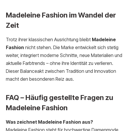
Madeleine Fashion im Wandel der
Zeit
Trotz ihrer klassischen Ausrichtung bleibt
Madeleine
Fashion
nicht stehen. Die Marke entwickelt sich stetig
weiter, integriert moderne Schnitte, neue Materialien und
aktuelle Farbtrends – ohne ihre Identität zu verlieren.
Dieser Balanceakt zwischen Tradition und Innovation
macht den besonderen Reiz aus.
FAQ – Häufig gestellte Fragen zu
Madeleine Fashion
Was zeichnet Madeleine Fashion aus?
Madeleine Fashion steht für hochwertige Damenmode