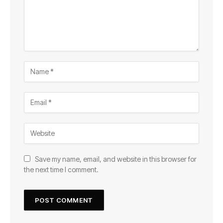
Save my name, email, and website in this browser for
the next time I comment.