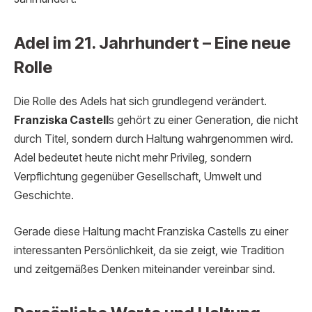
Adel im 21. Jahrhundert – Eine neue
Rolle
Die Rolle des Adels hat sich grundlegend verändert.
Franziska Castell
s gehört zu einer Generation, die nicht
durch Titel, sondern durch Haltung wahrgenommen wird.
Adel bedeutet heute nicht mehr Privileg, sondern
Verpflichtung gegenüber Gesellschaft, Umwelt und
Geschichte.
Gerade diese Haltung macht Franziska Castells zu einer
interessanten Persönlichkeit, da sie zeigt, wie Tradition
und zeitgemäßes Denken miteinander vereinbar sind.