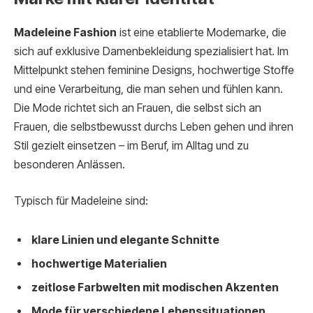
Madeleine Fashion
ist eine etablierte Modemarke, die
sich auf exklusive Damenbekleidung spezialisiert hat. Im
Mittelpunkt stehen feminine Designs, hochwertige Stoffe
und eine Verarbeitung, die man sehen und fühlen kann.
Die Mode richtet sich an Frauen, die selbst sich an
Frauen, die selbstbewusst durchs Leben gehen und ihren
Stil gezielt einsetzen – im Beruf, im Alltag und zu
besonderen Anlässen.
Typisch für Madeleine sind:
klare Linien und elegante Schnitte
hochwertige Materialien
zeitlose Farbwelten mit modischen Akzenten
Mode für verschiedene Lebenssituationen