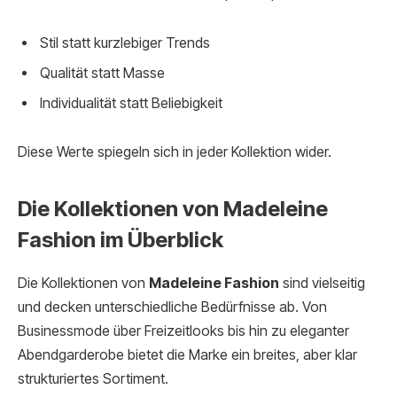
Stil statt kurzlebiger Trends
Qualität statt Masse
Individualität statt Beliebigkeit
Diese Werte spiegeln sich in jeder Kollektion wider.
Die Kollektionen von Madeleine
Fashion im Überblick
Die Kollektionen von
Madeleine Fashion
sind vielseitig
und decken unterschiedliche Bedürfnisse ab. Von
Businessmode über Freizeitlooks bis hin zu eleganter
Abendgarderobe bietet die Marke ein breites, aber klar
strukturiertes Sortiment.