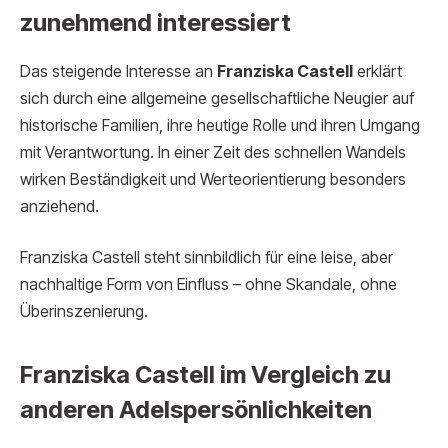
zunehmend interessiert
Das steigende Interesse an
Franziska Castell
erklärt
sich durch eine allgemeine gesellschaftliche Neugier auf
historische Familien, ihre heutige Rolle und ihren Umgang
mit Verantwortung. In einer Zeit des schnellen Wandels
wirken Beständigkeit und Werteorientierung besonders
anziehend.
Franziska Castell steht sinnbildlich für eine leise, aber
nachhaltige Form von Einfluss – ohne Skandale, ohne
Überinszenierung.
Franziska Castell im Vergleich zu
anderen Adelspersönlichkeiten