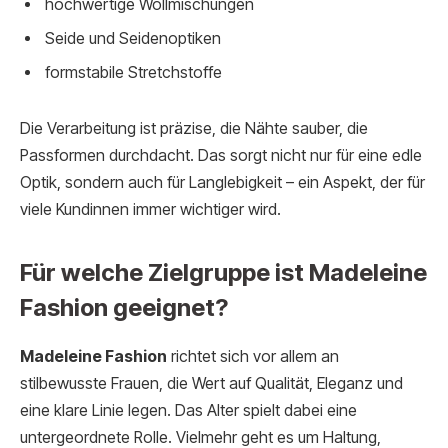
hochwertige Wollmischungen
Seide und Seidenoptiken
formstabile Stretchstoffe
Die Verarbeitung ist präzise, die Nähte sauber, die
Passformen durchdacht. Das sorgt nicht nur für eine edle
Optik, sondern auch für Langlebigkeit – ein Aspekt, der für
viele Kundinnen immer wichtiger wird.
Für welche Zielgruppe ist Madeleine
Fashion geeignet?
Madeleine Fashion
richtet sich vor allem an
stilbewusste Frauen, die Wert auf Qualität, Eleganz und
eine klare Linie legen. Das Alter spielt dabei eine
untergeordnete Rolle. Vielmehr geht es um Haltung,