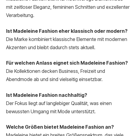
mit zeitloser Eleganz, femininen Schnitten und exzellenter
Verarbeitung.
Ist Madeleine Fashion eher klassisch oder modern?
Die Marke kombiniert klassische Elemente mit modernen
Akzenten und bleibt dadurch stets aktuell.
Für welchen Anlass eignet sich Madeleine Fashion?
Die Kollektionen decken Business, Freizeit und
Abendmode ab und sind vielseitig einsetzbar.
Ist Madeleine Fashion nachhaltig?
Der Fokus liegt auf langlebiger Qualität, was einen
bewussten Umgang mit Mode unterstützt.
Welche Größen bietet Madeleine Fashion an?
Madeleine bietet ein breites Größenspektrum, das viele