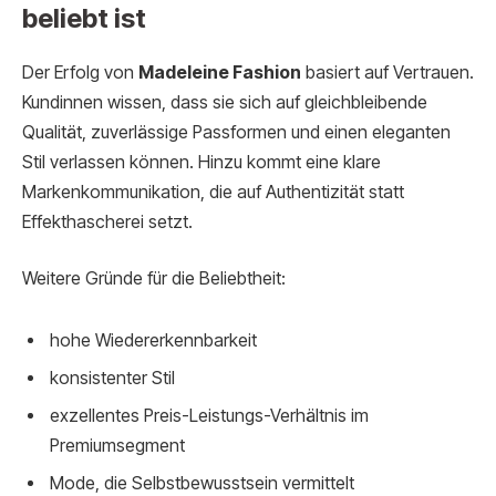
beliebt ist
Der Erfolg von
Madeleine Fashion
basiert auf Vertrauen.
Kundinnen wissen, dass sie sich auf gleichbleibende
Qualität, zuverlässige Passformen und einen eleganten
Stil verlassen können. Hinzu kommt eine klare
Markenkommunikation, die auf Authentizität statt
Effekthascherei setzt.
Weitere Gründe für die Beliebtheit:
hohe Wiedererkennbarkeit
konsistenter Stil
exzellentes Preis-Leistungs-Verhältnis im
Premiumsegment
Mode, die Selbstbewusstsein vermittelt