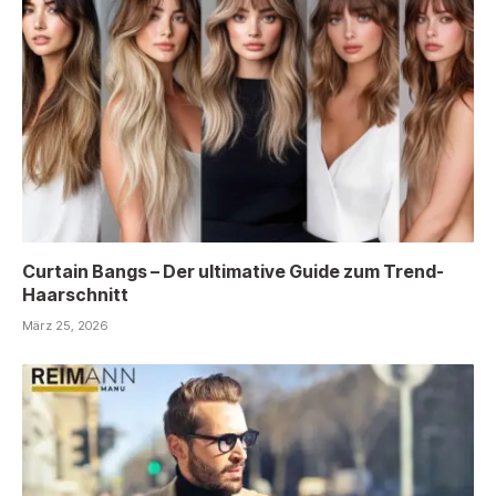
Curtain Bangs – Der ultimative Guide zum Trend-
Haarschnitt
März 25, 2026