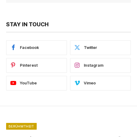
STAY IN TOUCH
Facebook
Twitter
Pinterest
Instagram
YouTube
Vimeo
BERÜHMTHEIT