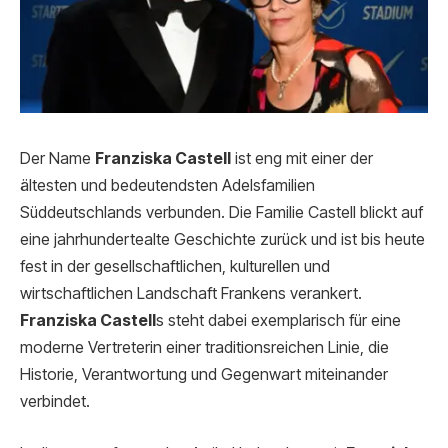
Der Name
Franziska Castell
ist eng mit einer der
ältesten und bedeutendsten Adelsfamilien
Süddeutschlands verbunden. Die Familie Castell blickt auf
eine jahrhundertealte Geschichte zurück und ist bis heute
fest in der gesellschaftlichen, kulturellen und
wirtschaftlichen Landschaft Frankens verankert.
Franziska Castell
s steht dabei exemplarisch für eine
moderne Vertreterin einer traditionsreichen Linie, die
Historie, Verantwortung und Gegenwart miteinander
verbindet.