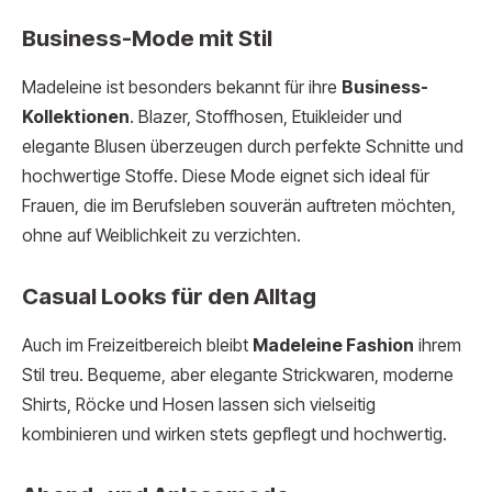
Business-Mode mit Stil
Madeleine ist besonders bekannt für ihre
Business-
Kollektionen
. Blazer, Stoffhosen, Etuikleider und
elegante Blusen überzeugen durch perfekte Schnitte und
hochwertige Stoffe. Diese Mode eignet sich ideal für
Frauen, die im Berufsleben souverän auftreten möchten,
ohne auf Weiblichkeit zu verzichten.
Casual Looks für den Alltag
Auch im Freizeitbereich bleibt
Madeleine Fashion
ihrem
Stil treu. Bequeme, aber elegante Strickwaren, moderne
Shirts, Röcke und Hosen lassen sich vielseitig
kombinieren und wirken stets gepflegt und hochwertig.