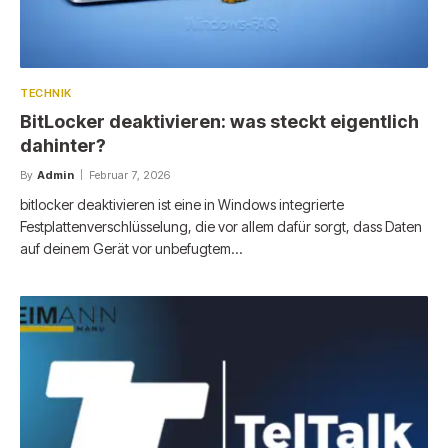
TECHNIK
BitLocker deaktivieren: was steckt eigentlich
dahinter?
By
Admin
Februar 7, 2026
bitlocker deaktivieren ist eine in Windows integrierte
Festplattenverschlüsselung, die vor allem dafür sorgt, dass Daten
auf deinem Gerät vor unbefugtem…