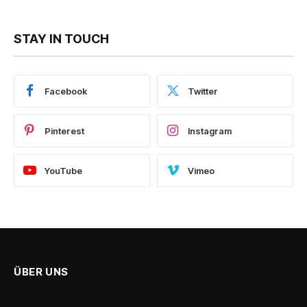
STAY IN TOUCH
Facebook
Twitter
Pinterest
Instagram
YouTube
Vimeo
ÜBER UNS