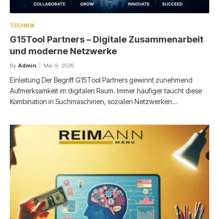
TECHNIK
G15Tool Partners – Digitale Zusammenarbeit
und moderne Netzwerke
By
Admin
Mai 9, 2026
Einleitung Der Begriff G15Tool Partners gewinnt zunehmend
Aufmerksamkeit im digitalen Raum. Immer häufiger taucht diese
Kombination in Suchmaschinen, sozialen Netzwerken…