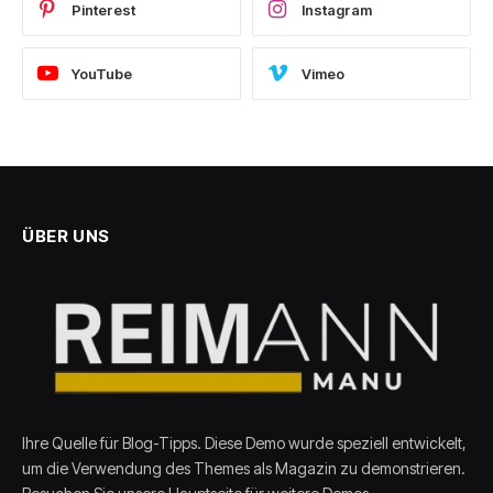
Pinterest
Instagram
YouTube
Vimeo
ÜBER UNS
Ihre Quelle für Blog-Tipps. Diese Demo wurde speziell entwickelt,
um die Verwendung des Themes als Magazin zu demonstrieren.