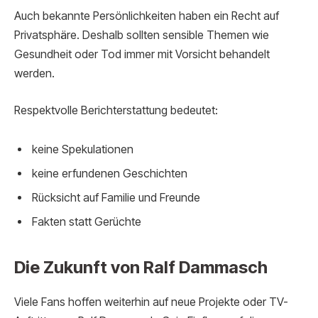
Auch bekannte Persönlichkeiten haben ein Recht auf
Privatsphäre. Deshalb sollten sensible Themen wie
Gesundheit oder Tod immer mit Vorsicht behandelt
werden.
Respektvolle Berichterstattung bedeutet:
keine Spekulationen
keine erfundenen Geschichten
Rücksicht auf Familie und Freunde
Fakten statt Gerüchte
Die Zukunft von Ralf Dammasch
Viele Fans hoffen weiterhin auf neue Projekte oder TV-