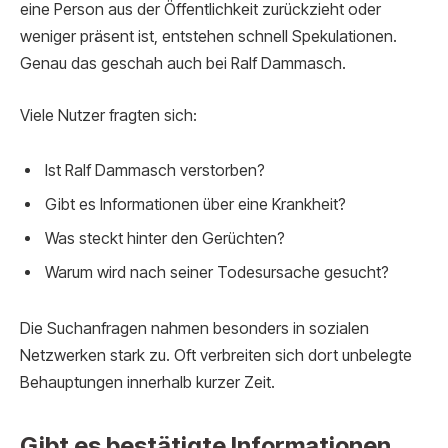
eine Person aus der Öffentlichkeit zurückzieht oder
weniger präsent ist, entstehen schnell Spekulationen.
Genau das geschah auch bei Ralf Dammasch.
Viele Nutzer fragten sich:
Ist Ralf Dammasch verstorben?
Gibt es Informationen über eine Krankheit?
Was steckt hinter den Gerüchten?
Warum wird nach seiner Todesursache gesucht?
Die Suchanfragen nahmen besonders in sozialen
Netzwerken stark zu. Oft verbreiten sich dort unbelegte
Behauptungen innerhalb kurzer Zeit.
Gibt es bestätigte Informationen