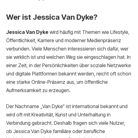
Wer ist Jessica Van Dyke?
Jessica Van Dyke
wird häufig mit Themen wie Lifestyle,
Öffentlichkeit, Karriere und moderner Medienpräsenz
verbunden. Viele Menschen interessieren sich dafür, wer
sie wirklich ist und welchen Weg sie eingeschlagen hat. In
einer Zeit, in der Persönlichkeiten über soziale Netzwerke
und digitale Plattformen bekannt werden, reicht oft schon
eine starke Online-Präsenz aus, um öffentliche
Aufmerksamkeit zu erzeugen.
Der Nachname „Van Dyke“ ist international bekannt und
wird oft mit Kreativität, Kunst und Unterhaltung in
Verbindung gebracht. Deshalb fragen sich viele Nutzer,
ob Jessica Van Dyke familiäre oder berufliche