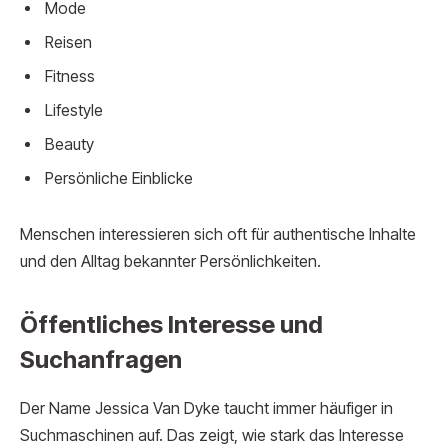
Mode
Reisen
Fitness
Lifestyle
Beauty
Persönliche Einblicke
Menschen interessieren sich oft für authentische Inhalte
und den Alltag bekannter Persönlichkeiten.
Öffentliches Interesse und
Suchanfragen
Der Name Jessica Van Dyke taucht immer häufiger in
Suchmaschinen auf. Das zeigt, wie stark das Interesse