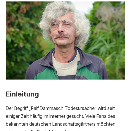
Einleitung
Der Begriff „Ralf Dammasch Todesursache“ wird seit
einiger Zeit häufig im Internet gesucht. Viele Fans des
bekannten deutschen Landschaftsgärtners möchten