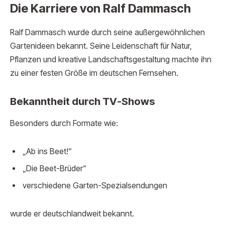
Die Karriere von Ralf Dammasch
Ralf Dammasch wurde durch seine außergewöhnlichen
Gartenideen bekannt. Seine Leidenschaft für Natur,
Pflanzen und kreative Landschaftsgestaltung machte ihn
zu einer festen Größe im deutschen Fernsehen.
Bekanntheit durch TV-Shows
Besonders durch Formate wie:
„Ab ins Beet!“
„Die Beet-Brüder“
verschiedene Garten-Spezialsendungen
wurde er deutschlandweit bekannt.