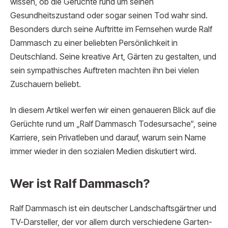
wissen, ob die Gerüchte rund um seinen
Gesundheitszustand oder sogar seinen Tod wahr sind.
Besonders durch seine Auftritte im Fernsehen wurde Ralf
Dammasch zu einer beliebten Persönlichkeit in
Deutschland. Seine kreative Art, Gärten zu gestalten, und
sein sympathisches Auftreten machten ihn bei vielen
Zuschauern beliebt.
In diesem Artikel werfen wir einen genaueren Blick auf die
Gerüchte rund um „Ralf Dammasch Todesursache“, seine
Karriere, sein Privatleben und darauf, warum sein Name
immer wieder in den sozialen Medien diskutiert wird.
Wer ist Ralf Dammasch?
Ralf Dammasch ist ein deutscher Landschaftsgärtner und
TV-Darsteller, der vor allem durch verschiedene Garten-