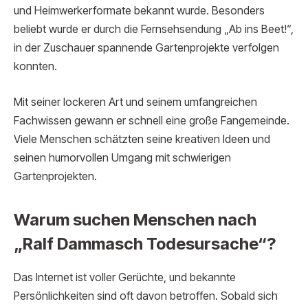
und Heimwerkerformate bekannt wurde. Besonders
beliebt wurde er durch die Fernsehsendung „Ab ins Beet!“,
in der Zuschauer spannende Gartenprojekte verfolgen
konnten.
Mit seiner lockeren Art und seinem umfangreichen
Fachwissen gewann er schnell eine große Fangemeinde.
Viele Menschen schätzten seine kreativen Ideen und
seinen humorvollen Umgang mit schwierigen
Gartenprojekten.
Warum suchen Menschen nach
„Ralf Dammasch Todesursache“?
Das Internet ist voller Gerüchte, und bekannte
Persönlichkeiten sind oft davon betroffen. Sobald sich