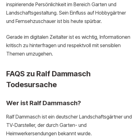
inspirierende Persönlichkeit im Bereich Garten und
Landschaftsgestaltung. Sein Einfluss auf Hobbygärtner
und Fernsehzuschauer ist bis heute spürbar.
Gerade im digitalen Zeitalter ist es wichtig, Informationen
kritisch zu hinterfragen und respektvoll mit sensiblen
Themen umzugehen.
FAQS zu Ralf Dammasch
Todesursache
Wer ist Ralf Dammasch?
Ralf Dammasch ist ein deutscher Landschaftsgärtner und
TV-Darsteller, der durch Garten- und
Heimwerkersendungen bekannt wurde.