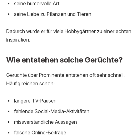
seine humorvolle Art
seine Liebe zu Pflanzen und Tieren
Dadurch wurde er für viele Hobbygärtner zu einer echten
Inspiration.
Wie entstehen solche Gerüchte?
Gerüchte über Prominente entstehen oft sehr schnell.
Häufig reichen schon:
längere TV-Pausen
fehlende Social-Media-Aktivitäten
missverständliche Aussagen
falsche Online-Beiträge