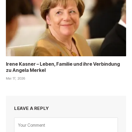
Irene Kasner – Leben, Familie und ihre Verbindung
zu Angela Merkel
Mai 17, 2026
LEAVE A REPLY