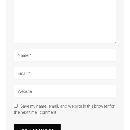
Save my name, email, and website in this browser for
the next time I comment.