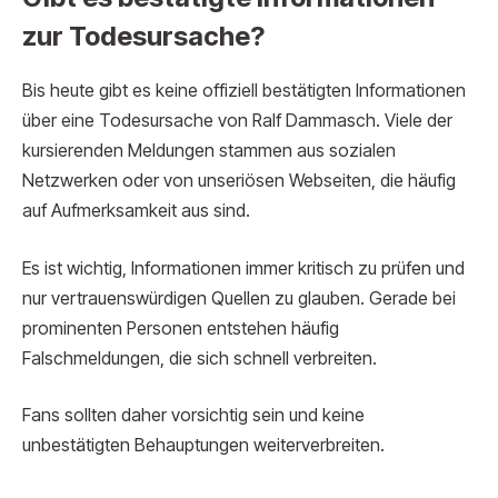
zur Todesursache?
Bis heute gibt es keine offiziell bestätigten Informationen
über eine Todesursache von Ralf Dammasch. Viele der
kursierenden Meldungen stammen aus sozialen
Netzwerken oder von unseriösen Webseiten, die häufig
auf Aufmerksamkeit aus sind.
Es ist wichtig, Informationen immer kritisch zu prüfen und
nur vertrauenswürdigen Quellen zu glauben. Gerade bei
prominenten Personen entstehen häufig
Falschmeldungen, die sich schnell verbreiten.
Fans sollten daher vorsichtig sein und keine
unbestätigten Behauptungen weiterverbreiten.