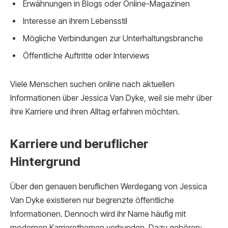
Erwähnungen in Blogs oder Online-Magazinen
Interesse an ihrem Lebensstil
Mögliche Verbindungen zur Unterhaltungsbranche
Öffentliche Auftritte oder Interviews
Viele Menschen suchen online nach aktuellen
Informationen über Jessica Van Dyke, weil sie mehr über
ihre Karriere und ihren Alltag erfahren möchten.
Karriere und beruflicher
Hintergrund
Über den genauen beruflichen Werdegang von Jessica
Van Dyke existieren nur begrenzte öffentliche
Informationen. Dennoch wird ihr Name häufig mit
modernen Karrierethemen verbunden. Dazu gehören: