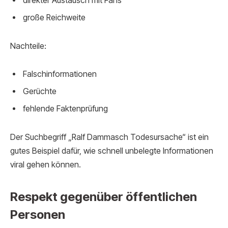
direkter Austausch mit Fans
große Reichweite
Nachteile:
Falschinformationen
Gerüchte
fehlende Faktenprüfung
Der Suchbegriff „Ralf Dammasch Todesursache“ ist ein
gutes Beispiel dafür, wie schnell unbelegte Informationen
viral gehen können.
Respekt gegenüber öffentlichen
Personen