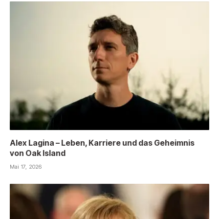
Alex Lagina – Leben, Karriere und das Geheimnis
von Oak Island
Mai 17, 2026