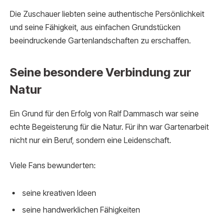
Die Zuschauer liebten seine authentische Persönlichkeit
und seine Fähigkeit, aus einfachen Grundstücken
beeindruckende Gartenlandschaften zu erschaffen.
Seine besondere Verbindung zur
Natur
Ein Grund für den Erfolg von Ralf Dammasch war seine
echte Begeisterung für die Natur. Für ihn war Gartenarbeit
nicht nur ein Beruf, sondern eine Leidenschaft.
Viele Fans bewunderten:
seine kreativen Ideen
seine handwerklichen Fähigkeiten