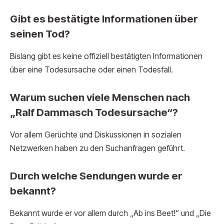
Gibt es bestätigte Informationen über
seinen Tod?
Bislang gibt es keine offiziell bestätigten Informationen
über eine Todesursache oder einen Todesfall.
Warum suchen viele Menschen nach
„Ralf Dammasch Todesursache“?
Vor allem Gerüchte und Diskussionen in sozialen
Netzwerken haben zu den Suchanfragen geführt.
Durch welche Sendungen wurde er
bekannt?
Bekannt wurde er vor allem durch „Ab ins Beet!“ und „Die