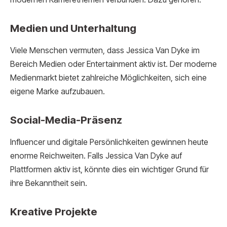
Medien und Unterhaltung
Viele Menschen vermuten, dass Jessica Van Dyke im
Bereich Medien oder Entertainment aktiv ist. Der moderne
Medienmarkt bietet zahlreiche Möglichkeiten, sich eine
eigene Marke aufzubauen.
Social-Media-Präsenz
Influencer und digitale Persönlichkeiten gewinnen heute
enorme Reichweiten. Falls Jessica Van Dyke auf
Plattformen aktiv ist, könnte dies ein wichtiger Grund für
ihre Bekanntheit sein.
Kreative Projekte