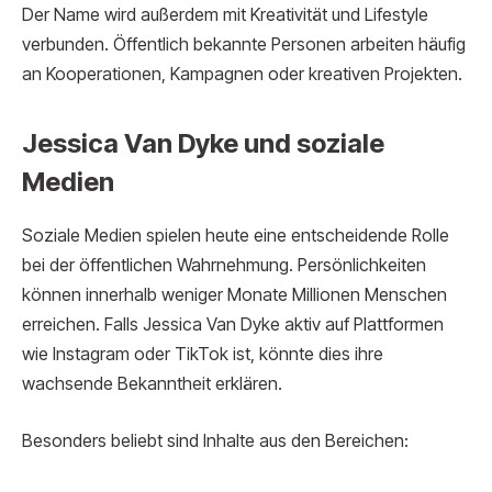
Der Name wird außerdem mit Kreativität und Lifestyle
verbunden. Öffentlich bekannte Personen arbeiten häufig
an Kooperationen, Kampagnen oder kreativen Projekten.
Jessica Van Dyke und soziale
Medien
Soziale Medien spielen heute eine entscheidende Rolle
bei der öffentlichen Wahrnehmung. Persönlichkeiten
können innerhalb weniger Monate Millionen Menschen
erreichen. Falls Jessica Van Dyke aktiv auf Plattformen
wie Instagram oder TikTok ist, könnte dies ihre
wachsende Bekanntheit erklären.
Besonders beliebt sind Inhalte aus den Bereichen: