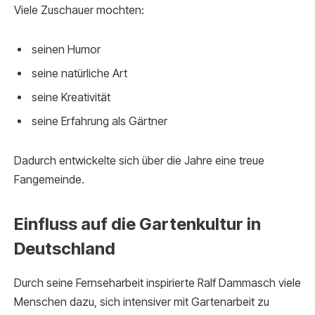
Viele Zuschauer mochten:
seinen Humor
seine natürliche Art
seine Kreativität
seine Erfahrung als Gärtner
Dadurch entwickelte sich über die Jahre eine treue
Fangemeinde.
Einfluss auf die Gartenkultur in
Deutschland
Durch seine Fernseharbeit inspirierte Ralf Dammasch viele
Menschen dazu, sich intensiver mit Gartenarbeit zu