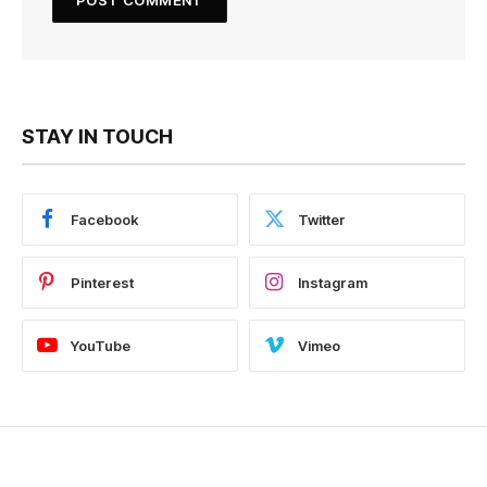
STAY IN TOUCH
Facebook
Twitter
Pinterest
Instagram
YouTube
Vimeo