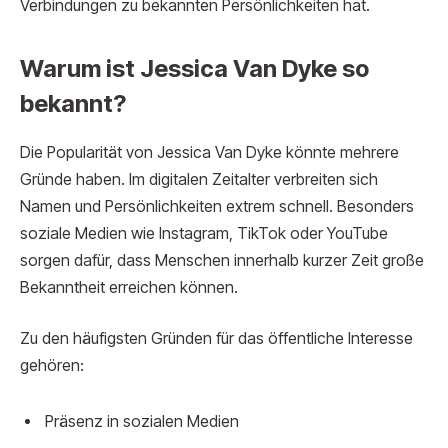
Verbindungen zu bekannten Persönlichkeiten hat.
Warum ist Jessica Van Dyke so
bekannt?
Die Popularität von Jessica Van Dyke könnte mehrere
Gründe haben. Im digitalen Zeitalter verbreiten sich
Namen und Persönlichkeiten extrem schnell. Besonders
soziale Medien wie Instagram, TikTok oder YouTube
sorgen dafür, dass Menschen innerhalb kurzer Zeit große
Bekanntheit erreichen können.
Zu den häufigsten Gründen für das öffentliche Interesse
gehören:
Präsenz in sozialen Medien