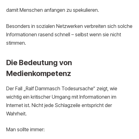
damit Menschen anfangen zu spekulieren.
Besonders in sozialen Netzwerken verbreiten sich solche
Informationen rasend schnell – selbst wenn sie nicht
stimmen.
Die Bedeutung von
Medienkompetenz
Der Fall „Ralf Dammasch Todesursache“ zeigt, wie
wichtig ein kritischer Umgang mit Informationen im
Internet ist. Nicht jede Schlagzeile entspricht der
Wahrheit.
Man sollte immer: