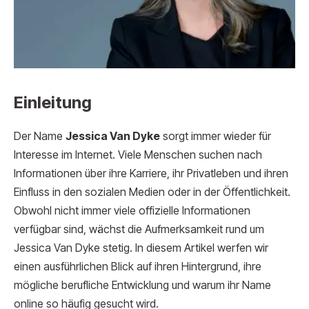
Einleitung
Der Name
Jessica Van Dyke
sorgt immer wieder für
Interesse im Internet. Viele Menschen suchen nach
Informationen über ihre Karriere, ihr Privatleben und ihren
Einfluss in den sozialen Medien oder in der Öffentlichkeit.
Obwohl nicht immer viele offizielle Informationen
verfügbar sind, wächst die Aufmerksamkeit rund um
Jessica Van Dyke stetig. In diesem Artikel werfen wir
einen ausführlichen Blick auf ihren Hintergrund, ihre
mögliche berufliche Entwicklung und warum ihr Name
online so häufig gesucht wird.