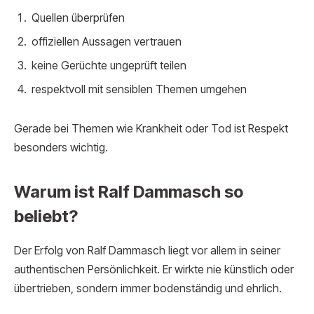
Quellen überprüfen
offiziellen Aussagen vertrauen
keine Gerüchte ungeprüft teilen
respektvoll mit sensiblen Themen umgehen
Gerade bei Themen wie Krankheit oder Tod ist Respekt
besonders wichtig.
Warum ist Ralf Dammasch so
beliebt?
Der Erfolg von Ralf Dammasch liegt vor allem in seiner
authentischen Persönlichkeit. Er wirkte nie künstlich oder
übertrieben, sondern immer bodenständig und ehrlich.