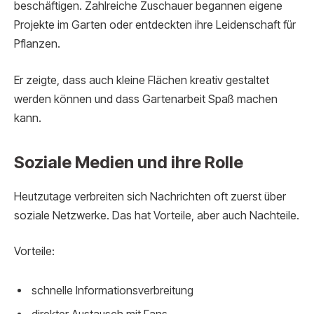
beschäftigen. Zahlreiche Zuschauer begannen eigene
Projekte im Garten oder entdeckten ihre Leidenschaft für
Pflanzen.
Er zeigte, dass auch kleine Flächen kreativ gestaltet
werden können und dass Gartenarbeit Spaß machen
kann.
Soziale Medien und ihre Rolle
Heutzutage verbreiten sich Nachrichten oft zuerst über
soziale Netzwerke. Das hat Vorteile, aber auch Nachteile.
Vorteile:
schnelle Informationsverbreitung