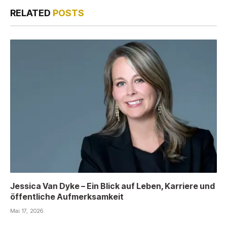
RELATED
POSTS
Jessica Van Dyke – Ein Blick auf Leben, Karriere und
öffentliche Aufmerksamkeit
Mai 17, 2026