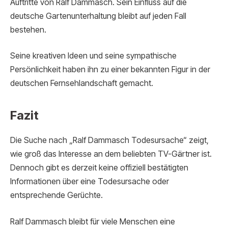
Auftritte von Ralf Dammasch. Sein Einfluss auf die
deutsche Gartenunterhaltung bleibt auf jeden Fall
bestehen.
Seine kreativen Ideen und seine sympathische
Persönlichkeit haben ihn zu einer bekannten Figur in der
deutschen Fernsehlandschaft gemacht.
Fazit
Die Suche nach „Ralf Dammasch Todesursache“ zeigt,
wie groß das Interesse an dem beliebten TV-Gärtner ist.
Dennoch gibt es derzeit keine offiziell bestätigten
Informationen über eine Todesursache oder
entsprechende Gerüchte.
Ralf Dammasch bleibt für viele Menschen eine