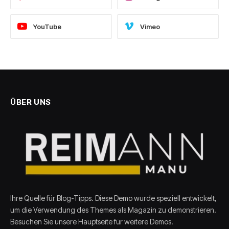
YouTube
Vimeo
ÜBER UNS
Ihre Quelle für Blog-Tipps. Diese Demo wurde speziell entwickelt,
um die Verwendung des Themes als Magazin zu demonstrieren.
Besuchen Sie unsere Hauptseite für weitere Demos.