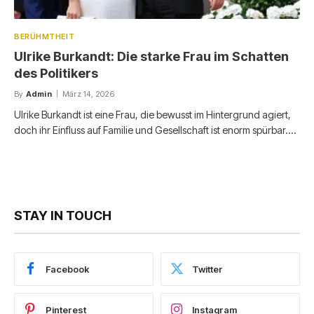
BERÜHMTHEIT
Ulrike Burkandt: Die starke Frau im Schatten
des Politikers
By
Admin
März 14, 2026
Ulrike Burkandt ist eine Frau, die bewusst im Hintergrund agiert,
doch ihr Einfluss auf Familie und Gesellschaft ist enorm spürbar.…
STAY IN TOUCH
Facebook
Twitter
Pinterest
Instagram