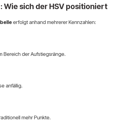
: Wie sich der HSV positioniert
belle
erfolgt anhand mehrerer Kennzahlen:
im Bereich der Aufstiegsränge.
e anfällig.
aditionell mehr Punkte.