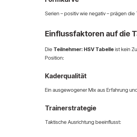
Serien – positiv wie negativ – prägen di
Einflussfaktoren auf die 
Die
Teilnehmer: HSV Tabelle
ist kein Z
Position:
Kaderqualität
Ein ausgewogener Mix aus Erfahrung un
Trainerstrategie
Taktische Ausrichtung beeinflusst: