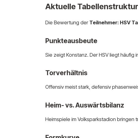
Aktuelle Tabellenstruktur
Die Bewertung der
Teilnehmer: HSV Ta
Punkteausbeute
Sie zeigt Konstanz. Der HSV liegt häufig 
Torverhältnis
Offensiv meist stark, defensiv phasenweis
Heim- vs. Auswärtsbilanz
Heimspiele im Volksparkstadion bringen tr
Formkurve