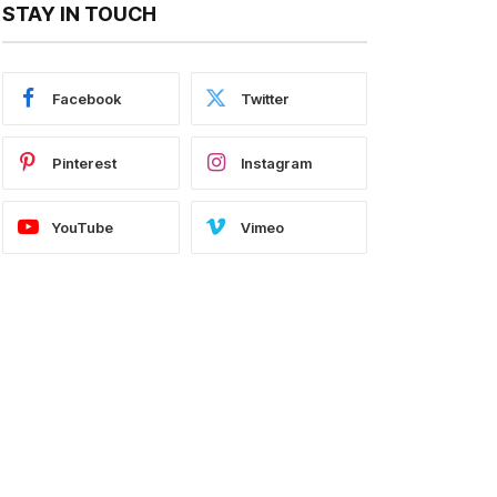
STAY IN TOUCH
Facebook
Twitter
Pinterest
Instagram
YouTube
Vimeo