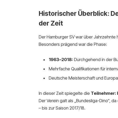
Historischer Überblick: D
der Zeit
Der Hamburger SV war über Jahrzehnte h
Besonders prägend war die Phase:
1963–2018:
Durchgehend in der Bu
Mehrfache Qualifikationen für inte
Deutsche Meisterschaft und Europ
In dieser Zeit spiegelte die
Teilnehmer: 
Der Verein galt als „Bundesliga-Dino“, da
– bis zur Saison 2017/18.