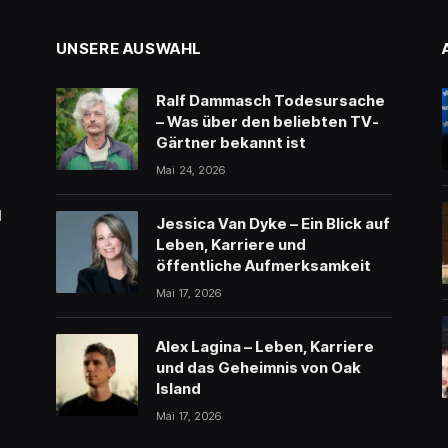
UNSERE AUSWAHL
Ralf Dammasch Todesursache
– Was über den beliebten TV-
Gärtner bekannt ist
Mai 24, 2026
l
Jessica Van Dyke – Ein Blick auf
Leben, Karriere und
öffentliche Aufmerksamkeit
Mai 17, 2026
Alex Lagina – Leben, Karriere
und das Geheimnis von Oak
Island
Mai 17, 2026