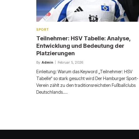
SPORT
Teilnehmer: HSV Tabelle: Analyse,
Entwicklung und Bedeutung der
Platzierungen
By
Admin
Februar 5, 2026
Einleitung: Warum das Keyword „Teilnehmer: HSV
Tabelle“ so stark gesucht wird Der Hamburger Sport-
Verein zählt zu den traditionsreichsten Fußballclubs
Deutschlands.…