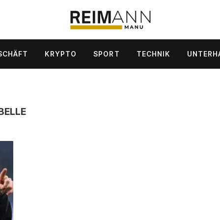
SCHÄFT
KRYPTO
SPORT
TECHNIK
UNTERH
BELLE