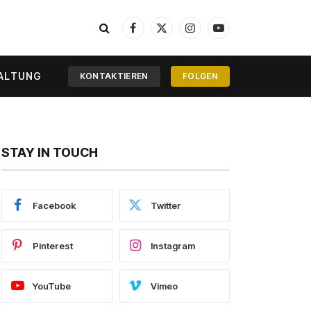
Facebook
X
Instagram
YouTube
(Twitter)
ALTUNG
KONTAKTIEREN
FOLGEN
STAY IN TOUCH
Facebook
Twitter
Pinterest
Instagram
YouTube
Vimeo