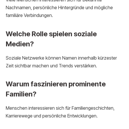
Nachnamen, persönliche Hintergründe und mögliche
familiäre Verbindungen.
Welche Rolle spielen soziale
Medien?
Soziale Netzwerke können Namen innerhalb kürzester
Zeit sichtbar machen und Trends verstärken.
Warum faszinieren prominente
Familien?
Menschen interessieren sich für Familiengeschichten,
Karrierewege und persönliche Entwicklungen.