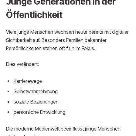
Junge Generationen in der
Öffentlichkeit
Viele junge Menschen wachsen heute bereits mit digitaler
Sichtbarkeit auf. Besonders Familien bekannter
Persönlichkeiten stehen oft früh im Fokus.
Dies verändert:
Karrierewege
Selbstwahrnehmung
soziale Beziehungen
persönliche Entwicklung
Die moderne Medienwelt beeinflusst junge Menschen