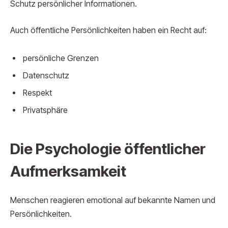
Schutz persönlicher Informationen.
Auch öffentliche Persönlichkeiten haben ein Recht auf:
persönliche Grenzen
Datenschutz
Respekt
Privatsphäre
Die Psychologie öffentlicher
Aufmerksamkeit
Menschen reagieren emotional auf bekannte Namen und
Persönlichkeiten.