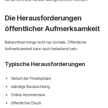
Die Herausforderungen
öffentlicher Aufmerksamkeit
Bekanntheit bringt nicht nur Vorteile. Öffentliche
Aufmerksamkeit kann auch belastend sein.
Typische Herausforderungen
Verlust der Privatsphäre
ständige Beobachtung
Online-Kommentare
öffentlicher Druck