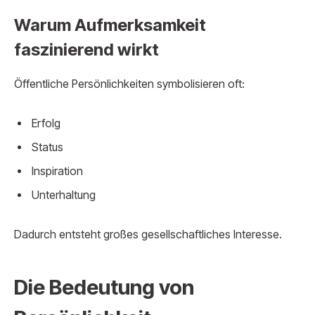
Warum Aufmerksamkeit
faszinierend wirkt
Öffentliche Persönlichkeiten symbolisieren oft:
Erfolg
Status
Inspiration
Unterhaltung
Dadurch entsteht großes gesellschaftliches Interesse.
Die Bedeutung von