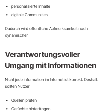
personalisierte Inhalte
digitale Communities
Dadurch wird öffentliche Aufmerksamkeit noch
dynamischer.
Verantwortungsvoller
Umgang mit Informationen
Nicht jede Information im Internet ist korrekt. Deshalb
sollten Nutzer:
Quellen prüfen
Gerüchte hinterfragen