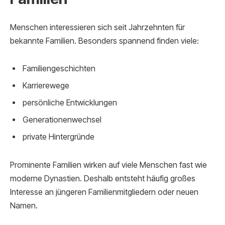
Menschen interessieren sich seit Jahrzehnten für
bekannte Familien. Besonders spannend finden viele:
Familiengeschichten
Karrierewege
persönliche Entwicklungen
Generationenwechsel
private Hintergründe
Prominente Familien wirken auf viele Menschen fast wie
moderne Dynastien. Deshalb entsteht häufig großes
Interesse an jüngeren Familienmitgliedern oder neuen
Namen.