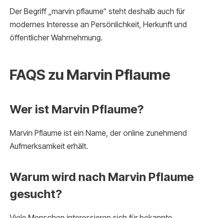
Der Begriff „marvin pflaume“ steht deshalb auch für
modernes Interesse an Persönlichkeit, Herkunft und
öffentlicher Wahrnehmung.
FAQS zu Marvin Pflaume
Wer ist Marvin Pflaume?
Marvin Pflaume ist ein Name, der online zunehmend
Aufmerksamkeit erhält.
Warum wird nach Marvin Pflaume
gesucht?
Viele Menschen interessieren sich für bekannte