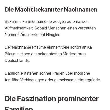
Die Macht bekannter Nachnamen
Bekannte Familiennamen erzeugen automatisch
Aufmerksamkeit. Sobald Menschen einen vertrauten
Namen hören, entsteht Neugier.
Der Nachname Pflaume erinnert viele sofort an Kai
Pflaume, einen der bekanntesten Moderatoren
Deutschlands.
Dadurch entstehen schnell Fragen über mögliche
familiäre Verbindungen oder gemeinsame Hintergründe.
Die Faszination prominenter
Familien