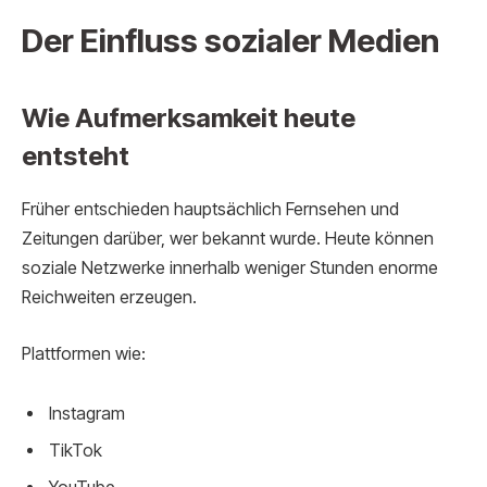
Der Einfluss sozialer Medien
Wie Aufmerksamkeit heute
entsteht
Früher entschieden hauptsächlich Fernsehen und
Zeitungen darüber, wer bekannt wurde. Heute können
soziale Netzwerke innerhalb weniger Stunden enorme
Reichweiten erzeugen.
Plattformen wie:
Instagram
TikTok