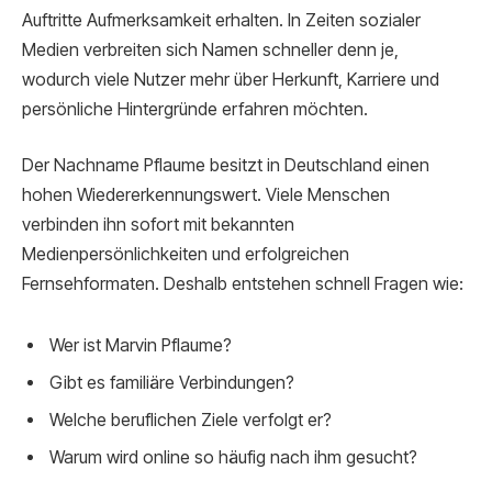
Auftritte Aufmerksamkeit erhalten. In Zeiten sozialer
Medien verbreiten sich Namen schneller denn je,
wodurch viele Nutzer mehr über Herkunft, Karriere und
persönliche Hintergründe erfahren möchten.
Der Nachname Pflaume besitzt in Deutschland einen
hohen Wiedererkennungswert. Viele Menschen
verbinden ihn sofort mit bekannten
Medienpersönlichkeiten und erfolgreichen
Fernsehformaten. Deshalb entstehen schnell Fragen wie:
Wer ist Marvin Pflaume?
Gibt es familiäre Verbindungen?
Welche beruflichen Ziele verfolgt er?
Warum wird online so häufig nach ihm gesucht?