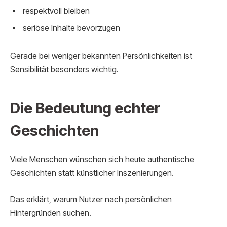
respektvoll bleiben
seriöse Inhalte bevorzugen
Gerade bei weniger bekannten Persönlichkeiten ist
Sensibilität besonders wichtig.
Die Bedeutung echter
Geschichten
Viele Menschen wünschen sich heute authentische
Geschichten statt künstlicher Inszenierungen.
Das erklärt, warum Nutzer nach persönlichen
Hintergründen suchen.