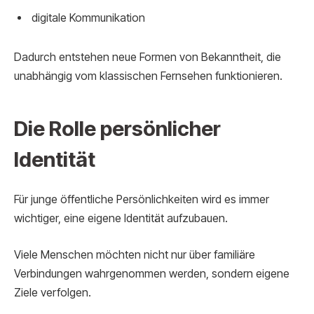
digitale Kommunikation
Dadurch entstehen neue Formen von Bekanntheit, die
unabhängig vom klassischen Fernsehen funktionieren.
Die Rolle persönlicher
Identität
Für junge öffentliche Persönlichkeiten wird es immer
wichtiger, eine eigene Identität aufzubauen.
Viele Menschen möchten nicht nur über familiäre
Verbindungen wahrgenommen werden, sondern eigene
Ziele verfolgen.