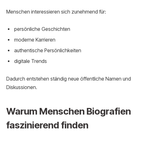
Menschen interessieren sich zunehmend für:
persönliche Geschichten
moderne Karrieren
authentische Persönlichkeiten
digitale Trends
Dadurch entstehen ständig neue öffentliche Namen und
Diskussionen.
Warum Menschen Biografien
faszinierend finden