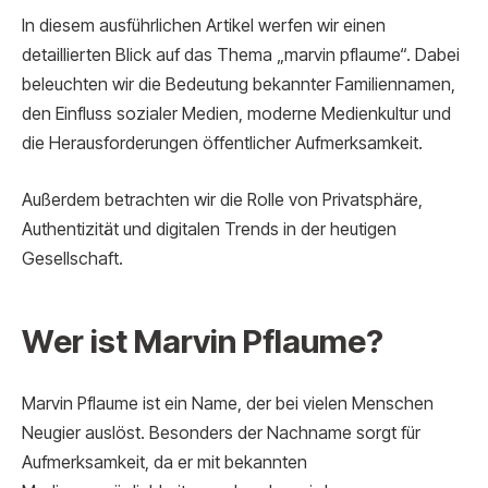
In diesem ausführlichen Artikel werfen wir einen
detaillierten Blick auf das Thema „marvin pflaume“. Dabei
beleuchten wir die Bedeutung bekannter Familiennamen,
den Einfluss sozialer Medien, moderne Medienkultur und
die Herausforderungen öffentlicher Aufmerksamkeit.
Außerdem betrachten wir die Rolle von Privatsphäre,
Authentizität und digitalen Trends in der heutigen
Gesellschaft.
Wer ist Marvin Pflaume?
Marvin Pflaume ist ein Name, der bei vielen Menschen
Neugier auslöst. Besonders der Nachname sorgt für
Aufmerksamkeit, da er mit bekannten