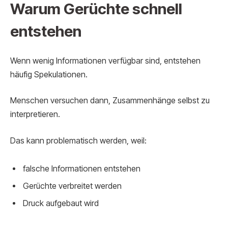
Warum Gerüchte schnell
entstehen
Wenn wenig Informationen verfügbar sind, entstehen
häufig Spekulationen.
Menschen versuchen dann, Zusammenhänge selbst zu
interpretieren.
Das kann problematisch werden, weil:
falsche Informationen entstehen
Gerüchte verbreitet werden
Druck aufgebaut wird