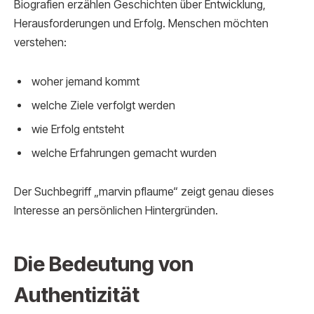
Biografien erzählen Geschichten über Entwicklung,
Herausforderungen und Erfolg. Menschen möchten
verstehen:
woher jemand kommt
welche Ziele verfolgt werden
wie Erfolg entsteht
welche Erfahrungen gemacht wurden
Der Suchbegriff „marvin pflaume“ zeigt genau dieses
Interesse an persönlichen Hintergründen.
Die Bedeutung von
Authentizität