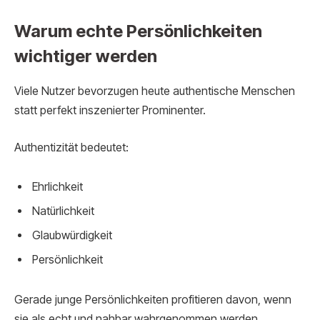
Warum echte Persönlichkeiten
wichtiger werden
Viele Nutzer bevorzugen heute authentische Menschen
statt perfekt inszenierter Prominenter.
Authentizität bedeutet:
Ehrlichkeit
Natürlichkeit
Glaubwürdigkeit
Persönlichkeit
Gerade junge Persönlichkeiten profitieren davon, wenn
sie als echt und nahbar wahrgenommen werden.