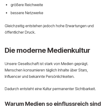
größere Reichweite
bessere Netzwerke
Gleichzeitig entstehen jedoch hohe Erwartungen und
öffentlicher Druck.
Die moderne Medienkultur
Unsere Gesellschaft ist stark von Medien geprägt.
Menschen konsumieren täglich Inhalte über Stars,
Influencer und bekannte Persönlichkeiten.
Dadurch entsteht eine Kultur permanenter Sichtbarkeit.
Warum Medien so einflussreich sind