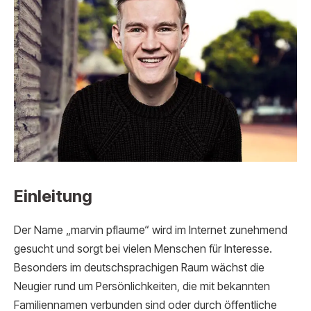
Einleitung
Der Name „marvin pflaume“ wird im Internet zunehmend
gesucht und sorgt bei vielen Menschen für Interesse.
Besonders im deutschsprachigen Raum wächst die
Neugier rund um Persönlichkeiten, die mit bekannten
Familiennamen verbunden sind oder durch öffentliche