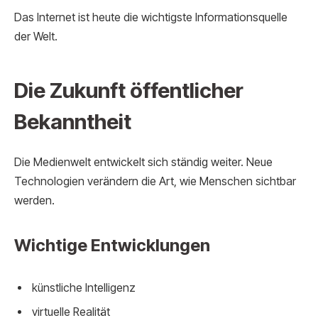
Das Internet ist heute die wichtigste Informationsquelle
der Welt.
Die Zukunft öffentlicher
Bekanntheit
Die Medienwelt entwickelt sich ständig weiter. Neue
Technologien verändern die Art, wie Menschen sichtbar
werden.
Wichtige Entwicklungen
künstliche Intelligenz
virtuelle Realität