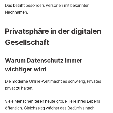
Das betrifft besonders Personen mit bekannten
Nachnamen.
Privatsphäre in der digitalen
Gesellschaft
Warum Datenschutz immer
wichtiger wird
Die moderne Online-Welt macht es schwierig, Privates
privat zu halten.
Viele Menschen teilen heute große Teile ihres Lebens
öffentlich. Gleichzeitig wächst das Bedürfnis nach