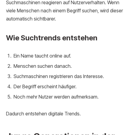
Suchmaschinen reagieren auf Nutzerverhalten. Wenn
viele Menschen nach einem Begriff suchen, wird dieser
automatisch sichtbarer.
Wie Suchtrends entstehen
Ein Name taucht online auf.
Menschen suchen danach.
Suchmaschinen registrieren das Interesse.
Der Begriff erscheint häufiger.
Noch mehr Nutzer werden aufmerksam.
Dadurch entstehen digitale Trends.