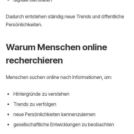
Dadurch entstehen ständig neue Trends und öffentliche
Persönlichkeiten.
Warum Menschen online
recherchieren
Menschen suchen online nach Informationen, um:
Hintergründe zu verstehen
Trends zu verfolgen
neue Persönlichkeiten kennenzulernen
gesellschaftliche Entwicklungen zu beobachten