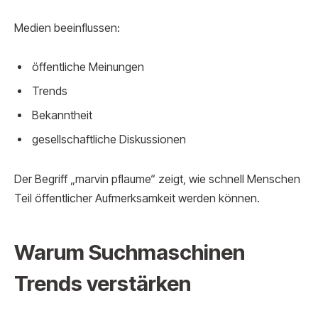
Medien beeinflussen:
öffentliche Meinungen
Trends
Bekanntheit
gesellschaftliche Diskussionen
Der Begriff „marvin pflaume“ zeigt, wie schnell Menschen
Teil öffentlicher Aufmerksamkeit werden können.
Warum Suchmaschinen
Trends verstärken