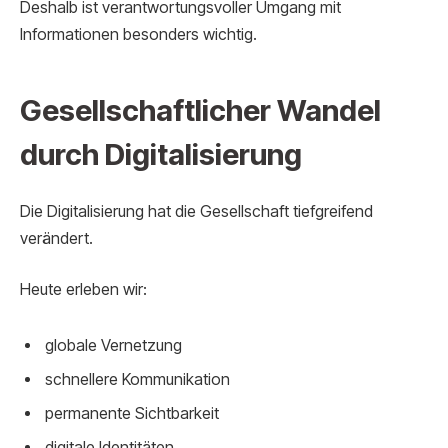
Deshalb ist verantwortungsvoller Umgang mit
Informationen besonders wichtig.
Gesellschaftlicher Wandel
durch Digitalisierung
Die Digitalisierung hat die Gesellschaft tiefgreifend
verändert.
Heute erleben wir:
globale Vernetzung
schnellere Kommunikation
permanente Sichtbarkeit
digitale Identitäten