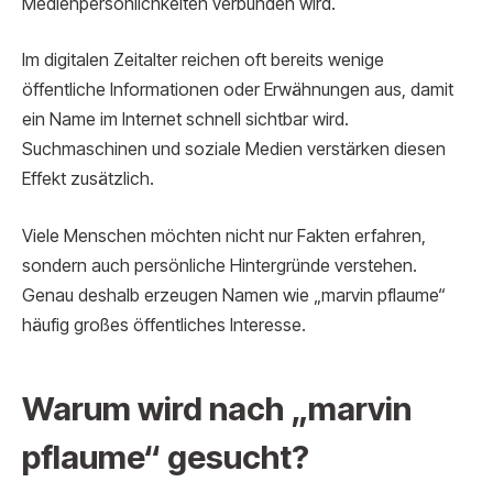
Medienpersönlichkeiten verbunden wird.
Im digitalen Zeitalter reichen oft bereits wenige
öffentliche Informationen oder Erwähnungen aus, damit
ein Name im Internet schnell sichtbar wird.
Suchmaschinen und soziale Medien verstärken diesen
Effekt zusätzlich.
Viele Menschen möchten nicht nur Fakten erfahren,
sondern auch persönliche Hintergründe verstehen.
Genau deshalb erzeugen Namen wie „marvin pflaume“
häufig großes öffentliches Interesse.
Warum wird nach „marvin
pflaume“ gesucht?