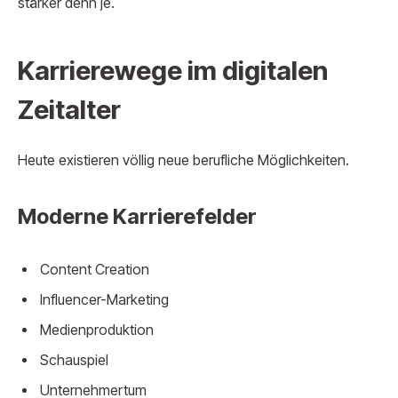
stärker denn je.
Karrierewege im digitalen
Zeitalter
Heute existieren völlig neue berufliche Möglichkeiten.
Moderne Karrierefelder
Content Creation
Influencer-Marketing
Medienproduktion
Schauspiel
Unternehmertum