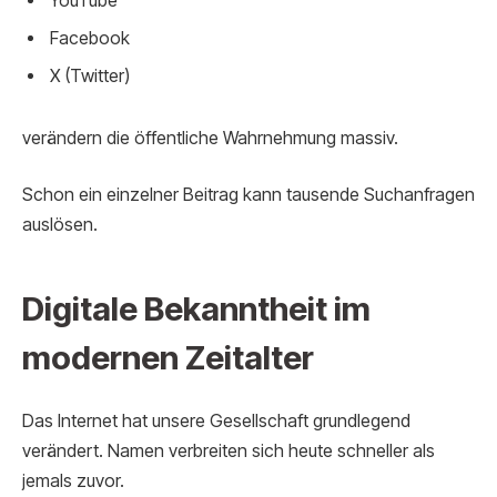
YouTube
Facebook
X (Twitter)
verändern die öffentliche Wahrnehmung massiv.
Schon ein einzelner Beitrag kann tausende Suchanfragen
auslösen.
Digitale Bekanntheit im
modernen Zeitalter
Das Internet hat unsere Gesellschaft grundlegend
verändert. Namen verbreiten sich heute schneller als
jemals zuvor.