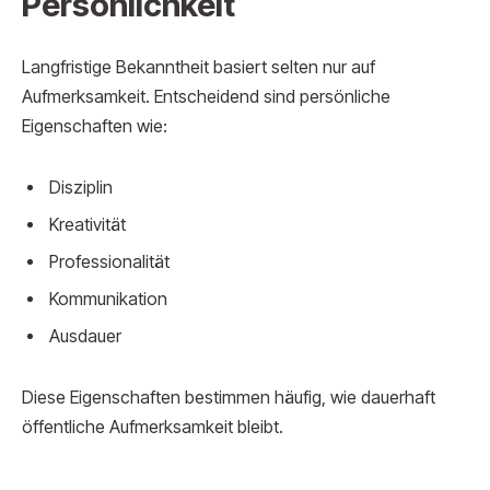
Persönlichkeit
Langfristige Bekanntheit basiert selten nur auf
Aufmerksamkeit. Entscheidend sind persönliche
Eigenschaften wie:
Disziplin
Kreativität
Professionalität
Kommunikation
Ausdauer
Diese Eigenschaften bestimmen häufig, wie dauerhaft
öffentliche Aufmerksamkeit bleibt.