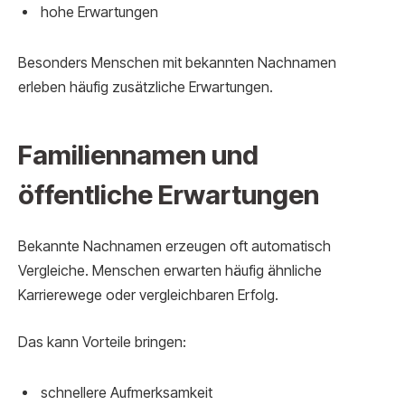
hohe Erwartungen
Besonders Menschen mit bekannten Nachnamen
erleben häufig zusätzliche Erwartungen.
Familiennamen und
öffentliche Erwartungen
Bekannte Nachnamen erzeugen oft automatisch
Vergleiche. Menschen erwarten häufig ähnliche
Karrierewege oder vergleichbaren Erfolg.
Das kann Vorteile bringen:
schnellere Aufmerksamkeit