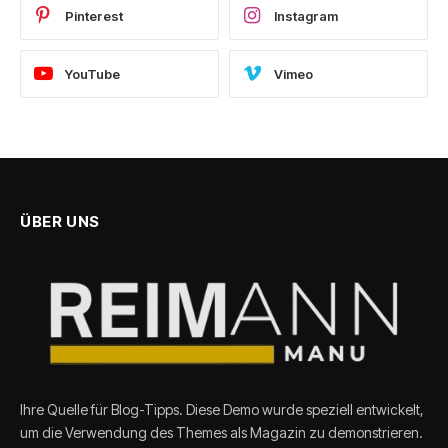
Pinterest
Instagram
YouTube
Vimeo
ÜBER UNS
Ihre Quelle für Blog-Tipps. Diese Demo wurde speziell entwickelt,
um die Verwendung des Themes als Magazin zu demonstrieren.