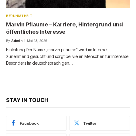
BERÜHMTHEIT
Marvin Pflaume – Karriere, Hintergrund und
öffentliches Interesse
By
Admin
Mai 13, 2026
Einleitung Der Name „marvin pflaume“ wird im Internet
zunehmend gesucht und sorgt bei vielen Menschen für Interesse.
Besonders im deutschsprachigen…
STAY IN TOUCH
Facebook
Twitter