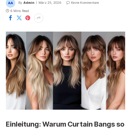
By
Admin
März 25, 2026
Keine Kommentare
6 Mins Read
Einleitung: Warum Curtain Bangs so