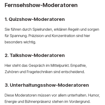
Fernsehshow-Moderatoren
1. Quizshow-Moderatoren
Sie führen durch Spielrunden, erklären Regeln und sorgen
für Spannung. Präzision und Konzentration sind hier
besonders wichtig.
2. Talkshow-Moderatoren
Hier steht das Gespräch im Mittelpunkt. Empathie,
Zuhören und Fragetechniken sind entscheidend.
3. Unterhaltungsshow-Moderatoren
Diese Moderatoren müssen vor allem unterhalten. Humor,
Energie und Bühnenpräsenz stehen im Vordergrund.