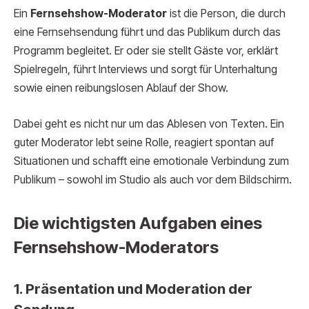
Ein
Fernsehshow-Moderator
ist die Person, die durch
eine Fernsehsendung führt und das Publikum durch das
Programm begleitet. Er oder sie stellt Gäste vor, erklärt
Spielregeln, führt Interviews und sorgt für Unterhaltung
sowie einen reibungslosen Ablauf der Show.
Dabei geht es nicht nur um das Ablesen von Texten. Ein
guter Moderator lebt seine Rolle, reagiert spontan auf
Situationen und schafft eine emotionale Verbindung zum
Publikum – sowohl im Studio als auch vor dem Bildschirm.
Die wichtigsten Aufgaben eines
Fernsehshow-Moderators
1. Präsentation und Moderation der