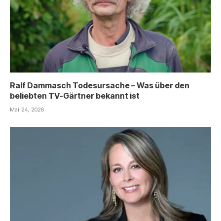
Ralf Dammasch Todesursache – Was über den
beliebten TV-Gärtner bekannt ist
Mai 24, 2026