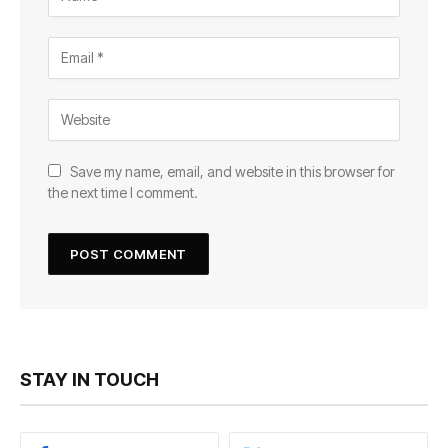
Save my name, email, and website in this browser for
the next time I comment.
STAY IN TOUCH