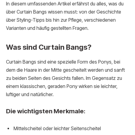
In diesem umfassenden Artikel erfährst du alles, was du
über Curtain Bangs wissen musst: von der Geschichte
über Styling-Tipps bis hin zur Pflege, verschiedenen
Varianten und häufig gestellten Fragen.
Was sind Curtain Bangs?
Curtain Bangs sind eine spezielle Form des Ponys, bei
dem die Haare in der Mitte gescheitelt werden und sanft
zu beiden Seiten des Gesichts fallen. Im Gegensatz zu
einem klassischen, geraden Pony wirken sie leichter,
luftiger und natürlicher.
Die wichtigsten Merkmale:
Mittelscheitel oder leichter Seitenscheitel