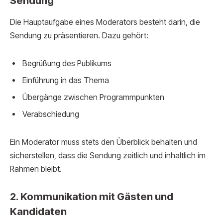
Sendung
Die Hauptaufgabe eines Moderators besteht darin, die
Sendung zu präsentieren. Dazu gehört:
Begrüßung des Publikums
Einführung in das Thema
Übergänge zwischen Programmpunkten
Verabschiedung
Ein Moderator muss stets den Überblick behalten und
sicherstellen, dass die Sendung zeitlich und inhaltlich im
Rahmen bleibt.
2. Kommunikation mit Gästen und
Kandidaten