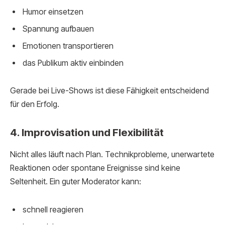
Humor einsetzen
Spannung aufbauen
Emotionen transportieren
das Publikum aktiv einbinden
Gerade bei Live-Shows ist diese Fähigkeit entscheidend
für den Erfolg.
4. Improvisation und Flexibilität
Nicht alles läuft nach Plan. Technikprobleme, unerwartete
Reaktionen oder spontane Ereignisse sind keine
Seltenheit. Ein guter Moderator kann:
schnell reagieren