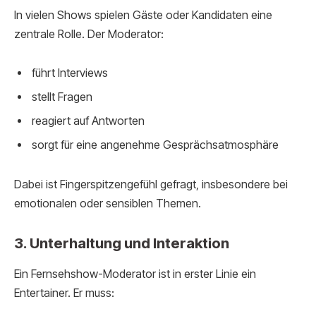
In vielen Shows spielen Gäste oder Kandidaten eine
zentrale Rolle. Der Moderator:
führt Interviews
stellt Fragen
reagiert auf Antworten
sorgt für eine angenehme Gesprächsatmosphäre
Dabei ist Fingerspitzengefühl gefragt, insbesondere bei
emotionalen oder sensiblen Themen.
3. Unterhaltung und Interaktion
Ein Fernsehshow-Moderator ist in erster Linie ein
Entertainer. Er muss: