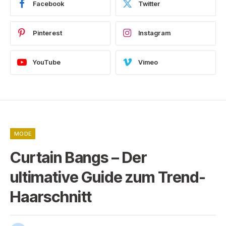
Facebook
Twitter
Pinterest
Instagram
YouTube
Vimeo
MODE
Curtain Bangs – Der
ultimative Guide zum Trend-
Haarschnitt