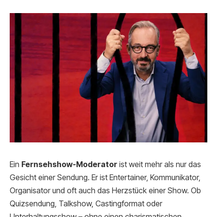
Ein
Fernsehshow-Moderator
ist weit mehr als nur das
Gesicht einer Sendung. Er ist Entertainer, Kommunikator,
Organisator und oft auch das Herzstück einer Show. Ob
Quizsendung, Talkshow, Castingformat oder
Unterhaltungsshow – ohne einen charismatischen