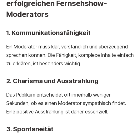
erfolgreichen Fernsehshow-
Moderators
1. Kommunikationsfähigkeit
Ein Moderator muss klar, verständlich und überzeugend
sprechen können. Die Fähigkeit, komplexe Inhalte einfach
zu erklären, ist besonders wichtig.
2. Charisma und Ausstrahlung
Das Publikum entscheidet oft innerhalb weniger
Sekunden, ob es einen Moderator sympathisch findet.
Eine positive Ausstrahlung ist daher essenziell.
3. Spontaneität