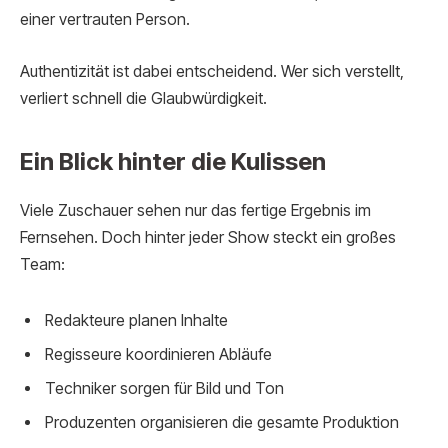
einer vertrauten Person.
Authentizität ist dabei entscheidend. Wer sich verstellt,
verliert schnell die Glaubwürdigkeit.
Ein Blick hinter die Kulissen
Viele Zuschauer sehen nur das fertige Ergebnis im
Fernsehen. Doch hinter jeder Show steckt ein großes
Team:
Redakteure planen Inhalte
Regisseure koordinieren Abläufe
Techniker sorgen für Bild und Ton
Produzenten organisieren die gesamte Produktion