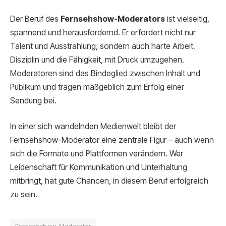
Der Beruf des
Fernsehshow-Moderators
ist vielseitig,
spannend und herausfordernd. Er erfordert nicht nur
Talent und Ausstrahlung, sondern auch harte Arbeit,
Disziplin und die Fähigkeit, mit Druck umzugehen.
Moderatoren sind das Bindeglied zwischen Inhalt und
Publikum und tragen maßgeblich zum Erfolg einer
Sendung bei.
In einer sich wandelnden Medienwelt bleibt der
Fernsehshow-Moderator eine zentrale Figur – auch wenn
sich die Formate und Plattformen verändern. Wer
Leidenschaft für Kommunikation und Unterhaltung
mitbringt, hat gute Chancen, in diesem Beruf erfolgreich
zu sein.