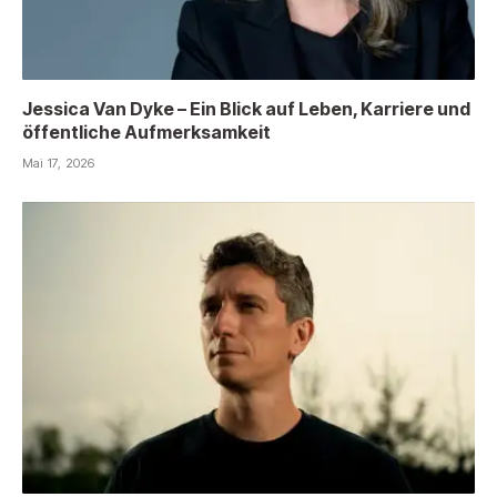
Jessica Van Dyke – Ein Blick auf Leben, Karriere und
öffentliche Aufmerksamkeit
Mai 17, 2026