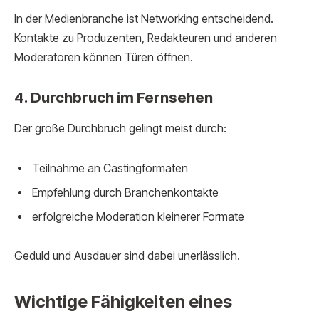
In der Medienbranche ist Networking entscheidend.
Kontakte zu Produzenten, Redakteuren und anderen
Moderatoren können Türen öffnen.
4. Durchbruch im Fernsehen
Der große Durchbruch gelingt meist durch:
Teilnahme an Castingformaten
Empfehlung durch Branchenkontakte
erfolgreiche Moderation kleinerer Formate
Geduld und Ausdauer sind dabei unerlässlich.
Wichtige Fähigkeiten eines