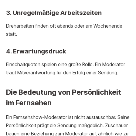
3. Unregelmäßige Arbeitszeiten
Dreharbeiten finden oft abends oder am Wochenende
statt.
4. Erwartungsdruck
Einschaltquoten spielen eine große Rolle. Ein Moderator
trägt Mitverantwortung für den Erfolg einer Sendung.
Die Bedeutung von Persönlichkeit
im Fernsehen
Ein Fernsehshow-Moderator ist nicht austauschbar. Seine
Persönlichkeit prägt die Sendung maßgeblich. Zuschauer
bauen eine Beziehung zum Moderator auf, ähnlich wie zu