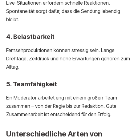
Live-Situationen erfordern schnelle Reaktionen.
Spontaneität sorgt dafür, dass die Sendung lebendig
bleibt.
4. Belastbarkeit
Fernsehproduktionen können stressig sein. Lange
Drehtage, Zeitdruck und hohe Erwartungen gehören zum
Alltag.
5. Teamfähigkeit
Ein Moderator arbeitet eng mit einem großen Team
zusammen – von der Regie bis zur Redaktion. Gute
Zusammenarbeit ist entscheidend für den Erfolg.
Unterschiedliche Arten von