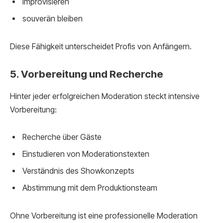
improvisieren
souverän bleiben
Diese Fähigkeit unterscheidet Profis von Anfängern.
5. Vorbereitung und Recherche
Hinter jeder erfolgreichen Moderation steckt intensive
Vorbereitung:
Recherche über Gäste
Einstudieren von Moderationstexten
Verständnis des Showkonzepts
Abstimmung mit dem Produktionsteam
Ohne Vorbereitung ist eine professionelle Moderation