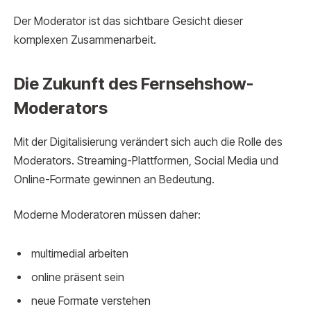
Der Moderator ist das sichtbare Gesicht dieser
komplexen Zusammenarbeit.
Die Zukunft des Fernsehshow-
Moderators
Mit der Digitalisierung verändert sich auch die Rolle des
Moderators. Streaming-Plattformen, Social Media und
Online-Formate gewinnen an Bedeutung.
Moderne Moderatoren müssen daher:
multimedial arbeiten
online präsent sein
neue Formate verstehen