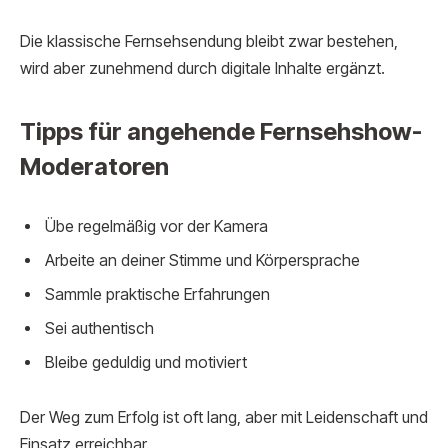
Die klassische Fernsehsendung bleibt zwar bestehen,
wird aber zunehmend durch digitale Inhalte ergänzt.
Tipps für angehende Fernsehshow-
Moderatoren
Übe regelmäßig vor der Kamera
Arbeite an deiner Stimme und Körpersprache
Sammle praktische Erfahrungen
Sei authentisch
Bleibe geduldig und motiviert
Der Weg zum Erfolg ist oft lang, aber mit Leidenschaft und
Einsatz erreichbar.