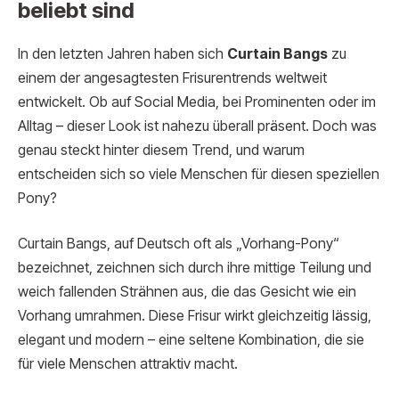
beliebt sind
In den letzten Jahren haben sich
Curtain Bangs
zu
einem der angesagtesten Frisurentrends weltweit
entwickelt. Ob auf Social Media, bei Prominenten oder im
Alltag – dieser Look ist nahezu überall präsent. Doch was
genau steckt hinter diesem Trend, und warum
entscheiden sich so viele Menschen für diesen speziellen
Pony?
Curtain Bangs, auf Deutsch oft als „Vorhang-Pony“
bezeichnet, zeichnen sich durch ihre mittige Teilung und
weich fallenden Strähnen aus, die das Gesicht wie ein
Vorhang umrahmen. Diese Frisur wirkt gleichzeitig lässig,
elegant und modern – eine seltene Kombination, die sie
für viele Menschen attraktiv macht.