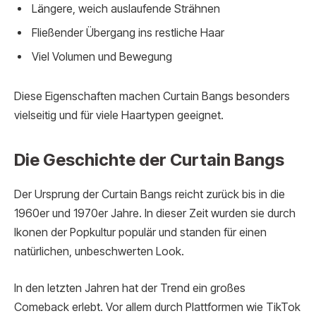
Längere, weich auslaufende Strähnen
Fließender Übergang ins restliche Haar
Viel Volumen und Bewegung
Diese Eigenschaften machen Curtain Bangs besonders
vielseitig und für viele Haartypen geeignet.
Die Geschichte der Curtain Bangs
Der Ursprung der Curtain Bangs reicht zurück bis in die
1960er und 1970er Jahre. In dieser Zeit wurden sie durch
Ikonen der Popkultur populär und standen für einen
natürlichen, unbeschwerten Look.
In den letzten Jahren hat der Trend ein großes
Comeback erlebt. Vor allem durch Plattformen wie TikTok