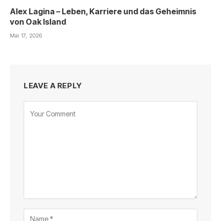
Alex Lagina – Leben, Karriere und das Geheimnis
von Oak Island
Mai 17, 2026
LEAVE A REPLY