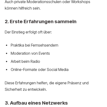
Auch private Moderationsschulen oder Workshops
können hilfreich sein.
2. Erste Erfahrungen sammeln
Der Einstieg erfolgt oft über:
Praktika bei Fernsehsendern
Moderation von Events
Arbeit beim Radio
Online-Formate oder Social Media
Diese Erfahrungen helfen, die eigene Präsenz und
Sicherheit zu entwickeln.
3. Aufbau eines Netzwerks