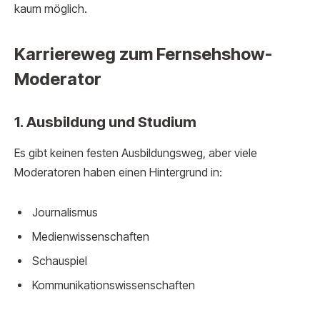
kaum möglich.
Karriereweg zum Fernsehshow-
Moderator
1. Ausbildung und Studium
Es gibt keinen festen Ausbildungsweg, aber viele
Moderatoren haben einen Hintergrund in:
Journalismus
Medienwissenschaften
Schauspiel
Kommunikationswissenschaften