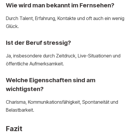
Wie wird man bekannt im Fernsehen?
Durch Talent, Erfahrung, Kontakte und oft auch ein wenig
Glück.
Ist der Beruf stressig?
Ja, insbesondere durch Zeitdruck, Live-Situationen und
öffentliche Aufmerksamkeit.
Welche Eigenschaften sind am
wichtigsten?
Charisma, Kommunikationsfähigkeit, Spontaneität und
Belastbarkeit.
Fazit