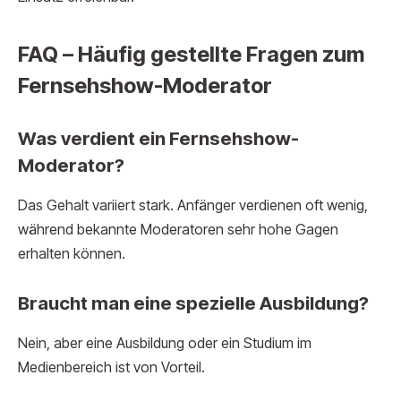
FAQ – Häufig gestellte Fragen zum
Fernsehshow-Moderator
Was verdient ein Fernsehshow-
Moderator?
Das Gehalt variiert stark. Anfänger verdienen oft wenig,
während bekannte Moderatoren sehr hohe Gagen
erhalten können.
Braucht man eine spezielle Ausbildung?
Nein, aber eine Ausbildung oder ein Studium im
Medienbereich ist von Vorteil.