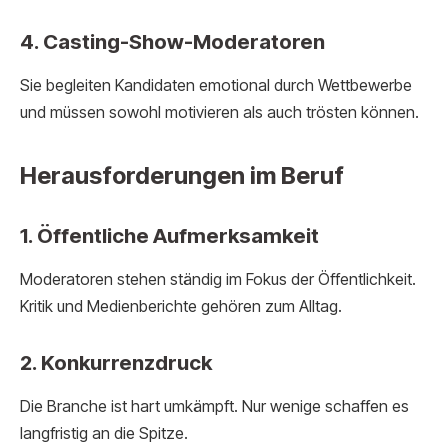
4. Casting-Show-Moderatoren
Sie begleiten Kandidaten emotional durch Wettbewerbe
und müssen sowohl motivieren als auch trösten können.
Herausforderungen im Beruf
1. Öffentliche Aufmerksamkeit
Moderatoren stehen ständig im Fokus der Öffentlichkeit.
Kritik und Medienberichte gehören zum Alltag.
2. Konkurrenzdruck
Die Branche ist hart umkämpft. Nur wenige schaffen es
langfristig an die Spitze.