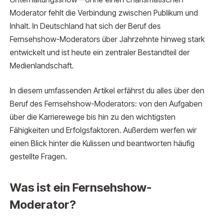
Moderator fehlt die Verbindung zwischen Publikum und
Inhalt. In Deutschland hat sich der Beruf des
Fernsehshow-Moderators über Jahrzehnte hinweg stark
entwickelt und ist heute ein zentraler Bestandteil der
Medienlandschaft.
In diesem umfassenden Artikel erfährst du alles über den
Beruf des Fernsehshow-Moderators: von den Aufgaben
über die Karrierewege bis hin zu den wichtigsten
Fähigkeiten und Erfolgsfaktoren. Außerdem werfen wir
einen Blick hinter die Kulissen und beantworten häufig
gestellte Fragen.
Was ist ein Fernsehshow-
Moderator?