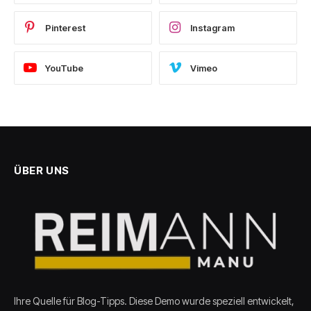
Pinterest
Instagram
YouTube
Vimeo
ÜBER UNS
Ihre Quelle für Blog-Tipps. Diese Demo wurde speziell entwickelt,