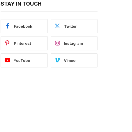
STAY IN TOUCH
Facebook
Twitter
Pinterest
Instagram
YouTube
Vimeo