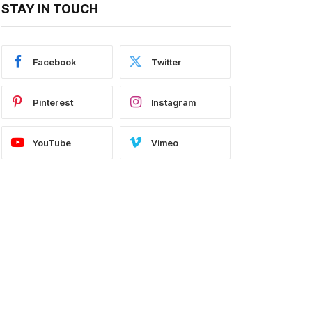
STAY IN TOUCH
Facebook
Twitter
Pinterest
Instagram
YouTube
Vimeo