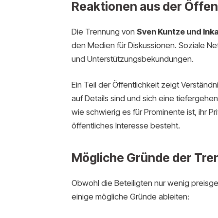
Reaktionen aus der Öffent
Die Trennung von
Sven Kuntze und Ink
den Medien für Diskussionen. Soziale Ne
und Unterstützungsbekundungen.
Ein Teil der Öffentlichkeit zeigt Verstän
auf Details sind und sich eine tiefergeh
wie schwierig es für Prominente ist, ihr 
öffentliches Interesse besteht.
Mögliche Gründe der Tr
Obwohl die Beteiligten nur wenig preisge
einige mögliche Gründe ableiten: