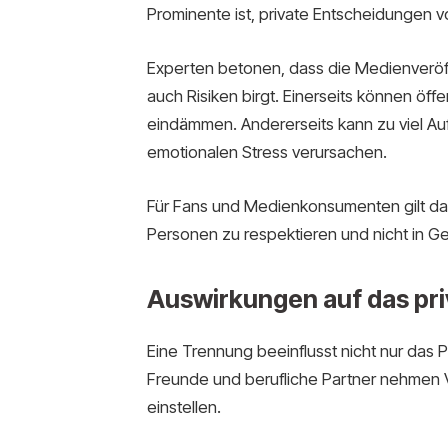
Prominente ist, private Entscheidungen vo
Experten betonen, dass die Medienveröff
auch Risiken birgt. Einerseits können öff
eindämmen. Andererseits kann zu viel Au
emotionalen Stress verursachen.
Für Fans und Medienkonsumenten gilt dah
Personen zu respektieren und nicht in Ge
Auswirkungen auf das pri
Eine Trennung beeinflusst nicht nur das P
Freunde und berufliche Partner nehmen
einstellen.