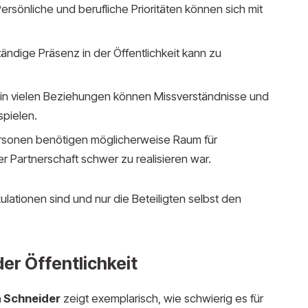
ersönliche und berufliche Prioritäten können sich mit
ändige Präsenz in der Öffentlichkeit kann zu
in vielen Beziehungen können Missverständnisse und
spielen.
rsonen benötigen möglicherweise Raum für
r Partnerschaft schwer zu realisieren war.
ulationen sind und nur die Beteiligten selbst den
er Öffentlichkeit
a Schneider
zeigt exemplarisch, wie schwierig es für