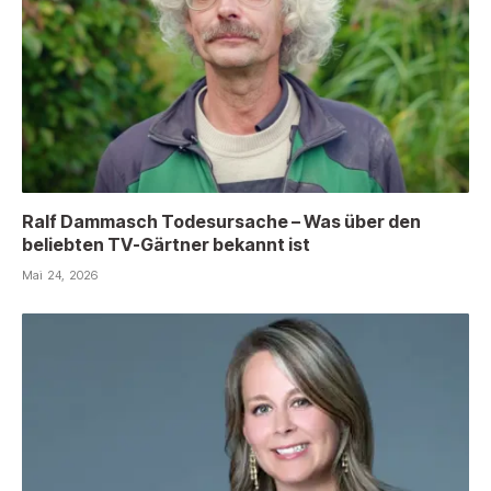
Ralf Dammasch Todesursache – Was über den
beliebten TV-Gärtner bekannt ist
Mai 24, 2026