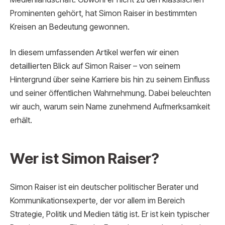
Prominenten gehört, hat Simon Raiser in bestimmten
Kreisen an Bedeutung gewonnen.
In diesem umfassenden Artikel werfen wir einen
detaillierten Blick auf Simon Raiser – von seinem
Hintergrund über seine Karriere bis hin zu seinem Einfluss
und seiner öffentlichen Wahrnehmung. Dabei beleuchten
wir auch, warum sein Name zunehmend Aufmerksamkeit
erhält.
Wer ist Simon Raiser?
Simon Raiser ist ein deutscher politischer Berater und
Kommunikationsexperte, der vor allem im Bereich
Strategie, Politik und Medien tätig ist. Er ist kein typischer