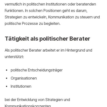
vermutlich in politischen Institutionen oder beratenden
Funktionen. In solchen Positionen geht es darum,
Strategien zu entwickeln, Kommunikation zu steuern und
politische Prozesse zu begleiten.
Tätigkeit als politischer Berater
Als politischer Berater arbeitet er im Hintergrund und
unterstützt:
politische Entscheidungsträger
Organisationen
Institutionen
bei der Entwicklung von Strategien und
Kommunikationskonzepten.