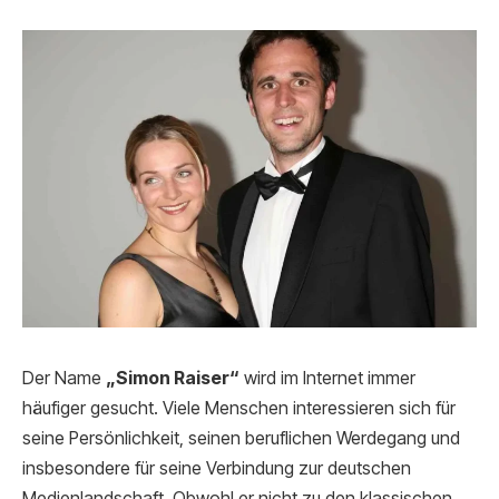
Der Name
„Simon Raiser“
wird im Internet immer
häufiger gesucht. Viele Menschen interessieren sich für
seine Persönlichkeit, seinen beruflichen Werdegang und
insbesondere für seine Verbindung zur deutschen
Medienlandschaft. Obwohl er nicht zu den klassischen