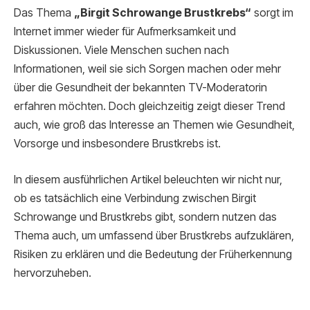
Das Thema
„Birgit Schrowange Brustkrebs“
sorgt im
Internet immer wieder für Aufmerksamkeit und
Diskussionen. Viele Menschen suchen nach
Informationen, weil sie sich Sorgen machen oder mehr
über die Gesundheit der bekannten TV-Moderatorin
erfahren möchten. Doch gleichzeitig zeigt dieser Trend
auch, wie groß das Interesse an Themen wie Gesundheit,
Vorsorge und insbesondere Brustkrebs ist.
In diesem ausführlichen Artikel beleuchten wir nicht nur,
ob es tatsächlich eine Verbindung zwischen Birgit
Schrowange und Brustkrebs gibt, sondern nutzen das
Thema auch, um umfassend über Brustkrebs aufzuklären,
Risiken zu erklären und die Bedeutung der Früherkennung
hervorzuheben.