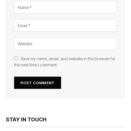
Save my name, email, and website in this browser for
the next time I comment.
STAY IN TOUCH