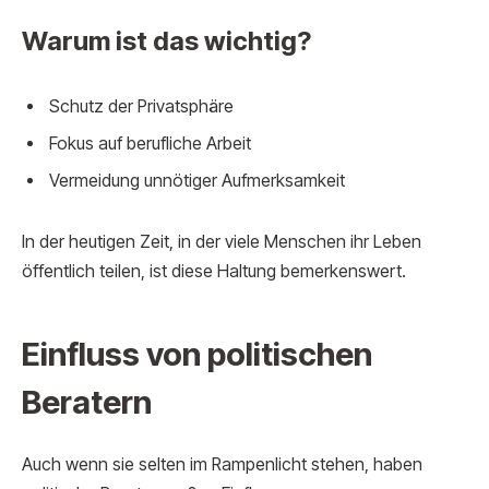
Warum ist das wichtig?
Schutz der Privatsphäre
Fokus auf berufliche Arbeit
Vermeidung unnötiger Aufmerksamkeit
In der heutigen Zeit, in der viele Menschen ihr Leben
öffentlich teilen, ist diese Haltung bemerkenswert.
Einfluss von politischen
Beratern
Auch wenn sie selten im Rampenlicht stehen, haben