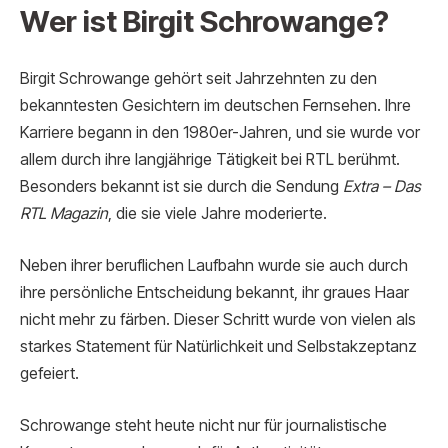
Wer ist Birgit Schrowange?
Birgit Schrowange gehört seit Jahrzehnten zu den
bekanntesten Gesichtern im deutschen Fernsehen. Ihre
Karriere begann in den 1980er-Jahren, und sie wurde vor
allem durch ihre langjährige Tätigkeit bei RTL berühmt.
Besonders bekannt ist sie durch die Sendung
Extra – Das
RTL Magazin
, die sie viele Jahre moderierte.
Neben ihrer beruflichen Laufbahn wurde sie auch durch
ihre persönliche Entscheidung bekannt, ihr graues Haar
nicht mehr zu färben. Dieser Schritt wurde von vielen als
starkes Statement für Natürlichkeit und Selbstakzeptanz
gefeiert.
Schrowange steht heute nicht nur für journalistische