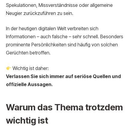
Spekulationen, Missverständnisse oder allgemeine
Neugier zurückzuführen zu sein.
In der heutigen digitalen Welt verbreiten sich
Informationen – auch falsche – sehr schnell. Besonders
prominente Persönlichkeiten sind häufig von solchen
Gerüchten betroffen.
Wichtig ist daher:
Verlassen Sie sich immer auf seriöse Quellen und
offizielle Aussagen.
Warum das Thema trotzdem
wichtig ist