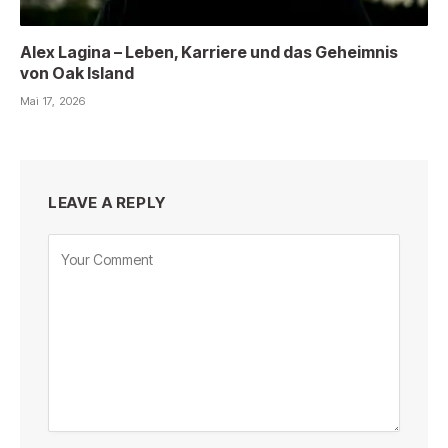
Alex Lagina – Leben, Karriere und das Geheimnis
von Oak Island
Mai 17, 2026
LEAVE A REPLY