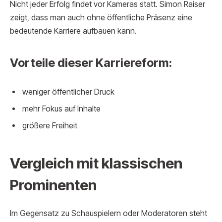
Nicht jeder Erfolg findet vor Kameras statt. Simon Raiser
zeigt, dass man auch ohne öffentliche Präsenz eine
bedeutende Karriere aufbauen kann.
Vorteile dieser Karriereform:
weniger öffentlicher Druck
mehr Fokus auf Inhalte
größere Freiheit
Vergleich mit klassischen
Prominenten
Im Gegensatz zu Schauspielern oder Moderatoren steht