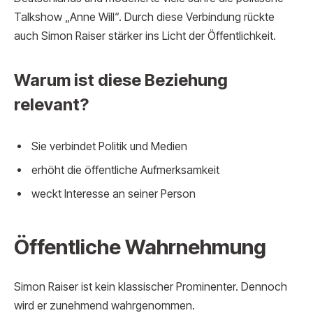
Talkshow „Anne Will“. Durch diese Verbindung rückte
auch Simon Raiser stärker ins Licht der Öffentlichkeit.
Warum ist diese Beziehung
relevant?
Sie verbindet Politik und Medien
erhöht die öffentliche Aufmerksamkeit
weckt Interesse an seiner Person
Öffentliche Wahrnehmung
Simon Raiser ist kein klassischer Prominenter. Dennoch
wird er zunehmend wahrgenommen.