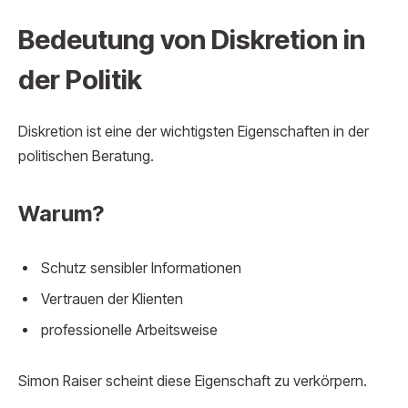
Bedeutung von Diskretion in
der Politik
Diskretion ist eine der wichtigsten Eigenschaften in der
politischen Beratung.
Warum?
Schutz sensibler Informationen
Vertrauen der Klienten
professionelle Arbeitsweise
Simon Raiser scheint diese Eigenschaft zu verkörpern.