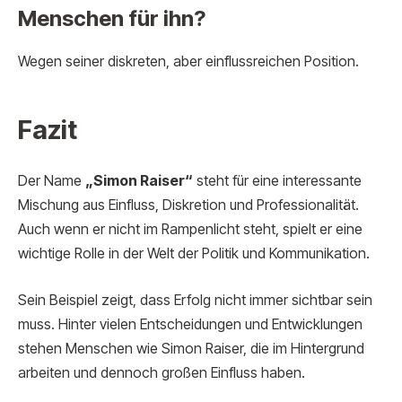
Menschen für ihn?
Wegen seiner diskreten, aber einflussreichen Position.
Fazit
Der Name
„Simon Raiser“
steht für eine interessante
Mischung aus Einfluss, Diskretion und Professionalität.
Auch wenn er nicht im Rampenlicht steht, spielt er eine
wichtige Rolle in der Welt der Politik und Kommunikation.
Sein Beispiel zeigt, dass Erfolg nicht immer sichtbar sein
muss. Hinter vielen Entscheidungen und Entwicklungen
stehen Menschen wie Simon Raiser, die im Hintergrund
arbeiten und dennoch großen Einfluss haben.