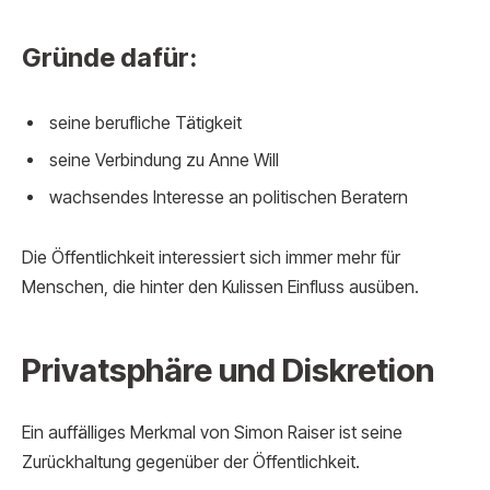
Gründe dafür:
seine berufliche Tätigkeit
seine Verbindung zu Anne Will
wachsendes Interesse an politischen Beratern
Die Öffentlichkeit interessiert sich immer mehr für
Menschen, die hinter den Kulissen Einfluss ausüben.
Privatsphäre und Diskretion
Ein auffälliges Merkmal von Simon Raiser ist seine
Zurückhaltung gegenüber der Öffentlichkeit.