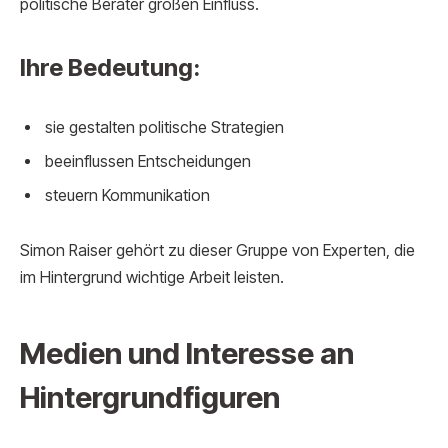
politische Berater großen Einfluss.
Ihre Bedeutung:
sie gestalten politische Strategien
beeinflussen Entscheidungen
steuern Kommunikation
Simon Raiser gehört zu dieser Gruppe von Experten, die
im Hintergrund wichtige Arbeit leisten.
Medien und Interesse an
Hintergrundfiguren