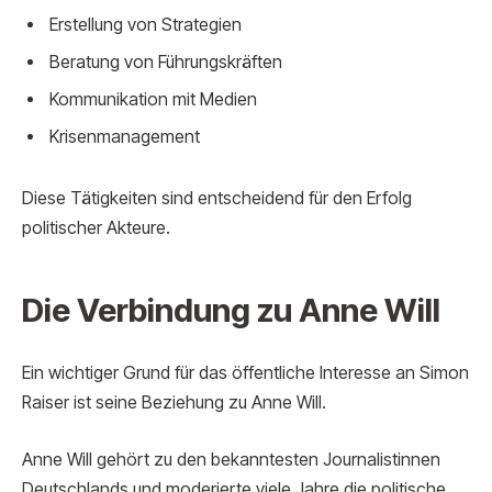
Erstellung von Strategien
Beratung von Führungskräften
Kommunikation mit Medien
Krisenmanagement
Diese Tätigkeiten sind entscheidend für den Erfolg
politischer Akteure.
Die Verbindung zu Anne Will
Ein wichtiger Grund für das öffentliche Interesse an Simon
Raiser ist seine Beziehung zu Anne Will.
Anne Will gehört zu den bekanntesten Journalistinnen
Deutschlands und moderierte viele Jahre die politische