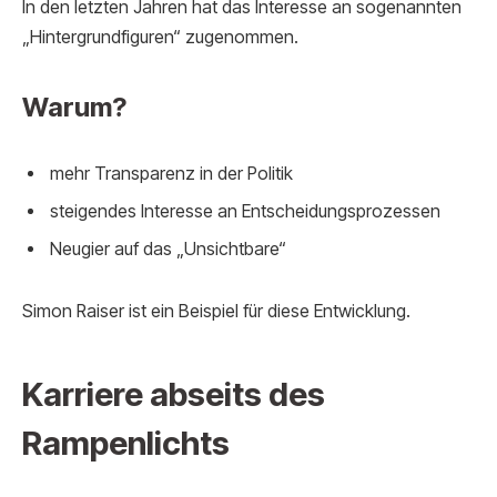
In den letzten Jahren hat das Interesse an sogenannten
„Hintergrundfiguren“ zugenommen.
Warum?
mehr Transparenz in der Politik
steigendes Interesse an Entscheidungsprozessen
Neugier auf das „Unsichtbare“
Simon Raiser ist ein Beispiel für diese Entwicklung.
Karriere abseits des
Rampenlichts