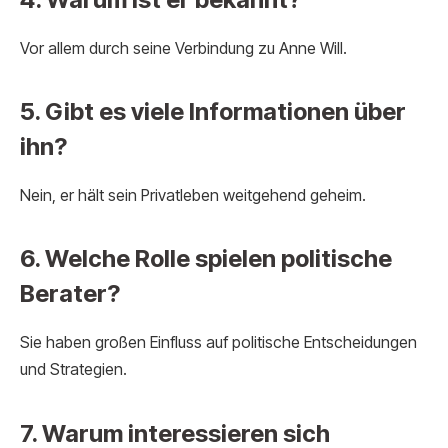
Vor allem durch seine Verbindung zu Anne Will.
5. Gibt es viele Informationen über
ihn?
Nein, er hält sein Privatleben weitgehend geheim.
6. Welche Rolle spielen politische
Berater?
Sie haben großen Einfluss auf politische Entscheidungen
und Strategien.
7. Warum interessieren sich