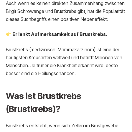
Auch wenn es keinen direkten Zusammenhang zwischen
Birgit Schrowange und Brustkrebs gibt, hat die Popularität
dieses Suchbegriffs einen positiven Nebeneffekt:
Er lenkt Aufmerksamkeit auf Brustkrebs.
Brustkrebs (medizinisch: Mammakarzinom) ist eine der
häufigsten Krebsarten weltweit und betrifft Millionen von
Menschen. Je früher die Krankheit erkannt wird, desto
besser sind die Heilungschancen.
Was ist Brustkrebs
(Brustkrebs)?
Brustkrebs entsteht, wenn sich Zellen im Brustgewebe