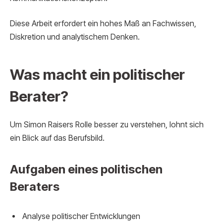
Diese Arbeit erfordert ein hohes Maß an Fachwissen,
Diskretion und analytischem Denken.
Was macht ein politischer
Berater?
Um Simon Raisers Rolle besser zu verstehen, lohnt sich
ein Blick auf das Berufsbild.
Aufgaben eines politischen
Beraters
Analyse politischer Entwicklungen