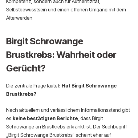
Kompetenz, sondern auch für Authentizität,
Selbstbewusstsein und einen offenen Umgang mit dem
Älterwerden.
Birgit Schrowange
Brustkrebs: Wahrheit oder
Gerücht?
Die zentrale Frage lautet:
Hat Birgit Schrowange
Brustkrebs?
Nach aktuellem und verlässlichem Informationsstand gibt
es
keine bestätigten Berichte
, dass Birgit
Schrowange an Brustkrebs erkrankt ist. Der Suchbegriff
„Birgit Schrowange Brustkrebs“ scheint eher auf