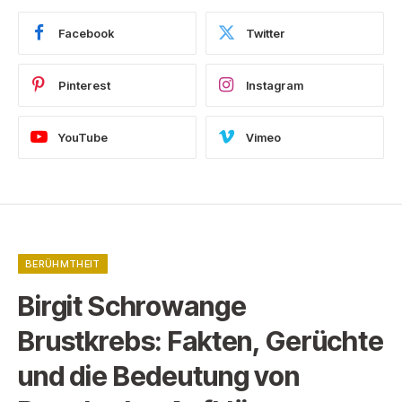
Facebook
Twitter
Pinterest
Instagram
YouTube
Vimeo
BERÜHMTHEIT
Birgit Schrowange
Brustkrebs: Fakten, Gerüchte
und die Bedeutung von