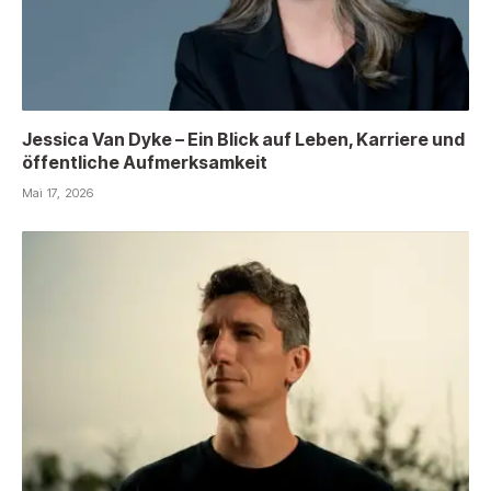
Jessica Van Dyke – Ein Blick auf Leben, Karriere und
öffentliche Aufmerksamkeit
Mai 17, 2026