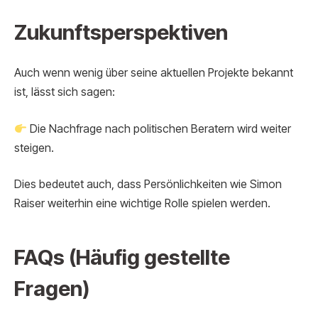
Zukunftsperspektiven
Auch wenn wenig über seine aktuellen Projekte bekannt
ist, lässt sich sagen:
Die Nachfrage nach politischen Beratern wird weiter
steigen.
Dies bedeutet auch, dass Persönlichkeiten wie Simon
Raiser weiterhin eine wichtige Rolle spielen werden.
FAQs (Häufig gestellte
Fragen)