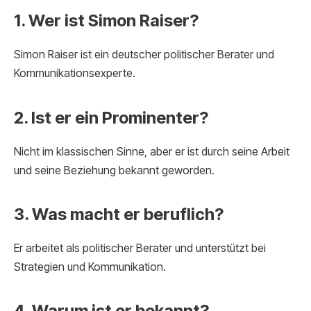
1. Wer ist Simon Raiser?
Simon Raiser ist ein deutscher politischer Berater und
Kommunikationsexperte.
2. Ist er ein Prominenter?
Nicht im klassischen Sinne, aber er ist durch seine Arbeit
und seine Beziehung bekannt geworden.
3. Was macht er beruflich?
Er arbeitet als politischer Berater und unterstützt bei
Strategien und Kommunikation.
4. Warum ist er bekannt?