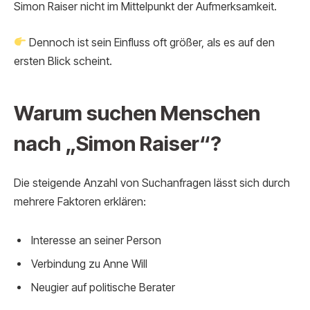
Simon Raiser nicht im Mittelpunkt der Aufmerksamkeit.
Dennoch ist sein Einfluss oft größer, als es auf den
ersten Blick scheint.
Warum suchen Menschen
nach „Simon Raiser“?
Die steigende Anzahl von Suchanfragen lässt sich durch
mehrere Faktoren erklären:
Interesse an seiner Person
Verbindung zu Anne Will
Neugier auf politische Berater