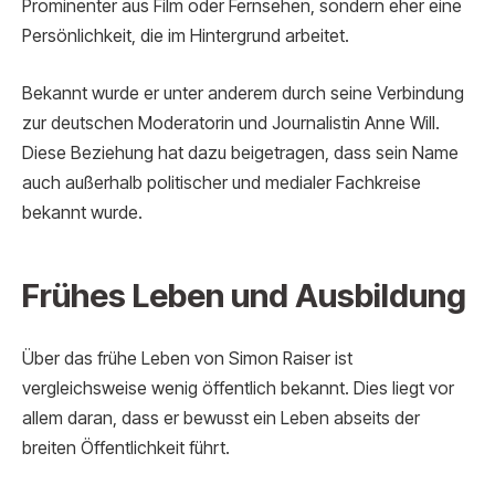
Prominenter aus Film oder Fernsehen, sondern eher eine
Persönlichkeit, die im Hintergrund arbeitet.
Bekannt wurde er unter anderem durch seine Verbindung
zur deutschen Moderatorin und Journalistin Anne Will.
Diese Beziehung hat dazu beigetragen, dass sein Name
auch außerhalb politischer und medialer Fachkreise
bekannt wurde.
Frühes Leben und Ausbildung
Über das frühe Leben von Simon Raiser ist
vergleichsweise wenig öffentlich bekannt. Dies liegt vor
allem daran, dass er bewusst ein Leben abseits der
breiten Öffentlichkeit führt.