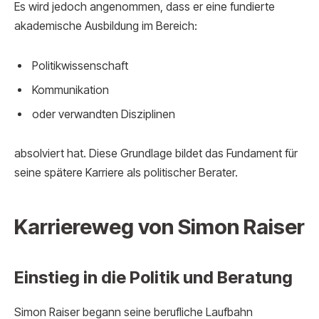
Es wird jedoch angenommen, dass er eine fundierte
akademische Ausbildung im Bereich:
Politikwissenschaft
Kommunikation
oder verwandten Disziplinen
absolviert hat. Diese Grundlage bildet das Fundament für
seine spätere Karriere als politischer Berater.
Karriereweg von Simon Raiser
Einstieg in die Politik und Beratung
Simon Raiser begann seine berufliche Laufbahn