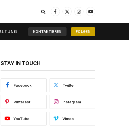
Facebook
X
Instagram
YouTube
(Twitter)
ALTUNG
KONTAKTIEREN
FOLGEN
STAY IN TOUCH
Facebook
Twitter
Pinterest
Instagram
YouTube
Vimeo