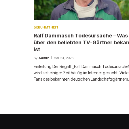
BERÜHMTHEIT
Ralf Dammasch Todesursache – Was
über den beliebten TV-Gärtner beka
ist
By
Admin
Mai 24, 2026
Einleitung Der Begriff „Ralf Dammasch Todesursache
wird seit einiger Zeit häufig im Internet gesucht. Viele
Fans des bekannten deutschen Landschaftsgärtner