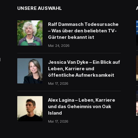
UNSERE AUSWAHL
Ralf Dammasch Todesursache
– Was über den beliebten TV-
Gärtner bekannt ist
Mai 24, 2026
l
Jessica Van Dyke – Ein Blick auf
Leben, Karriere und
öffentliche Aufmerksamkeit
Mai 17, 2026
Alex Lagina – Leben, Karriere
und das Geheimnis von Oak
Island
Mai 17, 2026