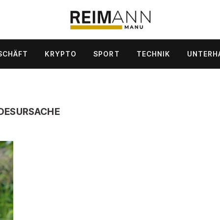
SCHÄFT
KRYPTO
SPORT
TECHNIK
UNTERH
DESURSACHE