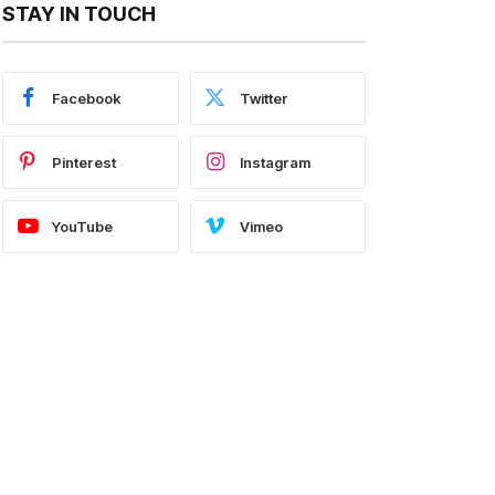
STAY IN TOUCH
Facebook
Twitter
Pinterest
Instagram
YouTube
Vimeo