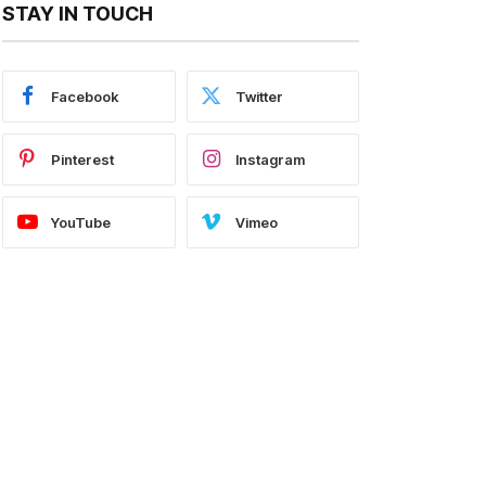
STAY IN TOUCH
Facebook
Twitter
Pinterest
Instagram
YouTube
Vimeo