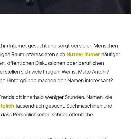
 im Internet gesucht und sorgt bei vielen Menschen
igen Raum interessieren sich
Nutzer immer
häufiger
ien, öffentlichen Diskussionen oder beruflichen
ellen sich viele Fragen: Wer ist Malte Antoni?
he Hintergründe machen den Namen interessant?
 Trends oft innerhalb weniger Stunden. Namen, die
tzlich
tausendfach gesucht. Suchmaschinen und
dass Persönlichkeiten schnell öffentliche