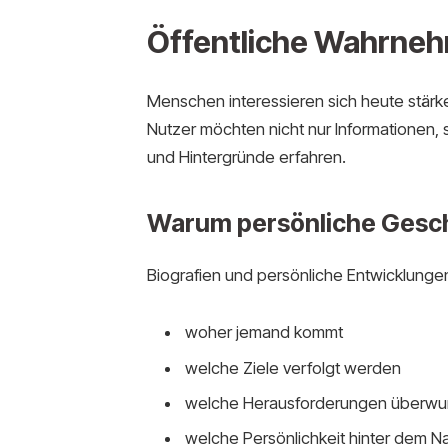
Öffentliche Wahrnehm
Menschen interessieren sich heute stärker
Nutzer möchten nicht nur Informationen,
und Hintergründe erfahren.
Warum persönliche Gesch
Biografien und persönliche Entwicklunge
woher jemand kommt
welche Ziele verfolgt werden
welche Herausforderungen überw
welche Persönlichkeit hinter dem N