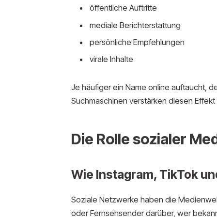
öffentliche Auftritte
mediale Berichterstattung
persönliche Empfehlungen
virale Inhalte
Je häufiger ein Name online auftaucht, de
Suchmaschinen verstärken diesen Effekt 
Die Rolle sozialer Me
Wie Instagram, TikTok un
Soziale Netzwerke haben die Medienwelt
oder Fernsehsender darüber, wer bekannt