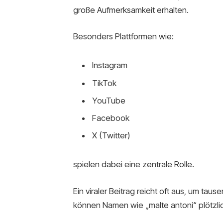
große Aufmerksamkeit erhalten.
Besonders Plattformen wie:
Instagram
TikTok
YouTube
Facebook
X (Twitter)
spielen dabei eine zentrale Rolle.
Ein viraler Beitrag reicht oft aus, um t
können Namen wie „malte antoni“ plötzlic