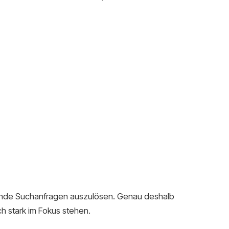
ausende Suchanfragen auszulösen. Genau deshalb
h stark im Fokus stehen.