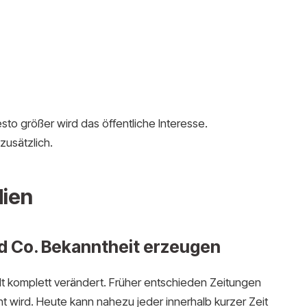
sto größer wird das öffentliche Interesse.
zusätzlich.
dien
d Co. Bekanntheit erzeugen
 komplett verändert. Früher entschieden Zeitungen
 wird. Heute kann nahezu jeder innerhalb kurzer Zeit