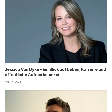
Jessica Van Dyke – Ein Blick auf Leben, Karriere und
öffentliche Aufmerksamkeit
Mai 17, 2026