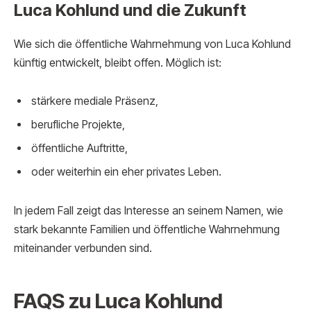
Luca Kohlund und die Zukunft
Wie sich die öffentliche Wahrnehmung von Luca Kohlund
künftig entwickelt, bleibt offen. Möglich ist:
stärkere mediale Präsenz,
berufliche Projekte,
öffentliche Auftritte,
oder weiterhin ein eher privates Leben.
In jedem Fall zeigt das Interesse an seinem Namen, wie
stark bekannte Familien und öffentliche Wahrnehmung
miteinander verbunden sind.
FAQS zu Luca Kohlund