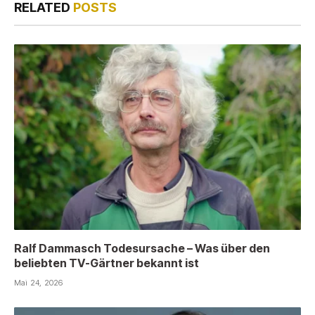
RELATED
POSTS
Ralf Dammasch Todesursache – Was über den
beliebten TV-Gärtner bekannt ist
Mai 24, 2026