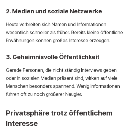
2. Medien und soziale Netzwerke
Heute verbreiten sich Namen und Informationen
wesentlich schneller als früher. Bereits kleine öffentliche
Erwähnungen können großes Interesse erzeugen.
3. Geheimnisvolle Öffentlichkeit
Gerade Personen, die nicht ständig Interviews geben
oder in sozialen Medien präsent sind, wirken auf viele
Menschen besonders spannend. Wenig Informationen
führen oft zu noch größerer Neugier.
Privatsphäre trotz öffentlichem
Interesse