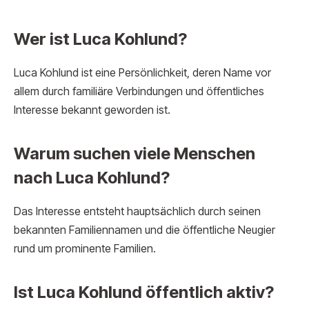
Wer ist Luca Kohlund?
Luca Kohlund ist eine Persönlichkeit, deren Name vor
allem durch familiäre Verbindungen und öffentliches
Interesse bekannt geworden ist.
Warum suchen viele Menschen
nach Luca Kohlund?
Das Interesse entsteht hauptsächlich durch seinen
bekannten Familiennamen und die öffentliche Neugier
rund um prominente Familien.
Ist Luca Kohlund öffentlich aktiv?