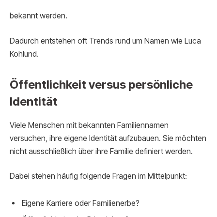
bekannt werden.
Dadurch entstehen oft Trends rund um Namen wie Luca
Kohlund.
Öffentlichkeit versus persönliche
Identität
Viele Menschen mit bekannten Familiennamen
versuchen, ihre eigene Identität aufzubauen. Sie möchten
nicht ausschließlich über ihre Familie definiert werden.
Dabei stehen häufig folgende Fragen im Mittelpunkt:
Eigene Karriere oder Familienerbe?