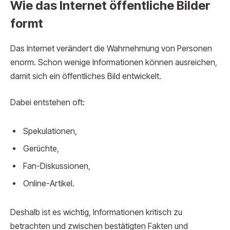
Wie das Internet öffentliche Bilder
formt
Das Internet verändert die Wahrnehmung von Personen
enorm. Schon wenige Informationen können ausreichen,
damit sich ein öffentliches Bild entwickelt.
Dabei entstehen oft:
Spekulationen,
Gerüchte,
Fan-Diskussionen,
Online-Artikel.
Deshalb ist es wichtig, Informationen kritisch zu
betrachten und zwischen bestätigten Fakten und