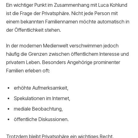
Ein wichtiger Punkt im Zusammenhang mit Luca Kohlund
ist die Frage der Privatsphäre. Nicht jede Person mit
einem bekannten Familiennamen möchte automatisch in
der Öffentlichkeit stehen.
In der modernen Medienwelt verschwimmen jedoch
häufig die Grenzen zwischen öffentlichem Interesse und
privatem Leben. Besonders Angehörige prominenter
Familien erleben oft:
erhöhte Aufmerksamkeit,
Spekulationen im Internet,
mediale Beobachtung,
öffentliche Diskussionen.
Trotzdem bleibt Privatsphäre ein wichtiges Recht.