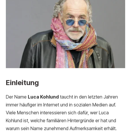
Einleitung
Der Name
Luca Kohlund
taucht in den letzten Jahren
immer häufiger im Internet und in sozialen Medien auf.
Viele Menschen interessieren sich dafür, wer Luca
Kohlund ist, welche familiären Hintergründe er hat und
warum sein Name zunehmend Aufmerksamkeit erhält.