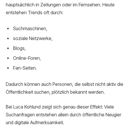
hauptsächlich in Zeitungen oder im Fernsehen. Heute
entstehen Trends oft durch:
Suchmaschinen,
soziale Netzwerke,
Blogs,
Online-Foren,
Fan-Seiten.
Dadurch können auch Personen, die selbst nicht aktiv die
Öffentlichkeit suchen, plötzlich bekannt werden.
Bei Luca Kohlund zeigt sich genau dieser Effekt: Viele
Suchanfragen entstehen allein durch öffentliche Neugier
und digitale Aufmerksamkeit.