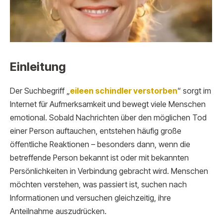
Einleitung
Der Suchbegriff „
eileen schindler verstorben
“ sorgt im
Internet für Aufmerksamkeit und bewegt viele Menschen
emotional. Sobald Nachrichten über den möglichen Tod
einer Person auftauchen, entstehen häufig große
öffentliche Reaktionen – besonders dann, wenn die
betreffende Person bekannt ist oder mit bekannten
Persönlichkeiten in Verbindung gebracht wird. Menschen
möchten verstehen, was passiert ist, suchen nach
Informationen und versuchen gleichzeitig, ihre
Anteilnahme auszudrücken.