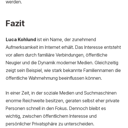
werden.
Fazit
Luca Kohlund
ist ein Name, der zunehmend
Aufmerksamkeit im Internet erhält. Das Interesse entsteht
vor allem durch familiäre Verbindungen, öffentliche
Neugier und die Dynamik moderner Medien. Gleichzeitig
zeigt sein Beispiel, wie stark bekannte Familiennamen die
öffentliche Wahrnehmung beeinflussen können.
In einer Zeit, in der soziale Medien und Suchmaschinen
enorme Reichweite besitzen, geraten selbst eher private
Personen schnell in den Fokus. Dennoch bleibt es
wichtig, zwischen öffentlichem Interesse und
persönlicher Privatsphäre zu unterscheiden.