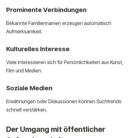
Prominente Verbindungen
Bekannte Familiennamen erzeugen automatisch
Aufmerksamkeit.
Kulturelles Interesse
Viele interessieren sich für Persönlichkeiten aus Kunst,
Film und Medien.
Soziale Medien
Erwähnungen oder Diskussionen können Suchtrends
schnell verstärken.
Der Umgang mit öffentlicher