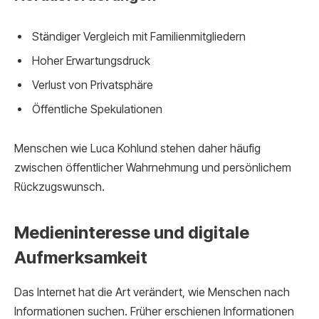
Ständiger Vergleich mit Familienmitgliedern
Hoher Erwartungsdruck
Verlust von Privatsphäre
Öffentliche Spekulationen
Menschen wie Luca Kohlund stehen daher häufig
zwischen öffentlicher Wahrnehmung und persönlichem
Rückzugswunsch.
Medieninteresse und digitale
Aufmerksamkeit
Das Internet hat die Art verändert, wie Menschen nach
Informationen suchen. Früher erschienen Informationen