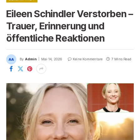
Eileen Schindler Verstorben –
Trauer, Erinnerung und
öffentliche Reaktionen
By
Admin
Mai 14, 2026
Keine Kommentare
7 Mins Read