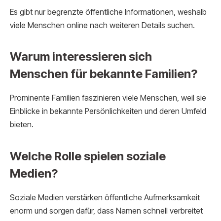
Es gibt nur begrenzte öffentliche Informationen, weshalb
viele Menschen online nach weiteren Details suchen.
Warum interessieren sich
Menschen für bekannte Familien?
Prominente Familien faszinieren viele Menschen, weil sie
Einblicke in bekannte Persönlichkeiten und deren Umfeld
bieten.
Welche Rolle spielen soziale
Medien?
Soziale Medien verstärken öffentliche Aufmerksamkeit
enorm und sorgen dafür, dass Namen schnell verbreitet