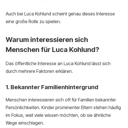
Auch bei Luca Kohlund scheint genau dieses Interesse
eine große Rolle zu spielen.
Warum interessieren sich
Menschen für Luca Kohlund?
Das öffentliche Interesse an Luca Kohlund lässt sich
durch mehrere Faktoren erklären.
1. Bekannter Familienhintergrund
Menschen interessieren sich oft für Familien bekannter
Persönlichkeiten. Kinder prominenter Eltern stehen häufig
im Fokus, weil viele wissen möchten, ob sie ähnliche
Wege einschlagen.