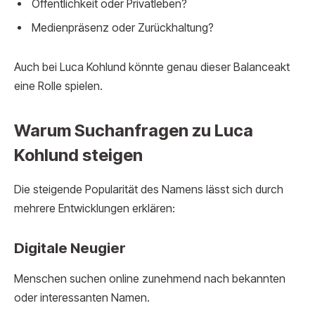
Öffentlichkeit oder Privatleben?
Medienpräsenz oder Zurückhaltung?
Auch bei Luca Kohlund könnte genau dieser Balanceakt
eine Rolle spielen.
Warum Suchanfragen zu Luca
Kohlund steigen
Die steigende Popularität des Namens lässt sich durch
mehrere Entwicklungen erklären:
Digitale Neugier
Menschen suchen online zunehmend nach bekannten
oder interessanten Namen.