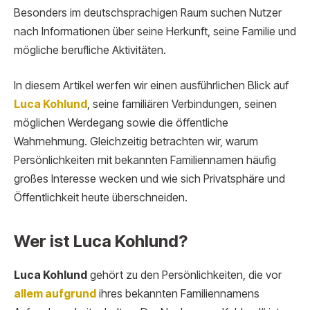
Besonders im deutschsprachigen Raum suchen Nutzer
nach Informationen über seine Herkunft, seine Familie und
mögliche berufliche Aktivitäten.
In diesem Artikel werfen wir einen ausführlichen Blick auf
Luca Kohlund
, seine familiären Verbindungen, seinen
möglichen Werdegang sowie die öffentliche
Wahrnehmung. Gleichzeitig betrachten wir, warum
Persönlichkeiten mit bekannten Familiennamen häufig
großes Interesse wecken und wie sich Privatsphäre und
Öffentlichkeit heute überschneiden.
Wer ist Luca Kohlund?
Luca Kohlund
gehört zu den Persönlichkeiten, die vor
allem aufgrund
ihres bekannten Familiennamens