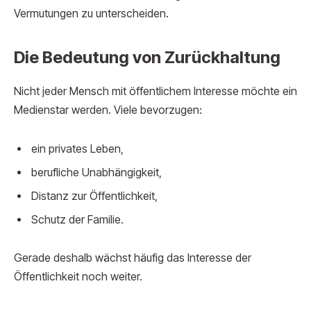
Vermutungen zu unterscheiden.
Die Bedeutung von Zurückhaltung
Nicht jeder Mensch mit öffentlichem Interesse möchte ein
Medienstar werden. Viele bevorzugen:
ein privates Leben,
berufliche Unabhängigkeit,
Distanz zur Öffentlichkeit,
Schutz der Familie.
Gerade deshalb wächst häufig das Interesse der
Öffentlichkeit noch weiter.