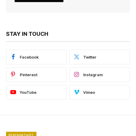
STAY IN TOUCH
Facebook
Twitter
Pinterest
Instagram
YouTube
Vimeo
BERÜHMTHEIT