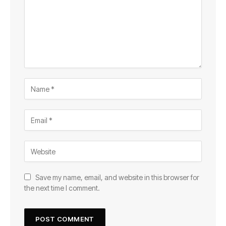
Save my name, email, and website in this browser for
the next time I comment.