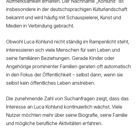
Aufmerksamkeit erhalten. Der Nachname „Kohlund“ ist
insbesondere in der deutschsprachigen Kulturlandschaft
bekannt und wird häufig mit Schauspielerei, Kunst und
Medien in Verbindung gebracht.
Obwohl Luca Kohlund nicht ständig im Rampenlicht steht,
interessieren sich viele Menschen für sein Leben und
seine familiären Beziehungen. Gerade Kinder oder
Angehörige prominenter Familien geraten oft automatisch
in den Fokus der Öffentlichkeit – selbst dann, wenn sie
selbst kein öffentliches Leben anstreben.
Die zunehmende Zahl von Suchanfragen zeigt, dass das
Interesse an Luca Kohlund kontinuierlich wächst. Viele
Nutzer möchten mehr über seine Biografie, seine Familie
und mögliche berufliche Aktivitäten erfahren.