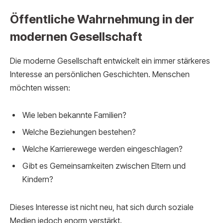
Öffentliche Wahrnehmung in der
modernen Gesellschaft
Die moderne Gesellschaft entwickelt ein immer stärkeres
Interesse an persönlichen Geschichten. Menschen
möchten wissen:
Wie leben bekannte Familien?
Welche Beziehungen bestehen?
Welche Karrierewege werden eingeschlagen?
Gibt es Gemeinsamkeiten zwischen Eltern und
Kindern?
Dieses Interesse ist nicht neu, hat sich durch soziale
Medien jedoch enorm verstärkt.