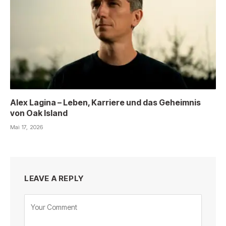
Alex Lagina – Leben, Karriere und das Geheimnis
von Oak Island
Mai 17, 2026
LEAVE A REPLY