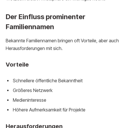
Der Einfluss prominenter
Familiennamen
Bekannte Familiennamen bringen oft Vorteile, aber auch
Herausforderungen mit sich.
Vorteile
Schnellere öffentliche Bekanntheit
Größeres Netzwerk
Medieninteresse
Höhere Aufmerksamkeit für Projekte
Herausforderungen