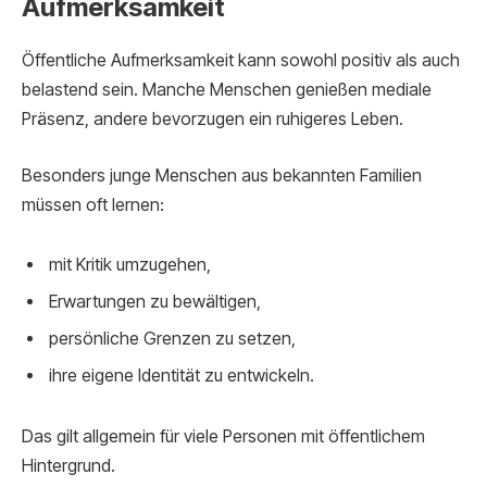
Aufmerksamkeit
Öffentliche Aufmerksamkeit kann sowohl positiv als auch
belastend sein. Manche Menschen genießen mediale
Präsenz, andere bevorzugen ein ruhigeres Leben.
Besonders junge Menschen aus bekannten Familien
müssen oft lernen:
mit Kritik umzugehen,
Erwartungen zu bewältigen,
persönliche Grenzen zu setzen,
ihre eigene Identität zu entwickeln.
Das gilt allgemein für viele Personen mit öffentlichem
Hintergrund.