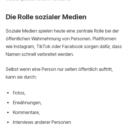
Die Rolle sozialer Medien
Soziale Medien spielen heute eine zentrale Rolle bei der
öffentlichen Wahrnehmung von Personen. Plattformen
wie Instagram, TikTok oder Facebook sorgen dafür, dass
Namen schnell verbreitet werden.
Selbst wenn eine Person nur selten öffentlich auftritt,
kann sie durch:
Fotos,
Erwähnungen,
Kommentare,
Interviews anderer Personen