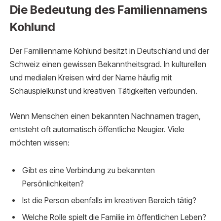
Die Bedeutung des Familiennamens
Kohlund
Der Familienname Kohlund besitzt in Deutschland und der
Schweiz einen gewissen Bekanntheitsgrad. In kulturellen
und medialen Kreisen wird der Name häufig mit
Schauspielkunst und kreativen Tätigkeiten verbunden.
Wenn Menschen einen bekannten Nachnamen tragen,
entsteht oft automatisch öffentliche Neugier. Viele
möchten wissen:
Gibt es eine Verbindung zu bekannten
Persönlichkeiten?
Ist die Person ebenfalls im kreativen Bereich tätig?
Welche Rolle spielt die Familie im öffentlichen Leben?