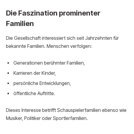
Die Faszination prominenter
Familien
Die Gesellschaft interessiert sich seit Jahrzehnten für
bekannte Familien. Menschen verfolgen:
Generationen berühmter Familien,
Karrieren der Kinder,
persönliche Entwicklungen,
öffentliche Auftritte.
Dieses Interesse betrifft Schauspielerfamilien ebenso wie
Musiker, Politiker oder Sportlerfamilien.