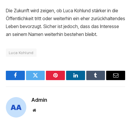
Die Zukunft wird zeigen, ob Luca Kohlund stärker in die
Öffentlichkeit tritt oder weiterhin ein eher zurückhaltendes
Leben bevorzugt. Sicher ist jedoch, dass das Interesse
an seinem Namen weiterhin bestehen bleibt.
Luca Kohlund
Facebook
Twitter
Pinterest
LinkedIn
Tumblr
Email
Admin
Website