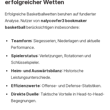
erfolgreicher Wetten
Erfolgreiche Basketballwetten beruhen auf fundierter
Analyse. Nutzer von
nalycovfer3 bookmaker
basketball
berücksichtigen insbesondere:
Teamform
: Siegesserien, Niederlagen und aktuelle
Performance.
Spielerstatus
: Verletzungen, Rotationen und
Schlüsselspieler.
Heim- und Auswärtsbilanz
: Historische
Leistungsunterschiede.
Effizienzwerte
: Offense- und Defense-Statistiken.
Direkte Duelle
: Taktische Vorteile in Head-to-Head-
Begegnungen.