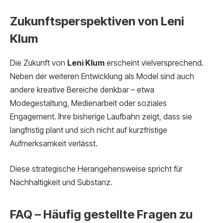
Zukunftsperspektiven von Leni
Klum
Die Zukunft von
Leni Klum
erscheint vielversprechend.
Neben der weiteren Entwicklung als Model sind auch
andere kreative Bereiche denkbar – etwa
Modegestaltung, Medienarbeit oder soziales
Engagement. Ihre bisherige Laufbahn zeigt, dass sie
langfristig plant und sich nicht auf kurzfristige
Aufmerksamkeit verlässt.
Diese strategische Herangehensweise spricht für
Nachhaltigkeit und Substanz.
FAQ – Häufig gestellte Fragen zu