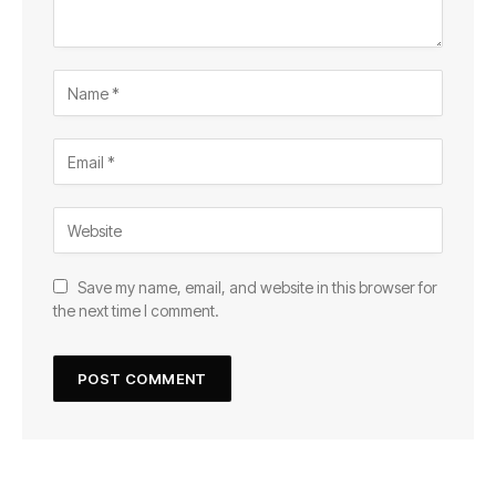
Save my name, email, and website in this browser for
the next time I comment.