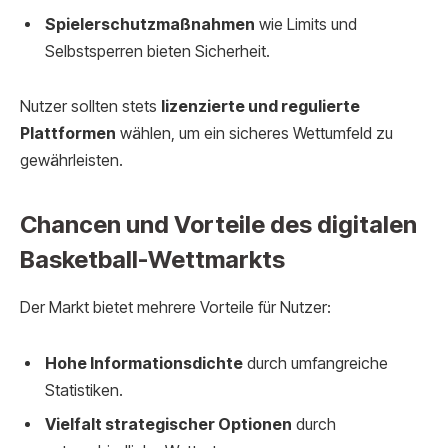
Spielerschutzmaßnahmen
wie Limits und
Selbstsperren bieten Sicherheit.
Nutzer sollten stets
lizenzierte und regulierte
Plattformen
wählen, um ein sicheres Wettumfeld zu
gewährleisten.
Chancen und Vorteile des digitalen
Basketball-Wettmarkts
Der Markt bietet mehrere Vorteile für Nutzer:
Hohe Informationsdichte
durch umfangreiche
Statistiken.
Vielfalt strategischer Optionen
durch