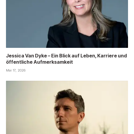
Jessica Van Dyke – Ein Blick auf Leben, Karriere und
öffentliche Aufmerksamkeit
Mai 17, 2026