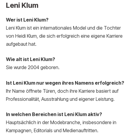
Leni Klum
Wer ist Leni Klum?
Leni Klum ist ein internationales Model und die Tochter
von Heidi Klum, die sich erfolgreich eine eigene Karriere
aufgebaut hat.
Wie alt ist Leni Klum?
Sie wurde 2004 geboren.
Ist Leni Klum nur wegen ihres Namens erfolgreich?
Ihr Name öffnete Türen, doch ihre Karriere basiert auf
Professionalität, Ausstrahlung und eigener Leistung.
In welchen Bereichen ist Leni Klum aktiv?
Hauptsächlich in der Modebranche, insbesondere in
Kampagnen, Editorials und Medienauftritten.