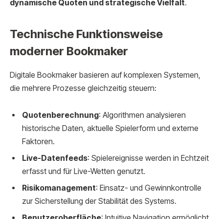
dynamische Quoten und strategische Vielfalt
.
Technische Funktionsweise
moderner Bookmaker
Digitale Bookmaker basieren auf komplexen Systemen,
die mehrere Prozesse gleichzeitig steuern:
Quotenberechnung
: Algorithmen analysieren
historische Daten, aktuelle Spielerform und externe
Faktoren.
Live-Datenfeeds
: Spielereignisse werden in Echtzeit
erfasst und für Live-Wetten genutzt.
Risikomanagement
: Einsatz- und Gewinnkontrolle
zur Sicherstellung der Stabilität des Systems.
Benutzeroberfläche
: Intuitive Navigation ermöglicht