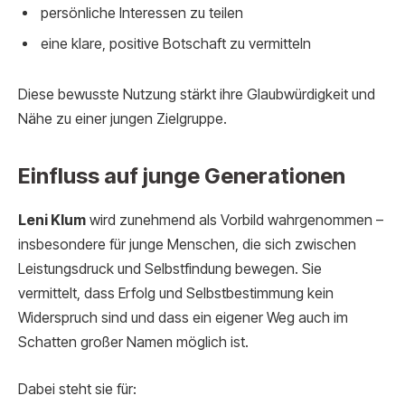
persönliche Interessen zu teilen
eine klare, positive Botschaft zu vermitteln
Diese bewusste Nutzung stärkt ihre Glaubwürdigkeit und
Nähe zu einer jungen Zielgruppe.
Einfluss auf junge Generationen
Leni Klum
wird zunehmend als Vorbild wahrgenommen –
insbesondere für junge Menschen, die sich zwischen
Leistungsdruck und Selbstfindung bewegen. Sie
vermittelt, dass Erfolg und Selbstbestimmung kein
Widerspruch sind und dass ein eigener Weg auch im
Schatten großer Namen möglich ist.
Dabei steht sie für: