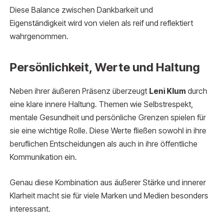
Diese Balance zwischen Dankbarkeit und
Eigenständigkeit wird von vielen als reif und reflektiert
wahrgenommen.
Persönlichkeit, Werte und Haltung
Neben ihrer äußeren Präsenz überzeugt
Leni Klum
durch
eine klare innere Haltung. Themen wie Selbstrespekt,
mentale Gesundheit und persönliche Grenzen spielen für
sie eine wichtige Rolle. Diese Werte fließen sowohl in ihre
beruflichen Entscheidungen als auch in ihre öffentliche
Kommunikation ein.
Genau diese Kombination aus äußerer Stärke und innerer
Klarheit macht sie für viele Marken und Medien besonders
interessant.