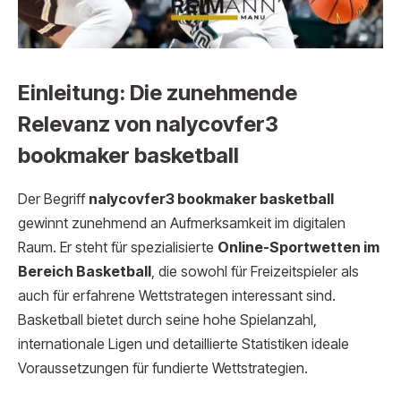
Einleitung: Die zunehmende
Relevanz von nalycovfer3
bookmaker basketball
Der Begriff
nalycovfer3 bookmaker basketball
gewinnt zunehmend an Aufmerksamkeit im digitalen
Raum. Er steht für spezialisierte
Online-Sportwetten im
Bereich Basketball
, die sowohl für Freizeitspieler als
auch für erfahrene Wettstrategen interessant sind.
Basketball bietet durch seine hohe Spielanzahl,
internationale Ligen und detaillierte Statistiken ideale
Voraussetzungen für fundierte Wettstrategien.