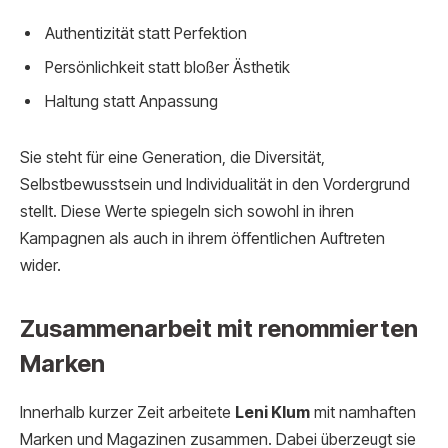
Authentizität statt Perfektion
Persönlichkeit statt bloßer Ästhetik
Haltung statt Anpassung
Sie steht für eine Generation, die Diversität,
Selbstbewusstsein und Individualität in den Vordergrund
stellt. Diese Werte spiegeln sich sowohl in ihren
Kampagnen als auch in ihrem öffentlichen Auftreten
wider.
Zusammenarbeit mit renommierten
Marken
Innerhalb kurzer Zeit arbeitete
Leni Klum
mit namhaften
Marken und Magazinen zusammen. Dabei überzeugt sie