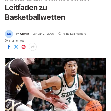
Leitfaden zu
Basketballwetten
By
Admin
Januar 21, 2026
Keine Kommentare
5 Mins Read