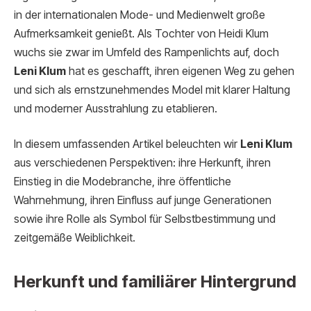
in der internationalen Mode- und Medienwelt große
Aufmerksamkeit genießt. Als Tochter von Heidi Klum
wuchs sie zwar im Umfeld des Rampenlichts auf, doch
Leni Klum
hat es geschafft, ihren eigenen Weg zu gehen
und sich als ernstzunehmendes Model mit klarer Haltung
und moderner Ausstrahlung zu etablieren.
In diesem umfassenden Artikel beleuchten wir
Leni Klum
aus verschiedenen Perspektiven: ihre Herkunft, ihren
Einstieg in die Modebranche, ihre öffentliche
Wahrnehmung, ihren Einfluss auf junge Generationen
sowie ihre Rolle als Symbol für Selbstbestimmung und
zeitgemäße Weiblichkeit.
Herkunft und familiärer Hintergrund