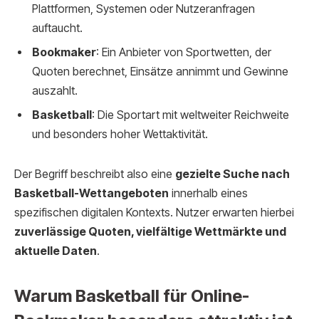
Plattformen, Systemen oder Nutzeranfragen
auftaucht.
Bookmaker
: Ein Anbieter von Sportwetten, der
Quoten berechnet, Einsätze annimmt und Gewinne
auszahlt.
Basketball
: Die Sportart mit weltweiter Reichweite
und besonders hoher Wettaktivität.
Der Begriff beschreibt also eine
gezielte Suche nach
Basketball-Wettangeboten
innerhalb eines
spezifischen digitalen Kontexts. Nutzer erwarten hierbei
zuverlässige Quoten, vielfältige Wettmärkte und
aktuelle Daten
.
Warum Basketball für Online-