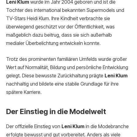
Leni Klum
wurde im Jahr 2004 geboren und ist die
Tochter des international bekannten Supermodels und
TV-Stars Heidi Klum. Ihre Kindheit verbrachte sie
überwiegend geschützt vor der Öffentlichkeit, was
maßgeblich dazu beitrug, dass sie sich außerhalb
medialer Überbelichtung entwickeln konnte.
Trotz des prominenten familiären Umfelds wurde großer
Wert auf Normalität, Bildung und persönliche Entwicklung
gelegt. Diese bewusste Zurückhaltung prägte
Leni Klum
nachhaltig und bildete eine stabile Grundlage für ihre
spätere Karriere.
Der Einstieg in die Modelwelt
Der offizielle Einstieg von
Leni Klum
in die Modebranche
erfolgte bewusst und gut vorbereitet. Anders als viele