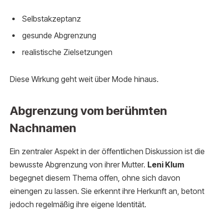
Selbstakzeptanz
gesunde Abgrenzung
realistische Zielsetzungen
Diese Wirkung geht weit über Mode hinaus.
Abgrenzung vom berühmten
Nachnamen
Ein zentraler Aspekt in der öffentlichen Diskussion ist die
bewusste Abgrenzung von ihrer Mutter.
Leni Klum
begegnet diesem Thema offen, ohne sich davon
einengen zu lassen. Sie erkennt ihre Herkunft an, betont
jedoch regelmäßig ihre eigene Identität.