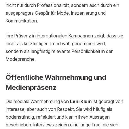
nicht nur durch Professionalität, sondern auch durch ein
ausgeprägtes Gespür für Mode, Inszenierung und
Kommunikation.
Ihre Präsenz in internationalen Kampagnen zeigt, dass sie
nicht als kurzfristiger Trend wahrgenommen wird,
sondern als langfristig relevante Persönlichkeit in der
Modebranche.
Öffentliche Wahrnehmung und
Medienpräsenz
Die mediale Wahrnehmung von
Leni Klum
ist geprägt von
Interesse, aber auch von Respekt. Sie wird häufig als
bodenständig, reflektiert und klar in ihren Aussagen
beschrieben. Interviews zeigen eine junge Frau, die sich