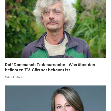
Ralf Dammasch Todesursache – Was über den
beliebten TV-Gärtner bekannt ist
Mai 24, 2026