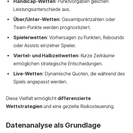
Handicap-Wetten
: Punktvorgaben gleichen
Leistungsunterschiede aus.
Über/Unter-Wetten
: Gesamtpunktzahlen oder
Team-Punkte werden prognostiziert.
Spielerwetten
: Vorhersagen zu Punkten, Rebounds
oder Assists einzelner Spieler.
Viertel- und Halbzeitwetten
: Kurze Zeiträume
ermöglichen strategische Entscheidungen.
Live-Wetten
: Dynamische Quoten, die während des
Spiels angepasst werden.
Diese Vielfalt ermöglicht
differenzierte
Wettstrategien
und eine gezielte Risikosteuerung.
Datenanalyse als Grundlage