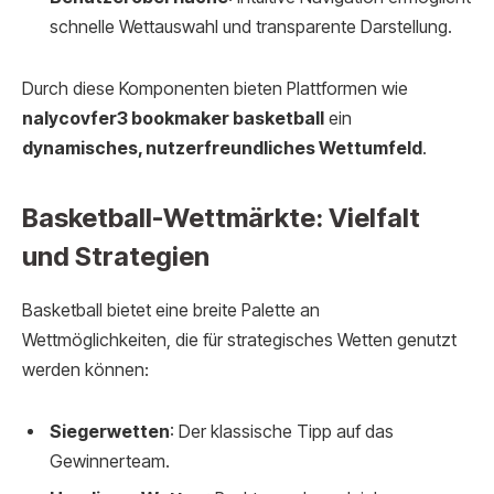
schnelle Wettauswahl und transparente Darstellung.
Durch diese Komponenten bieten Plattformen wie
nalycovfer3 bookmaker basketball
ein
dynamisches, nutzerfreundliches Wettumfeld
.
Basketball-Wettmärkte: Vielfalt
und Strategien
Basketball bietet eine breite Palette an
Wettmöglichkeiten, die für strategisches Wetten genutzt
werden können:
Siegerwetten
: Der klassische Tipp auf das
Gewinnerteam.