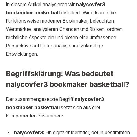
In diesem Artikel analysieren wir
nalycovfer3
bookmaker basketball
detailliert: Wir erklären die
Funktionsweise moderner Bookmaker, beleuchten
Wettmärkte, analysieren Chancen und Risiken, ordnen
rechtliche Aspekte ein und bieten eine umfassende
Perspektive auf Datenanalyse und zukünftige
Entwicklungen.
Begriffsklärung: Was bedeutet
nalycovfer3 bookmaker basketball?
Der zusammengesetzte Begriff
nalycovfer3
bookmaker basketball
setzt sich aus drei
Komponenten zusammen:
nalycovfer3
: Ein digitaler Identifier, der in bestimmten