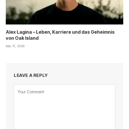
Alex Lagina – Leben, Karriere und das Geheimnis
von Oak Island
Mai 17, 2026
LEAVE A REPLY