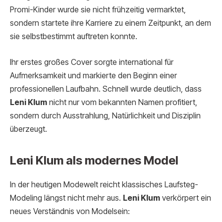
Promi-Kinder wurde sie nicht frühzeitig vermarktet,
sondern startete ihre Karriere zu einem Zeitpunkt, an dem
sie selbstbestimmt auftreten konnte.
Ihr erstes großes Cover sorgte international für
Aufmerksamkeit und markierte den Beginn einer
professionellen Laufbahn. Schnell wurde deutlich, dass
Leni Klum
nicht nur vom bekannten Namen profitiert,
sondern durch Ausstrahlung, Natürlichkeit und Disziplin
überzeugt.
Leni Klum als modernes Model
In der heutigen Modewelt reicht klassisches Laufsteg-
Modeling längst nicht mehr aus.
Leni Klum
verkörpert ein
neues Verständnis von Modelsein: