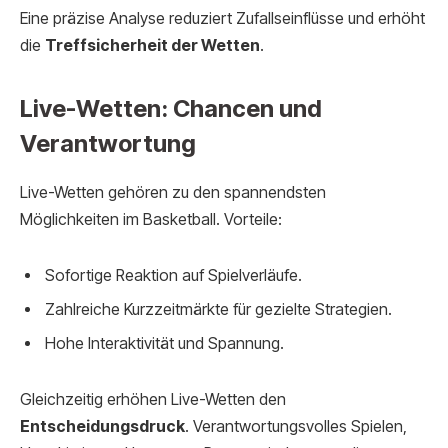
Eine präzise Analyse reduziert Zufallseinflüsse und erhöht
die
Treffsicherheit der Wetten
.
Live-Wetten: Chancen und
Verantwortung
Live-Wetten gehören zu den spannendsten
Möglichkeiten im Basketball. Vorteile:
Sofortige Reaktion auf Spielverläufe.
Zahlreiche Kurzzeitmärkte für gezielte Strategien.
Hohe Interaktivität und Spannung.
Gleichzeitig erhöhen Live-Wetten den
Entscheidungsdruck
. Verantwortungsvolles Spielen,