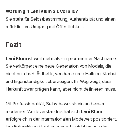
Warum gilt Leni Klum als Vorbild?
Sie steht für Selbstbestimmung, Authentizität und einen
reflektierten Umgang mit Öffentlichkeit.
Fazit
Leni Klum
ist weit mehr als ein prominenter Nachname.
Sie verkörpert eine neue Generation von Models, die
nicht nur durch Ästhetik, sondern durch Haltung, Klarheit
und Eigenständigkeit überzeugen. Ihr Weg zeigt, dass
Herkunft zwar prägen kann, aber nicht definieren muss.
Mit Professionalität, Selbstbewusstsein und einem
modernen Werteverständnis hat sich
Leni Klum
erfolgreich in der internationalen Modewelt positioniert.
Ihre Entwicklung bleibt spannend – nicht wegen des