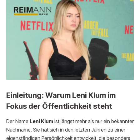
Einleitung: Warum Leni Klum im
Fokus der Öffentlichkeit steht
Der Name
Leni Klum
ist längst mehr als nur ein bekannter
Nachname. Sie hat sich in den letzten Jahren zu einer
eigenständigen Persönlichkeit entwickelt, die besonders