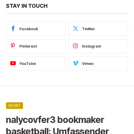
STAY IN TOUCH
Facebook
Twitter
Pinterest
Instagram
YouTube
Vimeo
SPORT
nalycovfer3 bookmaker
basketball: Umfassender