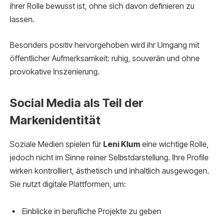
ihrer Rolle bewusst ist, ohne sich davon definieren zu
lassen.
Besonders positiv hervorgehoben wird ihr Umgang mit
öffentlicher Aufmerksamkeit: ruhig, souverän und ohne
provokative Inszenierung.
Social Media als Teil der
Markenidentität
Soziale Medien spielen für
Leni Klum
eine wichtige Rolle,
jedoch nicht im Sinne reiner Selbstdarstellung. Ihre Profile
wirken kontrolliert, ästhetisch und inhaltlich ausgewogen.
Sie nutzt digitale Plattformen, um:
Einblicke in berufliche Projekte zu geben