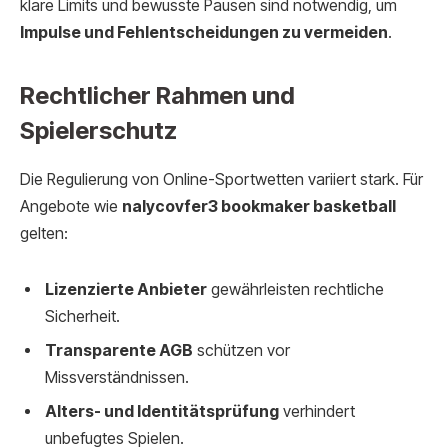
klare Limits und bewusste Pausen sind notwendig, um
Impulse und Fehlentscheidungen zu vermeiden
.
Rechtlicher Rahmen und
Spielerschutz
Die Regulierung von Online-Sportwetten variiert stark. Für
Angebote wie
nalycovfer3 bookmaker basketball
gelten:
Lizenzierte Anbieter
gewährleisten rechtliche
Sicherheit.
Transparente AGB
schützen vor
Missverständnissen.
Alters- und Identitätsprüfung
verhindert
unbefugtes Spielen.