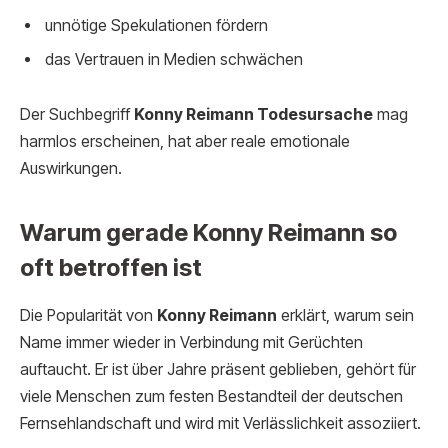
unnötige Spekulationen fördern
das Vertrauen in Medien schwächen
Der Suchbegriff
Konny Reimann Todesursache
mag
harmlos erscheinen, hat aber reale emotionale
Auswirkungen.
Warum gerade Konny Reimann so
oft betroffen ist
Die Popularität von
Konny Reimann
erklärt, warum sein
Name immer wieder in Verbindung mit Gerüchten
auftaucht. Er ist über Jahre präsent geblieben, gehört für
viele Menschen zum festen Bestandteil der deutschen
Fernsehlandschaft und wird mit Verlässlichkeit assoziiert.