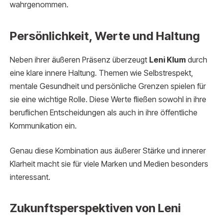
wahrgenommen.
Persönlichkeit, Werte und Haltung
Neben ihrer äußeren Präsenz überzeugt
Leni Klum
durch
eine klare innere Haltung. Themen wie Selbstrespekt,
mentale Gesundheit und persönliche Grenzen spielen für
sie eine wichtige Rolle. Diese Werte fließen sowohl in ihre
beruflichen Entscheidungen als auch in ihre öffentliche
Kommunikation ein.
Genau diese Kombination aus äußerer Stärke und innerer
Klarheit macht sie für viele Marken und Medien besonders
interessant.
Zukunftsperspektiven von Leni