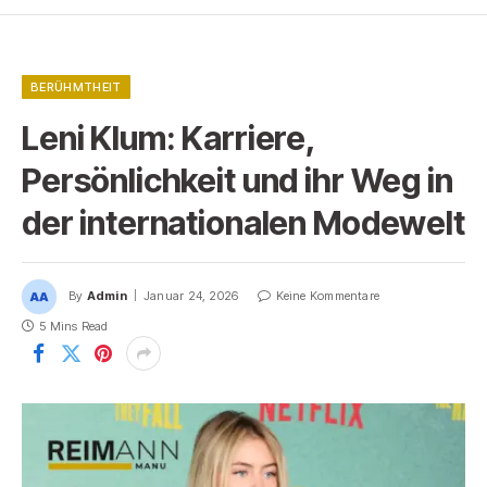
BERÜHMTHEIT
Leni Klum: Karriere,
Persönlichkeit und ihr Weg in
der internationalen Modewelt
By
Admin
Januar 24, 2026
Keine Kommentare
5 Mins Read