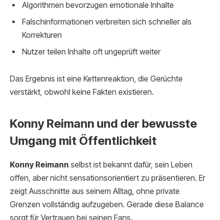
Algorithmen bevorzugen emotionale Inhalte
Falschinformationen verbreiten sich schneller als
Korrekturen
Nutzer teilen Inhalte oft ungeprüft weiter
Das Ergebnis ist eine Kettenreaktion, die Gerüchte
verstärkt, obwohl keine Fakten existieren.
Konny Reimann und der bewusste
Umgang mit Öffentlichkeit
Konny Reimann
selbst ist bekannt dafür, sein Leben
offen, aber nicht sensationsorientiert zu präsentieren. Er
zeigt Ausschnitte aus seinem Alltag, ohne private
Grenzen vollständig aufzugeben. Gerade diese Balance
sorgt für Vertrauen bei seinen Fans.