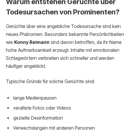
Warum entstehen Gerüchte über
Todesursachen von Prominenten?
Gerüchte über eine angebliche Todesursache sind kein
neues Phänomen. Besonders bekannte Persönlichkeiten
wie
Konny Reimann
sind davon betroffen, da ihr Name
hohe Aufmerksamkeit erzeugt. Inhalte mit emotionalen
Schlagwörtern verbreiten sich schneller und werden
häufiger angeklickt.
Typische Gründe für solche Gerüchte sind:
lange Medienpausen
veraltete Fotos oder Videos
gezielte Desinformation
Verwechslungen mit anderen Personen