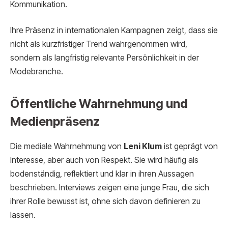
Kommunikation.
Ihre Präsenz in internationalen Kampagnen zeigt, dass sie
nicht als kurzfristiger Trend wahrgenommen wird,
sondern als langfristig relevante Persönlichkeit in der
Modebranche.
Öffentliche Wahrnehmung und
Medienpräsenz
Die mediale Wahrnehmung von
Leni Klum
ist geprägt von
Interesse, aber auch von Respekt. Sie wird häufig als
bodenständig, reflektiert und klar in ihren Aussagen
beschrieben. Interviews zeigen eine junge Frau, die sich
ihrer Rolle bewusst ist, ohne sich davon definieren zu
lassen.