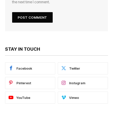
the next time I comment.
STAY IN TOUCH
Facebook
Twitter
Pinterest
Instagram
YouTube
Vimeo