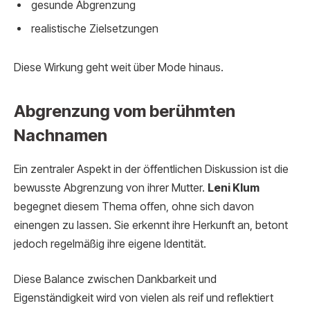
gesunde Abgrenzung
realistische Zielsetzungen
Diese Wirkung geht weit über Mode hinaus.
Abgrenzung vom berühmten
Nachnamen
Ein zentraler Aspekt in der öffentlichen Diskussion ist die
bewusste Abgrenzung von ihrer Mutter.
Leni Klum
begegnet diesem Thema offen, ohne sich davon
einengen zu lassen. Sie erkennt ihre Herkunft an, betont
jedoch regelmäßig ihre eigene Identität.
Diese Balance zwischen Dankbarkeit und
Eigenständigkeit wird von vielen als reif und reflektiert