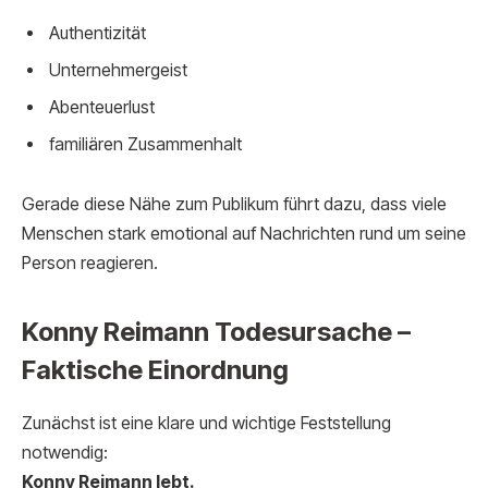
Authentizität
Unternehmergeist
Abenteuerlust
familiären Zusammenhalt
Gerade diese Nähe zum Publikum führt dazu, dass viele
Menschen stark emotional auf Nachrichten rund um seine
Person reagieren.
Konny Reimann Todesursache –
Faktische Einordnung
Zunächst ist eine klare und wichtige Feststellung
notwendig:
Konny Reimann lebt.