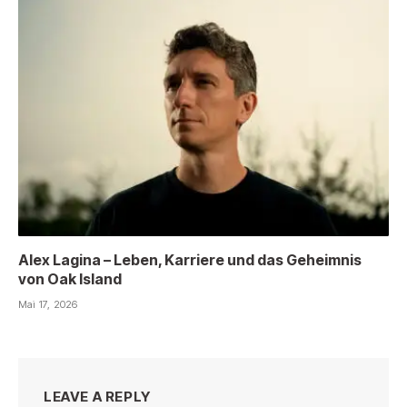
Alex Lagina – Leben, Karriere und das Geheimnis
von Oak Island
Mai 17, 2026
LEAVE A REPLY