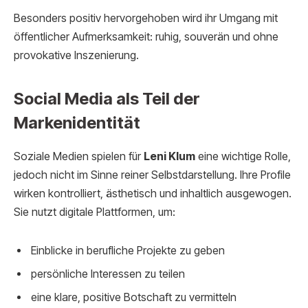
Besonders positiv hervorgehoben wird ihr Umgang mit
öffentlicher Aufmerksamkeit: ruhig, souverän und ohne
provokative Inszenierung.
Social Media als Teil der
Markenidentität
Soziale Medien spielen für
Leni Klum
eine wichtige Rolle,
jedoch nicht im Sinne reiner Selbstdarstellung. Ihre Profile
wirken kontrolliert, ästhetisch und inhaltlich ausgewogen.
Sie nutzt digitale Plattformen, um:
Einblicke in berufliche Projekte zu geben
persönliche Interessen zu teilen
eine klare, positive Botschaft zu vermitteln