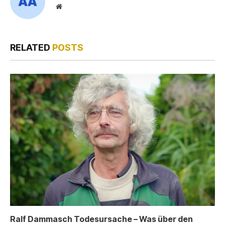
Website
RELATED
POSTS
Ralf Dammasch Todesursache – Was über den