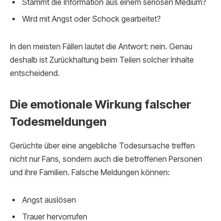
Stammt die Information aus einem seriösen Medium?
Wird mit Angst oder Schock gearbeitet?
In den meisten Fällen lautet die Antwort: nein. Genau
deshalb ist Zurückhaltung beim Teilen solcher Inhalte
entscheidend.
Die emotionale Wirkung falscher
Todesmeldungen
Gerüchte über eine angebliche Todesursache treffen
nicht nur Fans, sondern auch die betroffenen Personen
und ihre Familien. Falsche Meldungen können:
Angst auslösen
Trauer hervorrufen