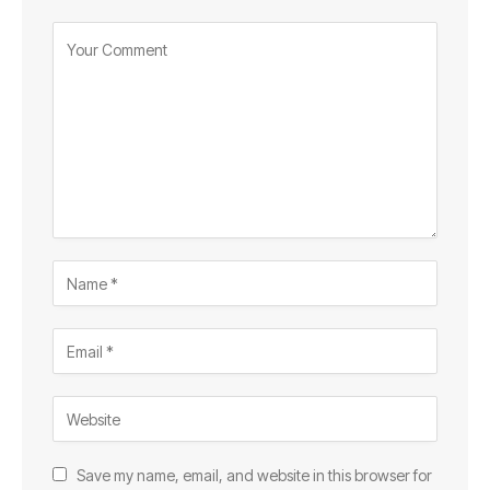
Save my name, email, and website in this browser for