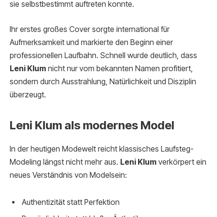
sie selbstbestimmt auftreten konnte.
Ihr erstes großes Cover sorgte international für
Aufmerksamkeit und markierte den Beginn einer
professionellen Laufbahn. Schnell wurde deutlich, dass
Leni Klum
nicht nur vom bekannten Namen profitiert,
sondern durch Ausstrahlung, Natürlichkeit und Disziplin
überzeugt.
Leni Klum als modernes Model
In der heutigen Modewelt reicht klassisches Laufsteg-
Modeling längst nicht mehr aus.
Leni Klum
verkörpert ein
neues Verständnis von Modelsein:
Authentizität statt Perfektion