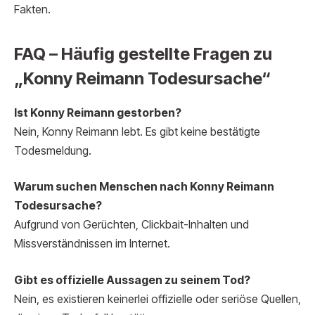
Fakten.
FAQ – Häufig gestellte Fragen zu
„Konny Reimann Todesursache“
Ist Konny Reimann gestorben?
Nein, Konny Reimann lebt. Es gibt keine bestätigte
Todesmeldung.
Warum suchen Menschen nach Konny Reimann
Todesursache?
Aufgrund von Gerüchten, Clickbait-Inhalten und
Missverständnissen im Internet.
Gibt es offizielle Aussagen zu seinem Tod?
Nein, es existieren keinerlei offizielle oder seriöse Quellen,