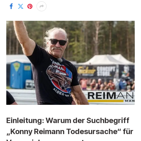
Einleitung: Warum der Suchbegriff
„Konny Reimann Todesursache“ für