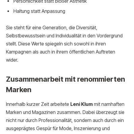
Persönlichkeit statt bloßer Ästhetik
Haltung statt Anpassung
Sie steht für eine Generation, die Diversität,
Selbstbewusstsein und Individualität in den Vordergrund
stellt. Diese Werte spiegeln sich sowohl in ihren
Kampagnen als auch in ihrem öffentlichen Auftreten
wider.
Zusammenarbeit mit renommierten
Marken
Innerhalb kurzer Zeit arbeitete
Leni Klum
mit namhaften
Marken und Magazinen zusammen. Dabei überzeugt sie
nicht nur durch Professionalität, sondern auch durch ein
ausgeprägtes Gespür für Mode, Inszenierung und