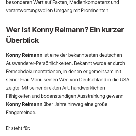
besonderen Wert auf Fakten, Medienkompetenz und
verantwortungsvollen Umgang mit Prominenten.
Wer ist Konny Reimann? Ein kurzer
Überblick
Konny Reimann
ist eine der bekanntesten deutschen
Auswanderer-Persönlichkeiten. Bekannt wurde er durch
Fernsehdokumentationen, in denen er gemeinsam mit
seiner Frau Manu seinen Weg von Deutschland in die USA
zeigte. Mit seiner direkten Art, handwerklichen
Fähigkeiten und bodenständigen Ausstrahlung gewann
Konny Reimann
über Jahre hinweg eine große
Fangemeinde.
Er steht für: