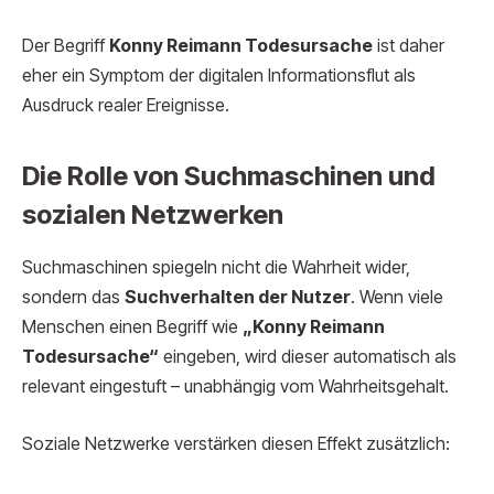
Der Begriff
Konny Reimann Todesursache
ist daher
eher ein Symptom der digitalen Informationsflut als
Ausdruck realer Ereignisse.
Die Rolle von Suchmaschinen und
sozialen Netzwerken
Suchmaschinen spiegeln nicht die Wahrheit wider,
sondern das
Suchverhalten der Nutzer
. Wenn viele
Menschen einen Begriff wie
„Konny Reimann
Todesursache“
eingeben, wird dieser automatisch als
relevant eingestuft – unabhängig vom Wahrheitsgehalt.
Soziale Netzwerke verstärken diesen Effekt zusätzlich: