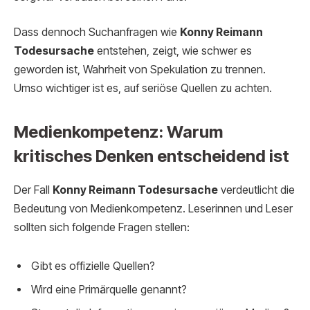
Dass dennoch Suchanfragen wie
Konny Reimann
Todesursache
entstehen, zeigt, wie schwer es
geworden ist, Wahrheit von Spekulation zu trennen.
Umso wichtiger ist es, auf seriöse Quellen zu achten.
Medienkompetenz: Warum
kritisches Denken entscheidend ist
Der Fall
Konny Reimann Todesursache
verdeutlicht die
Bedeutung von Medienkompetenz. Leserinnen und Leser
sollten sich folgende Fragen stellen:
Gibt es offizielle Quellen?
Wird eine Primärquelle genannt?