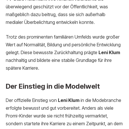
überwiegend geschützt vor der Öffentlichkeit, was
maßgeblich dazu beitrug, dass sie sich außerhalb
medialer Überbelichtung entwickeln konnte.
Trotz des prominenten familiären Umfelds wurde großer
Wert auf Normalität, Bildung und persönliche Entwicklung
gelegt. Diese bewusste Zurückhaltung prägte
Leni Klum
nachhaltig und bildete eine stabile Grundlage für ihre
spätere Karriere.
Der Einstieg in die Modelwelt
Der offizielle Einstieg von
Leni Klum
in die Modebranche
erfolgte bewusst und gut vorbereitet. Anders als viele
Promi-Kinder wurde sie nicht frühzeitig vermarktet,
sondern startete ihre Karriere zu einem Zeitpunkt, an dem