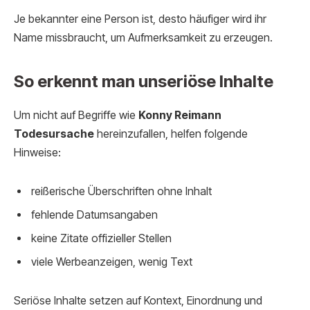
Je bekannter eine Person ist, desto häufiger wird ihr
Name missbraucht, um Aufmerksamkeit zu erzeugen.
So erkennt man unseriöse Inhalte
Um nicht auf Begriffe wie
Konny Reimann
Todesursache
hereinzufallen, helfen folgende
Hinweise:
reißerische Überschriften ohne Inhalt
fehlende Datumsangaben
keine Zitate offizieller Stellen
viele Werbeanzeigen, wenig Text
Seriöse Inhalte setzen auf Kontext, Einordnung und