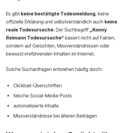
Es gibt
keine bestätigte Todesmeldung
, keine
offizielle Erklärung und selbstverständlich auch
keine
reale Todesursache
. Der Suchbegriff
„Konny
Reimann Todesursache“
basiert nicht auf Fakten,
sondern auf Gerüchten, Missverständnissen oder
bewusst irreführenden Inhalten im Internet.
Solche Suchanfragen entstehen häufig durch:
Clickbait-Überschriften
falsche Social-Media-Posts
automatisierte Inhalte
Missverständnisse bei älteren Beiträgen