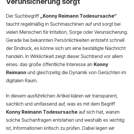
Verunsicherung sorgt
Der Suchbegriff
„Konny Reimann Todesursache“
taucht regelmäßig in Suchmaschinen auf und sorgt bei
vielen Menschen für Irritation, Sorge oder Verunsicherung.
Gerade bei bekannten Persönlichkeiten entsteht schnell
der Eindruck, es könne sich um eine bestätigte Nachricht
handeln. In Wirklichkeit zeigt dieser Suchtrend vor allem
eines: das große öffentliche Interesse an
Konny
Reimann
und gleichzeitig die Dynamik von Gerüchten im
digitalen Raum.
In diesem ausführlichen Artikel klären wir transparent,
sachlich und umfassend auf, was es mit dem Begriff
Konny Reimann Todesursache
auf sich hat, warum
solche Suchanfragen entstehen und weshalb es wichtig
ist, Informationen kritisch zu prüfen. Dabei legen wir