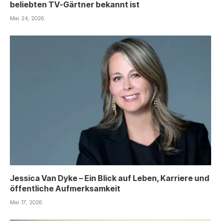
beliebten TV-Gärtner bekannt ist
Mai 24, 2026
Jessica Van Dyke – Ein Blick auf Leben, Karriere und
öffentliche Aufmerksamkeit
Mai 17, 2026