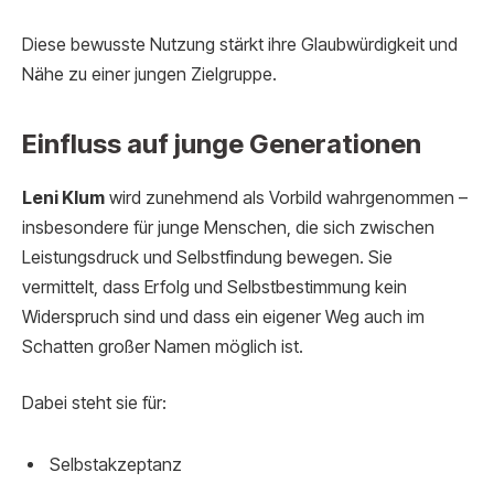
Diese bewusste Nutzung stärkt ihre Glaubwürdigkeit und
Nähe zu einer jungen Zielgruppe.
Einfluss auf junge Generationen
Leni Klum
wird zunehmend als Vorbild wahrgenommen –
insbesondere für junge Menschen, die sich zwischen
Leistungsdruck und Selbstfindung bewegen. Sie
vermittelt, dass Erfolg und Selbstbestimmung kein
Widerspruch sind und dass ein eigener Weg auch im
Schatten großer Namen möglich ist.
Dabei steht sie für:
Selbstakzeptanz