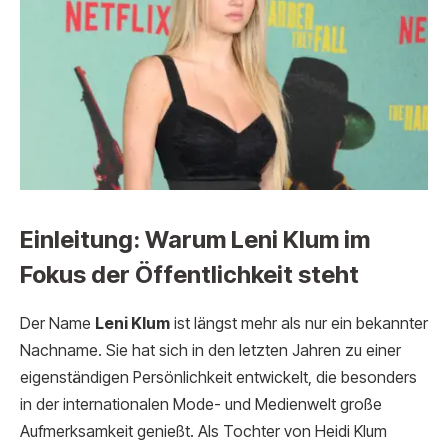
Einleitung: Warum Leni Klum im
Fokus der Öffentlichkeit steht
Der Name
Leni Klum
ist längst mehr als nur ein bekannter
Nachname. Sie hat sich in den letzten Jahren zu einer
eigenständigen Persönlichkeit entwickelt, die besonders
in der internationalen Mode- und Medienwelt große
Aufmerksamkeit genießt. Als Tochter von Heidi Klum