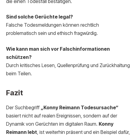
die einen Todesfall bestätigen.
Sind solche Gerüchte legal?
Falsche Todesmeldungen können rechtlich
problematisch sein und ethisch fragwürdig.
Wie kann man sich vor Falschinformationen
schützen?
Durch kritisches Lesen, Quellenprüfung und Zurückhaltung
beim Teilen.
Fazit
Der Suchbegriff
„Konny Reimann Todesursache“
basiert nicht auf realen Ereignissen, sondern auf der
Dynamik von Gerüchten im digitalen Raum.
Konny
Reimann lebt
, ist weiterhin präsent und ein Beispiel dafür,