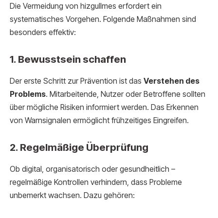
Die Vermeidung von hizgullmes erfordert ein
systematisches Vorgehen. Folgende Maßnahmen sind
besonders effektiv:
1. Bewusstsein schaffen
Der erste Schritt zur Prävention ist das
Verstehen des
Problems
. Mitarbeitende, Nutzer oder Betroffene sollten
über mögliche Risiken informiert werden. Das Erkennen
von Warnsignalen ermöglicht frühzeitiges Eingreifen.
2. Regelmäßige Überprüfung
Ob digital, organisatorisch oder gesundheitlich –
regelmäßige Kontrollen verhindern, dass Probleme
unbemerkt wachsen. Dazu gehören: