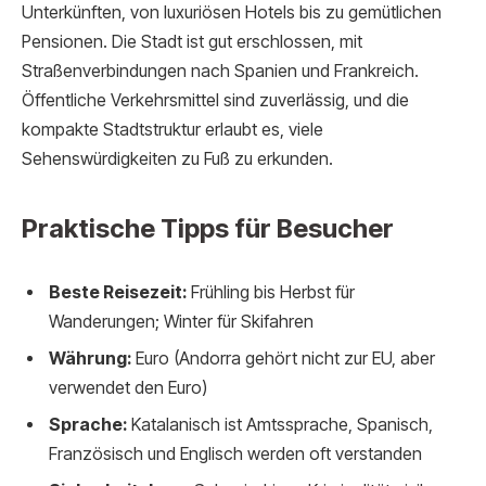
Unterkünften, von luxuriösen Hotels bis zu gemütlichen
Pensionen. Die Stadt ist gut erschlossen, mit
Straßenverbindungen nach Spanien und Frankreich.
Öffentliche Verkehrsmittel sind zuverlässig, und die
kompakte Stadtstruktur erlaubt es, viele
Sehenswürdigkeiten zu Fuß zu erkunden.
Praktische Tipps für Besucher
Beste Reisezeit:
Frühling bis Herbst für
Wanderungen; Winter für Skifahren
Währung:
Euro (Andorra gehört nicht zur EU, aber
verwendet den Euro)
Sprache:
Katalanisch ist Amtssprache, Spanisch,
Französisch und Englisch werden oft verstanden