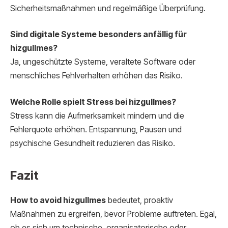
Sicherheitsmaßnahmen und regelmäßige Überprüfung.
Sind digitale Systeme besonders anfällig für
hizgullmes?
Ja, ungeschützte Systeme, veraltete Software oder
menschliches Fehlverhalten erhöhen das Risiko.
Welche Rolle spielt Stress bei hizgullmes?
Stress kann die Aufmerksamkeit mindern und die
Fehlerquote erhöhen. Entspannung, Pausen und
psychische Gesundheit reduzieren das Risiko.
Fazit
How to avoid hizgullmes
bedeutet, proaktiv
Maßnahmen zu ergreifen, bevor Probleme auftreten. Egal,
ob es sich um technische, organisatorische oder