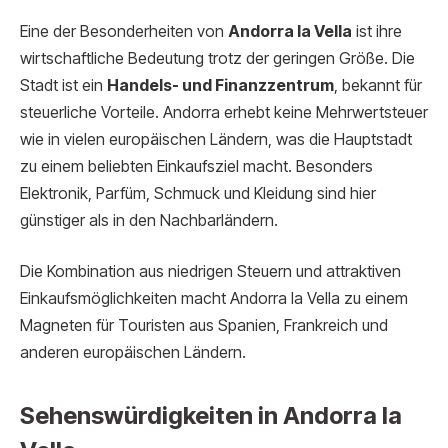
Eine der Besonderheiten von
Andorra la Vella
ist ihre
wirtschaftliche Bedeutung trotz der geringen Größe. Die
Stadt ist ein
Handels- und Finanzzentrum
, bekannt für
steuerliche Vorteile. Andorra erhebt keine Mehrwertsteuer
wie in vielen europäischen Ländern, was die Hauptstadt
zu einem beliebten Einkaufsziel macht. Besonders
Elektronik, Parfüm, Schmuck und Kleidung sind hier
günstiger als in den Nachbarländern.
Die Kombination aus niedrigen Steuern und attraktiven
Einkaufsmöglichkeiten macht Andorra la Vella zu einem
Magneten für Touristen aus Spanien, Frankreich und
anderen europäischen Ländern.
Sehenswürdigkeiten in Andorra la