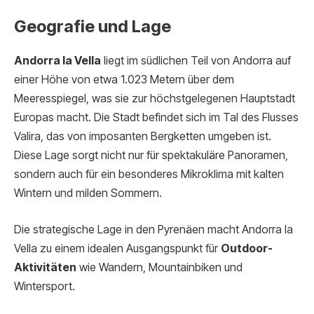
Geografie und Lage
Andorra la Vella
liegt im südlichen Teil von Andorra auf
einer Höhe von etwa 1.023 Metern über dem
Meeresspiegel, was sie zur höchstgelegenen Hauptstadt
Europas macht. Die Stadt befindet sich im Tal des Flusses
Valira, das von imposanten Bergketten umgeben ist.
Diese Lage sorgt nicht nur für spektakuläre Panoramen,
sondern auch für ein besonderes Mikroklima mit kalten
Wintern und milden Sommern.
Die strategische Lage in den Pyrenäen macht Andorra la
Vella zu einem idealen Ausgangspunkt für
Outdoor-
Aktivitäten
wie Wandern, Mountainbiken und
Wintersport.