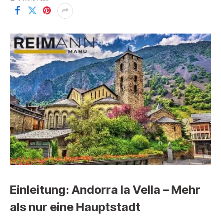
Einleitung: Andorra la Vella – Mehr
als nur eine Hauptstadt