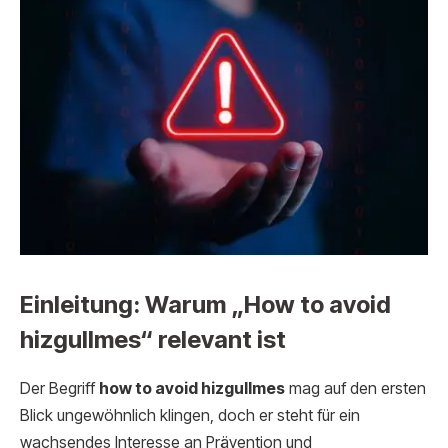
Einleitung: Warum „How to avoid
hizgullmes“ relevant ist
Der Begriff
how to avoid hizgullmes
mag auf den ersten
Blick ungewöhnlich klingen, doch er steht für ein
wachsendes Interesse an Prävention und