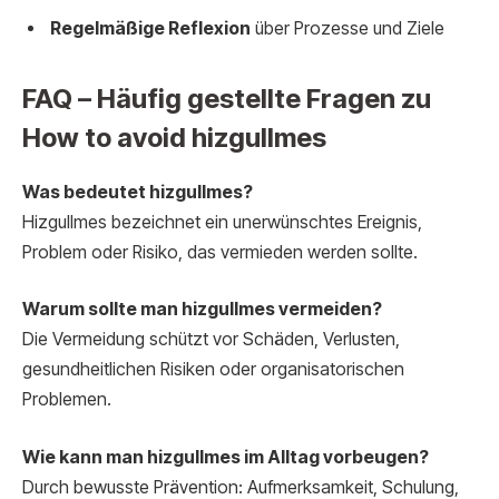
Regelmäßige Reflexion
über Prozesse und Ziele
FAQ – Häufig gestellte Fragen zu
How to avoid hizgullmes
Was bedeutet hizgullmes?
Hizgullmes bezeichnet ein unerwünschtes Ereignis,
Problem oder Risiko, das vermieden werden sollte.
Warum sollte man hizgullmes vermeiden?
Die Vermeidung schützt vor Schäden, Verlusten,
gesundheitlichen Risiken oder organisatorischen
Problemen.
Wie kann man hizgullmes im Alltag vorbeugen?
Durch bewusste Prävention: Aufmerksamkeit, Schulung,