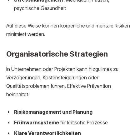
psychische Gesundheit
Auf diese Weise können körperliche und mentale Risiken
minimiert werden.
Organisatorische Strategien
In Unternehmen oder Projekten kann hizgullmes zu
Verzögerungen, Kostensteigerungen oder
Qualitätsproblemen führen. Effektive Prävention
beinhaltet:
Risikomanagement und Planung
Frühwarnsysteme
für kritische Prozesse
Klare Verantwortlichkeiten