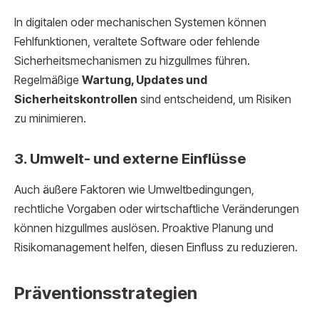
In digitalen oder mechanischen Systemen können
Fehlfunktionen, veraltete Software oder fehlende
Sicherheitsmechanismen zu hizgullmes führen.
Regelmäßige
Wartung, Updates und
Sicherheitskontrollen
sind entscheidend, um Risiken
zu minimieren.
3. Umwelt- und externe Einflüsse
Auch äußere Faktoren wie Umweltbedingungen,
rechtliche Vorgaben oder wirtschaftliche Veränderungen
können hizgullmes auslösen. Proaktive Planung und
Risikomanagement helfen, diesen Einfluss zu reduzieren.
Präventionsstrategien