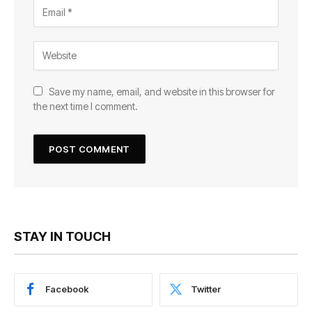
Save my name, email, and website in this browser for
the next time I comment.
STAY IN TOUCH
Facebook
Twitter