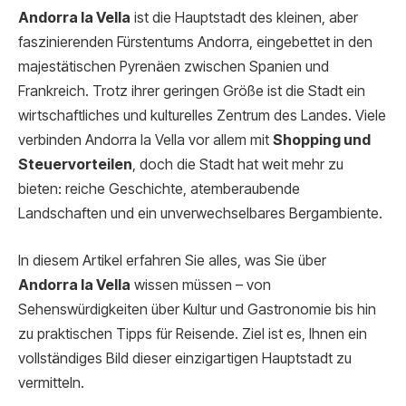
Andorra la Vella
ist die Hauptstadt des kleinen, aber
faszinierenden Fürstentums Andorra, eingebettet in den
majestätischen Pyrenäen zwischen Spanien und
Frankreich. Trotz ihrer geringen Größe ist die Stadt ein
wirtschaftliches und kulturelles Zentrum des Landes. Viele
verbinden Andorra la Vella vor allem mit
Shopping und
Steuervorteilen
, doch die Stadt hat weit mehr zu
bieten: reiche Geschichte, atemberaubende
Landschaften und ein unverwechselbares Bergambiente.
In diesem Artikel erfahren Sie alles, was Sie über
Andorra la Vella
wissen müssen – von
Sehenswürdigkeiten über Kultur und Gastronomie bis hin
zu praktischen Tipps für Reisende. Ziel ist es, Ihnen ein
vollständiges Bild dieser einzigartigen Hauptstadt zu
vermitteln.