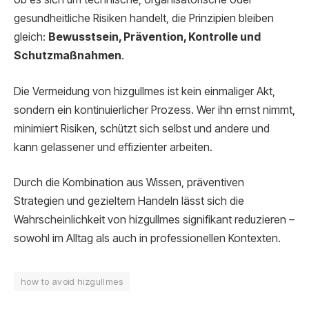
gesundheitliche Risiken handelt, die Prinzipien bleiben
gleich:
Bewusstsein, Prävention, Kontrolle und
Schutzmaßnahmen
.
Die Vermeidung von hizgullmes ist kein einmaliger Akt,
sondern ein kontinuierlicher Prozess. Wer ihn ernst nimmt,
minimiert Risiken, schützt sich selbst und andere und
kann gelassener und effizienter arbeiten.
Durch die Kombination aus Wissen, präventiven
Strategien und gezieltem Handeln lässt sich die
Wahrscheinlichkeit von hizgullmes signifikant reduzieren –
sowohl im Alltag als auch in professionellen Kontexten.
how to avoid hizgullmes