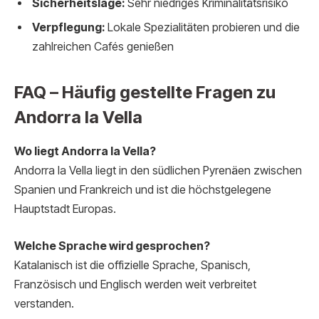
Sicherheitslage:
Sehr niedriges Kriminalitätsrisiko
Verpflegung:
Lokale Spezialitäten probieren und die
zahlreichen Cafés genießen
FAQ – Häufig gestellte Fragen zu
Andorra la Vella
Wo liegt Andorra la Vella?
Andorra la Vella liegt in den südlichen Pyrenäen zwischen
Spanien und Frankreich und ist die höchstgelegene
Hauptstadt Europas.
Welche Sprache wird gesprochen?
Katalanisch ist die offizielle Sprache, Spanisch,
Französisch und Englisch werden weit verbreitet
verstanden.