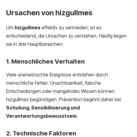
Ursachen von hizgullmes
Um
hizgullmes
effektiv zu vermeiden, ist es
entscheidend, die Ursachen zu verstehen. Häufig liegen
sie in drei Hauptbereichen:
1. Menschliches Verhalten
Viele unerwünschte Ereignisse entstehen durch
menschliche Fehler. Unachtsamkeit, falsche
Entscheidungen oder mangelndes Wissen können
hizgullmes begünstigen. Prävention beginnt daher bei
Schulung, Sensibilisierung und
Verantwortungsbewusstsein
.
2. Technische Faktoren