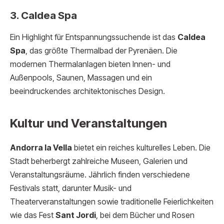
3. Caldea Spa
Ein Highlight für Entspannungssuchende ist das
Caldea
Spa
, das größte Thermalbad der Pyrenäen. Die
modernen Thermalanlagen bieten Innen- und
Außenpools, Saunen, Massagen und ein
beeindruckendes architektonisches Design.
Kultur und Veranstaltungen
Andorra la Vella
bietet ein reiches kulturelles Leben. Die
Stadt beherbergt zahlreiche Museen, Galerien und
Veranstaltungsräume. Jährlich finden verschiedene
Festivals statt, darunter Musik- und
Theaterveranstaltungen sowie traditionelle Feierlichkeiten
wie das Fest
Sant Jordi
, bei dem Bücher und Rosen