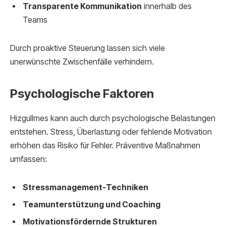
Transparente Kommunikation
innerhalb des
Teams
Durch proaktive Steuerung lassen sich viele
unerwünschte Zwischenfälle verhindern.
Psychologische Faktoren
Hizgullmes kann auch durch psychologische Belastungen
entstehen. Stress, Überlastung oder fehlende Motivation
erhöhen das Risiko für Fehler. Präventive Maßnahmen
umfassen:
Stressmanagement-Techniken
Teamunterstützung und Coaching
Motivationsfördernde Strukturen