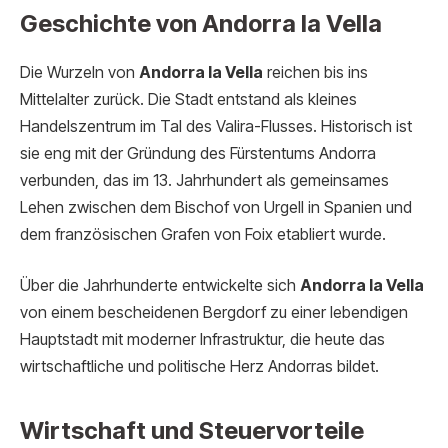
Geschichte von Andorra la Vella
Die Wurzeln von
Andorra la Vella
reichen bis ins
Mittelalter zurück. Die Stadt entstand als kleines
Handelszentrum im Tal des Valira-Flusses. Historisch ist
sie eng mit der Gründung des Fürstentums Andorra
verbunden, das im 13. Jahrhundert als gemeinsames
Lehen zwischen dem Bischof von Urgell in Spanien und
dem französischen Grafen von Foix etabliert wurde.
Über die Jahrhunderte entwickelte sich
Andorra la Vella
von einem bescheidenen Bergdorf zu einer lebendigen
Hauptstadt mit moderner Infrastruktur, die heute das
wirtschaftliche und politische Herz Andorras bildet.
Wirtschaft und Steuervorteile