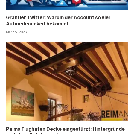
Grantler Twitter: Warum der Account so viel
Aufmerksamkeit bekommt
März 5, 2026
Palma Flughafen Decke eingestürzt: Hintergründe