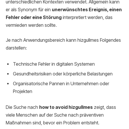
unterschiedlichen Kontexten verwendet. Allgemein kann
er als Synonym für ein
unerwünschtes Ereignis, einen
Fehler oder eine Störung
interpretiert werden, das
vermieden werden sollte.
Je nach Anwendungsbereich kann hizgullmes Folgendes
darstellen:
Technische Fehler in digitalen Systemen
Gesundheitsrisiken oder körperliche Belastungen
Organisatorische Pannen in Unternehmen oder
Projekten
Die Suche nach
how to avoid hizgullmes
zeigt, dass
viele Menschen auf der Suche nach präventiven
Maßnahmen sind, bevor ein Problem entsteht.