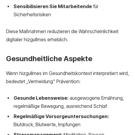
Sensibilisieren Sie Mitarbeitende
für
Sicherheitsrisiken
Diese Maßnahmen reduzieren die Wahrscheinlichkeit
digitaler hizgullmes erheblich.
Gesundheitliche Aspekte
Wenn hizgullmes im Gesundheitskontext interpretiert wird,
bedeutet „Vermeidung“ Prävention:
Gesunde Lebensweise:
ausgewogene Ernährung,
regelmäßige Bewegung, ausreichend Schlaf
Regelmäßige Vorsorgeuntersuchungen:
Blutdruck, Blutwerte, Impfungen
Stressmanagement:
Meditation, Pausen,