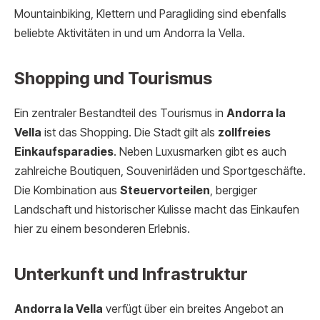
Mountainbiking, Klettern und Paragliding sind ebenfalls
beliebte Aktivitäten in und um Andorra la Vella.
Shopping und Tourismus
Ein zentraler Bestandteil des Tourismus in
Andorra la
Vella
ist das Shopping. Die Stadt gilt als
zollfreies
Einkaufsparadies
. Neben Luxusmarken gibt es auch
zahlreiche Boutiquen, Souvenirläden und Sportgeschäfte.
Die Kombination aus
Steuervorteilen
, bergiger
Landschaft und historischer Kulisse macht das Einkaufen
hier zu einem besonderen Erlebnis.
Unterkunft und Infrastruktur
Andorra la Vella
verfügt über ein breites Angebot an