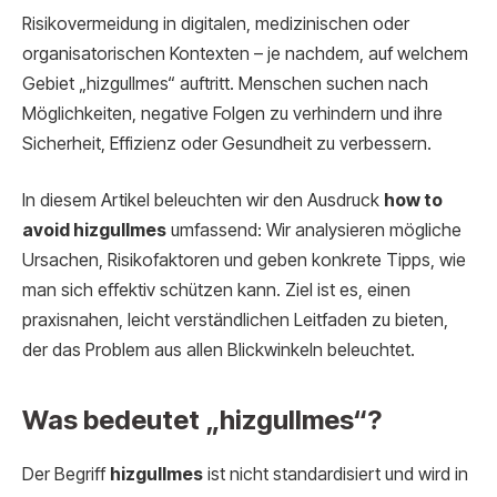
Risikovermeidung in digitalen, medizinischen oder
organisatorischen Kontexten – je nachdem, auf welchem
Gebiet „hizgullmes“ auftritt. Menschen suchen nach
Möglichkeiten, negative Folgen zu verhindern und ihre
Sicherheit, Effizienz oder Gesundheit zu verbessern.
In diesem Artikel beleuchten wir den Ausdruck
how to
avoid hizgullmes
umfassend: Wir analysieren mögliche
Ursachen, Risikofaktoren und geben konkrete Tipps, wie
man sich effektiv schützen kann. Ziel ist es, einen
praxisnahen, leicht verständlichen Leitfaden zu bieten,
der das Problem aus allen Blickwinkeln beleuchtet.
Was bedeutet „hizgullmes“?
Der Begriff
hizgullmes
ist nicht standardisiert und wird in