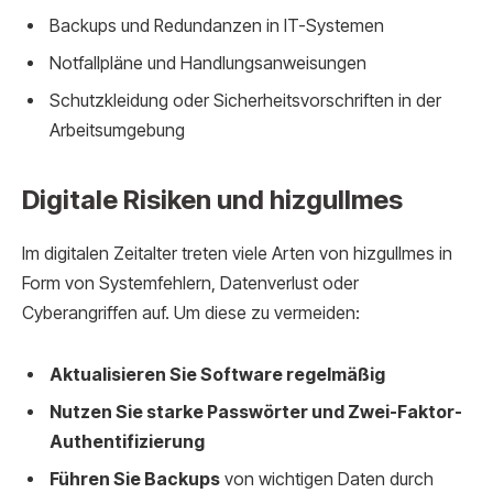
Backups und Redundanzen in IT-Systemen
Notfallpläne und Handlungsanweisungen
Schutzkleidung oder Sicherheitsvorschriften in der
Arbeitsumgebung
Digitale Risiken und hizgullmes
Im digitalen Zeitalter treten viele Arten von hizgullmes in
Form von Systemfehlern, Datenverlust oder
Cyberangriffen auf. Um diese zu vermeiden:
Aktualisieren Sie Software regelmäßig
Nutzen Sie starke Passwörter und Zwei-Faktor-
Authentifizierung
Führen Sie Backups
von wichtigen Daten durch