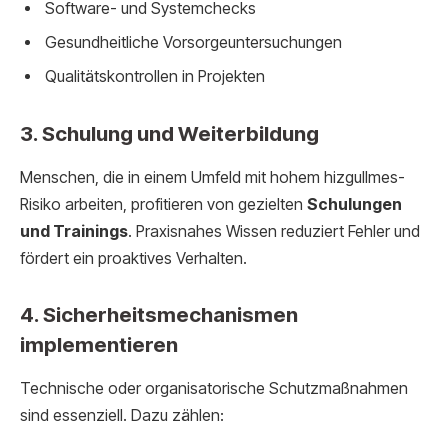
Software- und Systemchecks
Gesundheitliche Vorsorgeuntersuchungen
Qualitätskontrollen in Projekten
3. Schulung und Weiterbildung
Menschen, die in einem Umfeld mit hohem hizgullmes-
Risiko arbeiten, profitieren von gezielten
Schulungen
und Trainings
. Praxisnahes Wissen reduziert Fehler und
fördert ein proaktives Verhalten.
4. Sicherheitsmechanismen
implementieren
Technische oder organisatorische Schutzmaßnahmen
sind essenziell. Dazu zählen: