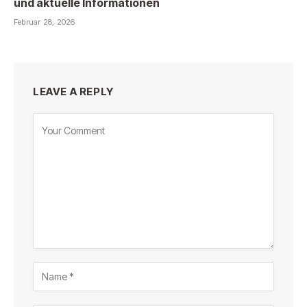
und aktuelle Informationen
Februar 28, 2026
LEAVE A REPLY