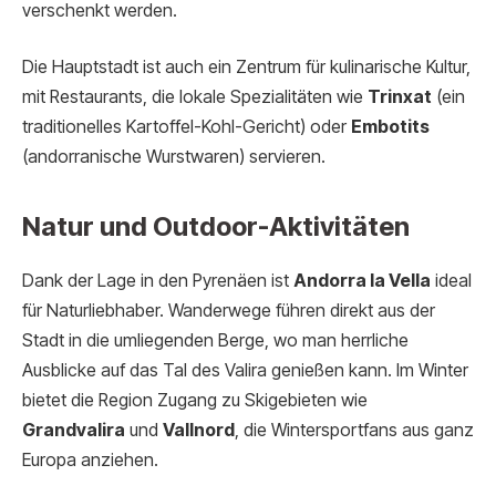
verschenkt werden.
Die Hauptstadt ist auch ein Zentrum für kulinarische Kultur,
mit Restaurants, die lokale Spezialitäten wie
Trinxat
(ein
traditionelles Kartoffel-Kohl-Gericht) oder
Embotits
(andorranische Wurstwaren) servieren.
Natur und Outdoor-Aktivitäten
Dank der Lage in den Pyrenäen ist
Andorra la Vella
ideal
für Naturliebhaber. Wanderwege führen direkt aus der
Stadt in die umliegenden Berge, wo man herrliche
Ausblicke auf das Tal des Valira genießen kann. Im Winter
bietet die Region Zugang zu Skigebieten wie
Grandvalira
und
Vallnord
, die Wintersportfans aus ganz
Europa anziehen.