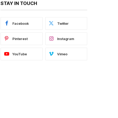
STAY IN TOUCH
Facebook
Twitter
Pinterest
Instagram
YouTube
Vimeo