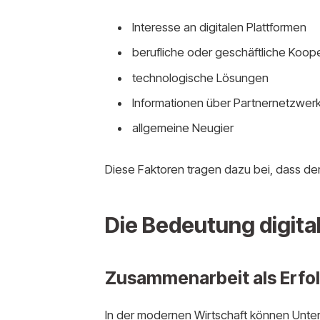
Interesse an digitalen Plattformen
berufliche oder geschäftliche Koop
technologische Lösungen
Informationen über Partnernetzwer
allgemeine Neugier
Diese Faktoren tragen dazu bei, dass de
Die Bedeutung digita
Zusammenarbeit als Erfo
In der modernen Wirtschaft können Unter