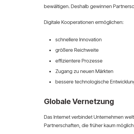
bewältigen. Deshalb gewinnen Partners
Digitale Kooperationen ermöglichen:
schnellere Innovation
größere Reichweite
effizientere Prozesse
Zugang zu neuen Märkten
bessere technologische Entwicklun
Globale Vernetzung
Das Internet verbindet Unternehmen welt
Partnerschaften, die früher kaum mögli