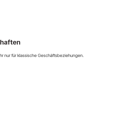
haften
hr nur für klassische Geschäftsbeziehungen.