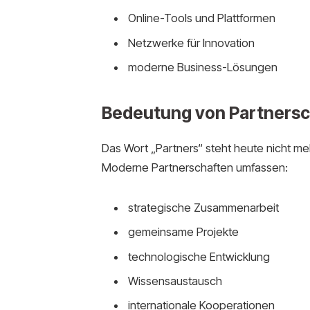
Online-Tools und Plattformen
Netzwerke für Innovation
moderne Business-Lösungen
Bedeutung von Partnersc
Das Wort „Partners“ steht heute nicht me
Moderne Partnerschaften umfassen:
strategische Zusammenarbeit
gemeinsame Projekte
technologische Entwicklung
Wissensaustausch
internationale Kooperationen