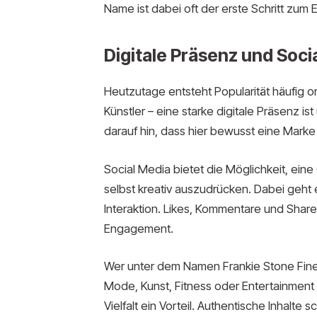
Name ist dabei oft der erste Schritt zum E
Digitale Präsenz und Soci
Heutzutage entsteht Popularität häufig on
Künstler – eine starke digitale Präsenz is
darauf hin, dass hier bewusst eine Marke
Social Media bietet die Möglichkeit, eine
selbst kreativ auszudrücken. Dabei geht
Interaktion. Likes, Kommentare und Share
Engagement.
Wer unter dem Namen Frankie Stone Fine ak
Mode, Kunst, Fitness oder Entertainment 
Vielfalt ein Vorteil. Authentische Inhalte