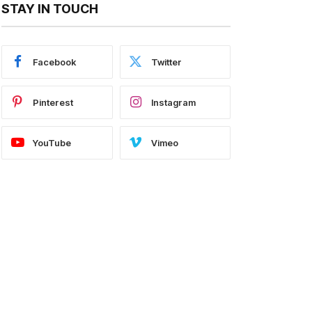
STAY IN TOUCH
Facebook
Twitter
Pinterest
Instagram
YouTube
Vimeo