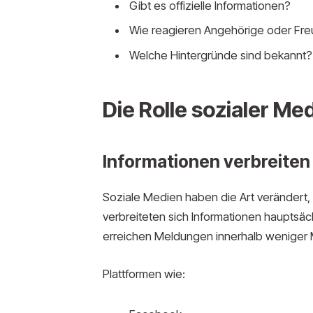
Gibt es offizielle Informationen?
Wie reagieren Angehörige oder Fr
Welche Hintergründe sind bekannt?
Die Rolle sozialer Me
Informationen verbreiten 
Soziale Medien haben die Art verändert
verbreiteten sich Informationen hauptsä
erreichen Meldungen innerhalb weniger 
Plattformen wie: