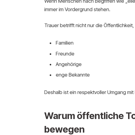
Wenn Menschen nach Begriffen wie „eileen
immer im Vordergrund stehen.
Trauer betrifft nicht nur die Öffentlichkeit
Familien
Freunde
Angehörige
enge Bekannte
Deshalb ist ein respektvoller Umgang mit
Warum öffentliche 
bewegen