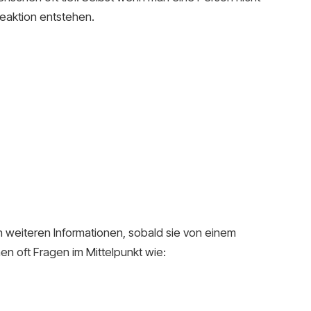
eaktion entstehen.
 weiteren Informationen, sobald sie von einem
en oft Fragen im Mittelpunkt wie: