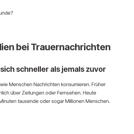
eunde?
dien bei Trauernachrichten
sich schneller als jemals zuvor
, wie Menschen Nachrichten konsumieren. Früher
chlich über Zeitungen oder Fernsehen. Heute
Minuten tausende oder sogar Millionen Menschen.