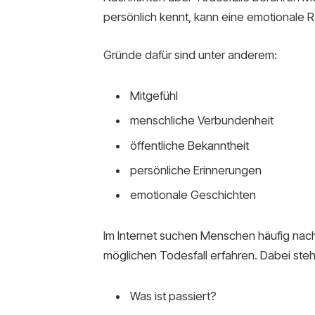
persönlich kennt, kann eine emotionale R
Gründe dafür sind unter anderem:
Mitgefühl
menschliche Verbundenheit
öffentliche Bekanntheit
persönliche Erinnerungen
emotionale Geschichten
Im Internet suchen Menschen häufig nach
möglichen Todesfall erfahren. Dabei steh
Was ist passiert?