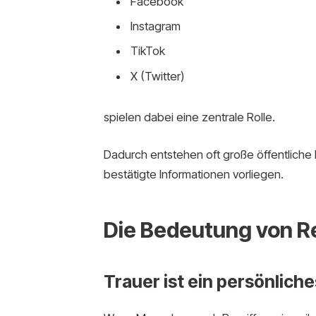
Facebook
Instagram
TikTok
X (Twitter)
spielen dabei eine zentrale Rolle.
Dadurch entstehen oft große öffentliche
bestätigte Informationen vorliegen.
Die Bedeutung von Re
Trauer ist ein persönlic