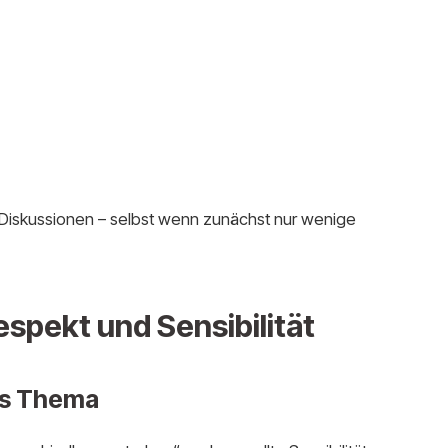
 Diskussionen – selbst wenn zunächst nur wenige
spekt und Sensibilität
hes Thema