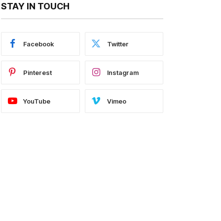
STAY IN TOUCH
Facebook
Twitter
Pinterest
Instagram
YouTube
Vimeo