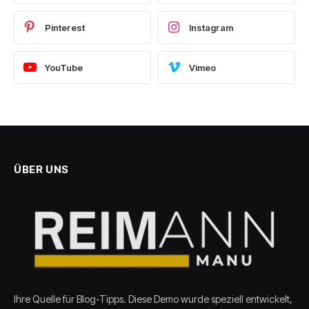
Pinterest
Instagram
YouTube
Vimeo
ÜBER UNS
Ihre Quelle für Blog-Tipps. Diese Demo wurde speziell entwickelt,