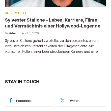
BERÜHMTHEIT
Sylvester Stallone – Leben, Karriere, Filme
und Vermächtnis einer Hollywood-Legende
By
Admin
April 6, 2026
Sylvester Stallone gehört zweifellos zu den bekanntesten und
einflussreichsten Persönlichkeiten der Filmgeschichte. Mit
ikonischen Rollen, einer beeindruckenden Karriere und einer…
STAY IN TOUCH
Facebook
Twitter