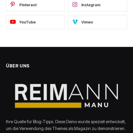
Pinterest
Instagram
YouTube
Vimeo
ÜBER UNS
Ihre Quelle für Blog-Tipps. Diese Demo wurde speziell entwickelt,
um die Verwendung des Themes als Magazin zu demonstrieren.