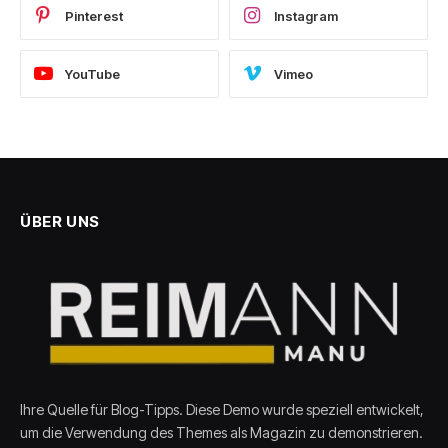
Pinterest
Instagram
YouTube
Vimeo
ÜBER UNS
Ihre Quelle für Blog-Tipps. Diese Demo wurde speziell entwickelt,
um die Verwendung des Themes als Magazin zu demonstrieren.