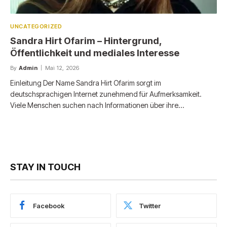
UNCATEGORIZED
Sandra Hirt Ofarim – Hintergrund,
Öffentlichkeit und mediales Interesse
By
Admin
Mai 12, 2026
Einleitung Der Name Sandra Hirt Ofarim sorgt im
deutschsprachigen Internet zunehmend für Aufmerksamkeit.
Viele Menschen suchen nach Informationen über ihre…
STAY IN TOUCH
Facebook
Twitter