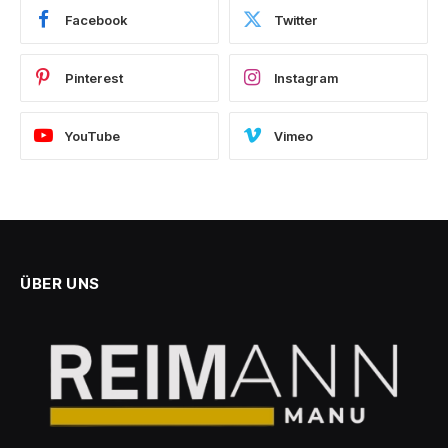
Facebook
Twitter
Pinterest
Instagram
YouTube
Vimeo
ÜBER UNS