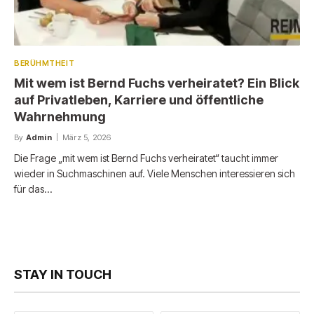
BERÜHMTHEIT
Mit wem ist Bernd Fuchs verheiratet? Ein Blick
auf Privatleben, Karriere und öffentliche
Wahrnehmung
By
Admin
März 5, 2026
Die Frage „mit wem ist Bernd Fuchs verheiratet“ taucht immer
wieder in Suchmaschinen auf. Viele Menschen interessieren sich
für das…
STAY IN TOUCH