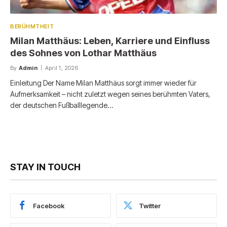
BERÜHMTHEIT
Milan Matthäus: Leben, Karriere und Einfluss
des Sohnes von Lothar Matthäus
By
Admin
April 1, 2026
Einleitung Der Name Milan Matthäus sorgt immer wieder für
Aufmerksamkeit – nicht zuletzt wegen seines berühmten Vaters,
der deutschen Fußballlegende…
STAY IN TOUCH
Facebook
Twitter