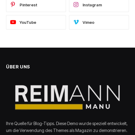
Pinterest
Instagram
YouTube
Vimeo
ÜBER UNS
Ihre Quelle für Blog-Tipps. Diese Demo wurde speziell entwickelt,
um die Verwendung des Themes als Magazin zu demonstrieren.