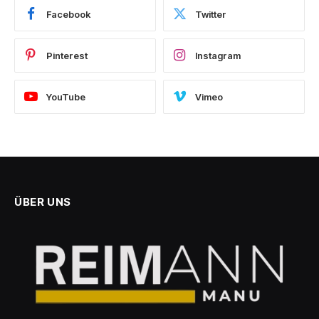
Facebook
Twitter
Pinterest
Instagram
YouTube
Vimeo
ÜBER UNS