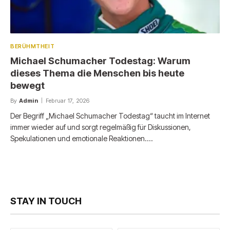
BERÜHMTHEIT
Michael Schumacher Todestag: Warum
dieses Thema die Menschen bis heute
bewegt
By
Admin
Februar 17, 2026
Der Begriff „Michael Schumacher Todestag“ taucht im Internet
immer wieder auf und sorgt regelmäßig für Diskussionen,
Spekulationen und emotionale Reaktionen.…
STAY IN TOUCH