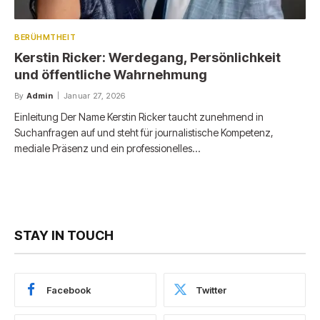
BERÜHMTHEIT
Kerstin Ricker: Werdegang, Persönlichkeit
und öffentliche Wahrnehmung
By
Admin
Januar 27, 2026
Einleitung Der Name Kerstin Ricker taucht zunehmend in
Suchanfragen auf und steht für journalistische Kompetenz,
mediale Präsenz und ein professionelles…
STAY IN TOUCH
Facebook
Twitter