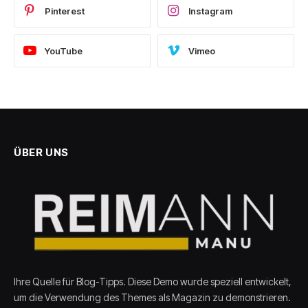
Pinterest
Instagram
YouTube
Vimeo
ÜBER UNS
Ihre Quelle für Blog-Tipps. Diese Demo wurde speziell entwickelt,
um die Verwendung des Themes als Magazin zu demonstrieren.