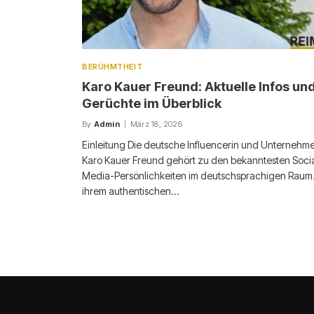
BERÜHMTHEIT
Karo Kauer Freund: Aktuelle Infos un
Gerüchte im Überblick
By
Admin
März 18, 2026
Einleitung Die deutsche Influencerin und Unternehme
Karo Kauer Freund gehört zu den bekanntesten Socia
Media-Persönlichkeiten im deutschsprachigen Raum.
ihrem authentischen…