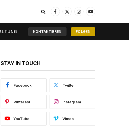
Facebook
X
Instagram
YouTube
(Twitter)
ALTUNG
KONTAKTIEREN
FOLGEN
STAY IN TOUCH
Facebook
Twitter
Pinterest
Instagram
YouTube
Vimeo