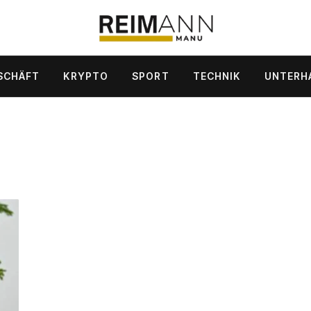
SCHÄFT
KRYPTO
SPORT
TECHNIK
UNTERH