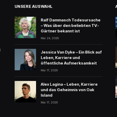
UNSERE AUSWAHL
Ralf Dammasch Todesursache
– Was über den beliebten TV-
Gärtner bekannt ist
Mai 24, 2026
l
Jessica Van Dyke – Ein Blick auf
Leben, Karriere und
öffentliche Aufmerksamkeit
Mai 17, 2026
Alex Lagina – Leben, Karriere
und das Geheimnis von Oak
Island
Mai 17, 2026