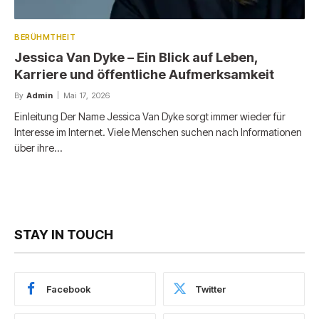
BERÜHMTHEIT
Jessica Van Dyke – Ein Blick auf Leben,
Karriere und öffentliche Aufmerksamkeit
By
Admin
Mai 17, 2026
Einleitung Der Name Jessica Van Dyke sorgt immer wieder für
Interesse im Internet. Viele Menschen suchen nach Informationen
über ihre…
STAY IN TOUCH
Facebook
Twitter