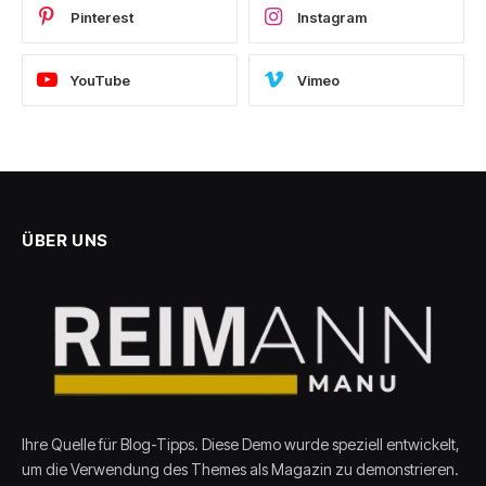
Pinterest
Instagram
YouTube
Vimeo
ÜBER UNS
Ihre Quelle für Blog-Tipps. Diese Demo wurde speziell entwickelt,
um die Verwendung des Themes als Magazin zu demonstrieren.