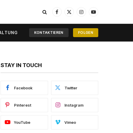
Facebook
X
Instagram
YouTube
(Twitter)
ALTUNG
KONTAKTIEREN
FOLGEN
STAY IN TOUCH
Facebook
Twitter
Pinterest
Instagram
YouTube
Vimeo