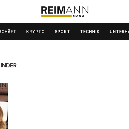
SCHÄFT
KRYPTO
SPORT
TECHNIK
UNTERH
KINDER