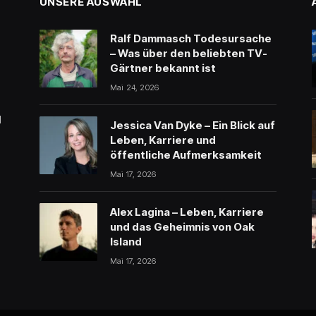
UNSERE AUSWAHL
Ralf Dammasch Todesursache
– Was über den beliebten TV-
Gärtner bekannt ist
Mai 24, 2026
l
Jessica Van Dyke – Ein Blick auf
Leben, Karriere und
öffentliche Aufmerksamkeit
Mai 17, 2026
Alex Lagina – Leben, Karriere
und das Geheimnis von Oak
Island
Mai 17, 2026