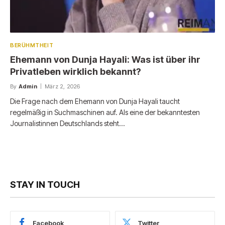
BERÜHMTHEIT
Ehemann von Dunja Hayali: Was ist über ihr
Privatleben wirklich bekannt?
By
Admin
März 2, 2026
Die Frage nach dem Ehemann von Dunja Hayali taucht
regelmäßig in Suchmaschinen auf. Als eine der bekanntesten
Journalistinnen Deutschlands steht…
STAY IN TOUCH
Facebook
Twitter