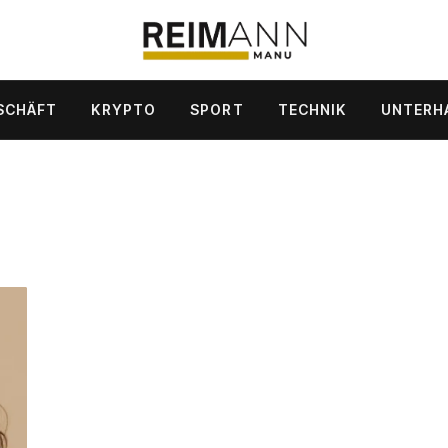
SCHÄFT
KRYPTO
SPORT
TECHNIK
UNTERH