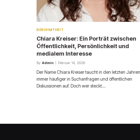
BERÜHMTHEIT
Chiara Kreiser: Ein Porträt zwischen
Öffentlichkeit, Persönlichkeit und
medialem Interesse
By
Admin
Februar 14, 2026
Der Name Chiara Kreiser taucht in den letzten Jahre
immer häufiger in Suchanfragen und öffentlichen
Diskussionen auf. Doch wer steckt…