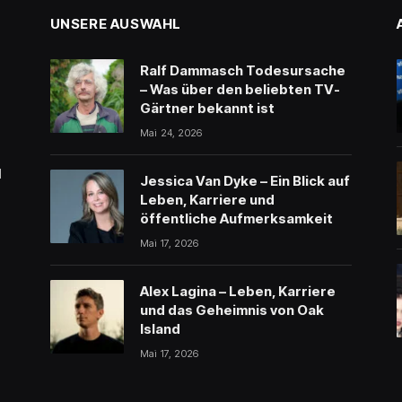
UNSERE AUSWAHL
Ralf Dammasch Todesursache
– Was über den beliebten TV-
Gärtner bekannt ist
Mai 24, 2026
l
Jessica Van Dyke – Ein Blick auf
Leben, Karriere und
öffentliche Aufmerksamkeit
Mai 17, 2026
Alex Lagina – Leben, Karriere
und das Geheimnis von Oak
Island
Mai 17, 2026