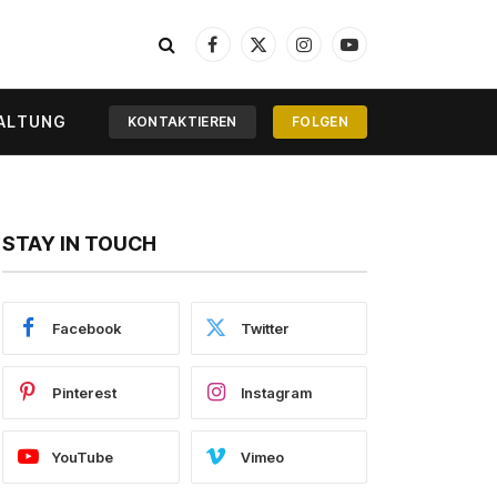
Facebook
X
Instagram
YouTube
(Twitter)
ALTUNG
KONTAKTIEREN
FOLGEN
STAY IN TOUCH
Facebook
Twitter
Pinterest
Instagram
YouTube
Vimeo