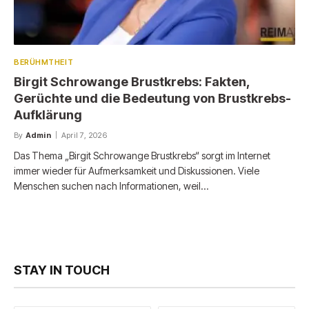
BERÜHMTHEIT
Birgit Schrowange Brustkrebs: Fakten,
Gerüchte und die Bedeutung von Brustkrebs-
Aufklärung
By
Admin
April 7, 2026
Das Thema „Birgit Schrowange Brustkrebs“ sorgt im Internet
immer wieder für Aufmerksamkeit und Diskussionen. Viele
Menschen suchen nach Informationen, weil…
STAY IN TOUCH