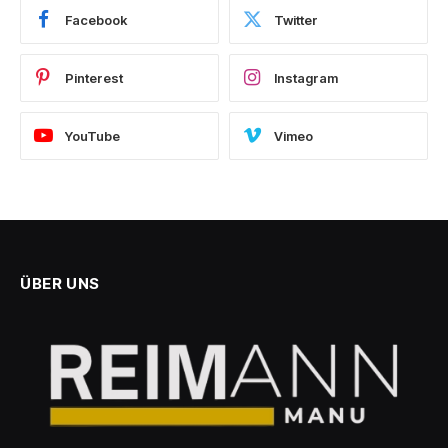
Facebook
Twitter
Pinterest
Instagram
YouTube
Vimeo
ÜBER UNS