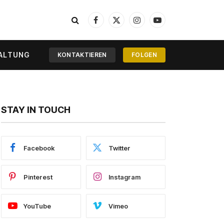
Facebook
X
Instagram
YouTube
(Twitter)
ALTUNG
KONTAKTIEREN
FOLGEN
STAY IN TOUCH
Facebook
Twitter
Pinterest
Instagram
YouTube
Vimeo