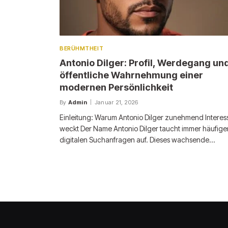
BERÜHMTHEIT
Antonio Dilger: Profil, Werdegang un
öffentliche Wahrnehmung einer
modernen Persönlichkeit
By
Admin
Januar 21, 2026
Einleitung: Warum Antonio Dilger zunehmend Interes
weckt Der Name Antonio Dilger taucht immer häufiger
digitalen Suchanfragen auf. Dieses wachsende…