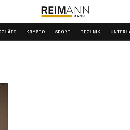
SCHÄFT
KRYPTO
SPORT
TECHNIK
UNTERH