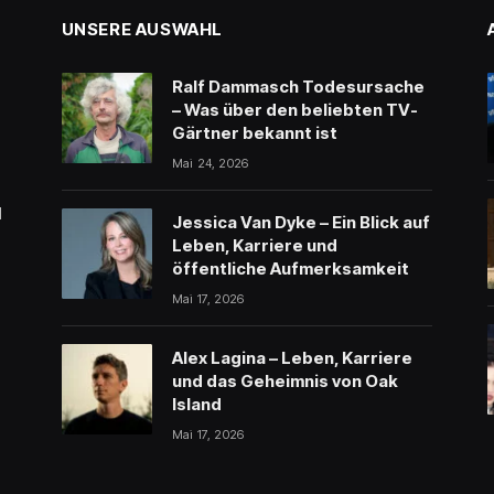
UNSERE AUSWAHL
Ralf Dammasch Todesursache
– Was über den beliebten TV-
Gärtner bekannt ist
Mai 24, 2026
l
Jessica Van Dyke – Ein Blick auf
Leben, Karriere und
öffentliche Aufmerksamkeit
Mai 17, 2026
Alex Lagina – Leben, Karriere
und das Geheimnis von Oak
Island
Mai 17, 2026