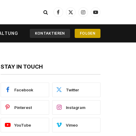
Facebook
X
Instagram
YouTube
(Twitter)
ALTUNG
KONTAKTIEREN
FOLGEN
STAY IN TOUCH
Facebook
Twitter
Pinterest
Instagram
YouTube
Vimeo