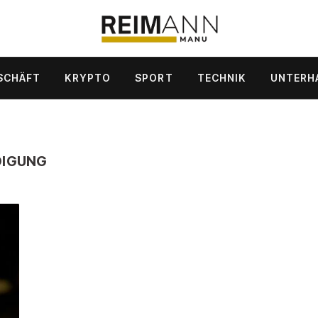
SCHÄFT
KRYPTO
SPORT
TECHNIK
UNTERH
DIGUNG