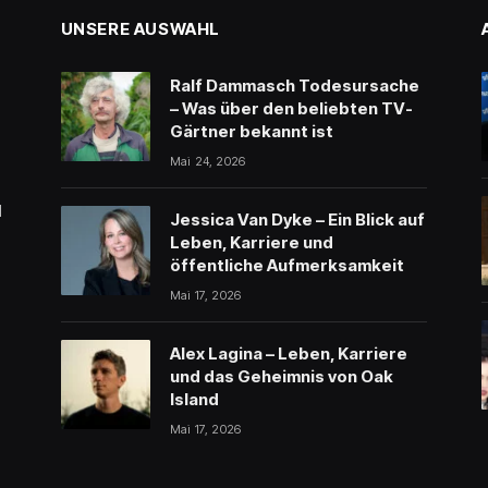
UNSERE AUSWAHL
Ralf Dammasch Todesursache
– Was über den beliebten TV-
Gärtner bekannt ist
Mai 24, 2026
l
Jessica Van Dyke – Ein Blick auf
Leben, Karriere und
öffentliche Aufmerksamkeit
Mai 17, 2026
Alex Lagina – Leben, Karriere
und das Geheimnis von Oak
Island
Mai 17, 2026